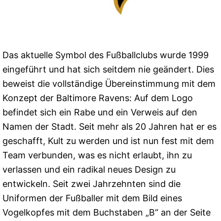
Das aktuelle Symbol des Fußballclubs wurde 1999
eingeführt und hat sich seitdem nie geändert. Dies
beweist die vollständige Übereinstimmung mit dem
Konzept der Baltimore Ravens: Auf dem Logo
befindet sich ein Rabe und ein Verweis auf den
Namen der Stadt. Seit mehr als 20 Jahren hat er es
geschafft, Kult zu werden und ist nun fest mit dem
Team verbunden, was es nicht erlaubt, ihn zu
verlassen und ein radikal neues Design zu
entwickeln. Seit zwei Jahrzehnten sind die
Uniformen der Fußballer mit dem Bild eines
Vogelkopfes mit dem Buchstaben „B“ an der Seite