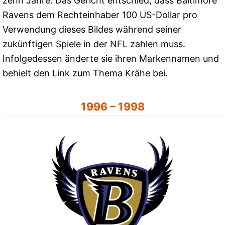
zehn Jahre. Das Gericht entschied, dass Baltimore
Ravens dem Rechteinhaber 100 US-Dollar pro
Verwendung dieses Bildes während seiner
zukünftigen Spiele in der NFL zahlen muss.
Infolgedessen änderte sie ihren Markennamen und
behielt den Link zum Thema Krähe bei.
1996 – 1998