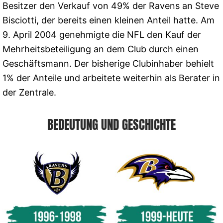
Besitzer den Verkauf von 49% der Ravens an Steve
Bisciotti, der bereits einen kleinen Anteil hatte. Am
9. April 2004 genehmigte die NFL den Kauf der
Mehrheitsbeteiligung an dem Club durch einen
Geschäftsmann. Der bisherige Clubinhaber behielt
1% der Anteile und arbeitete weiterhin als Berater in
der Zentrale.
BEDEUTUNG UND GESCHICHTE