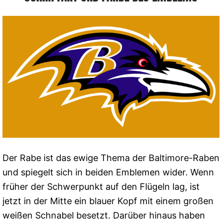
Der Rabe ist das ewige Thema der Baltimore-Raben
und spiegelt sich in beiden Emblemen wider. Wenn
früher der Schwerpunkt auf den Flügeln lag, ist
jetzt in der Mitte ein blauer Kopf mit einem großen
weißen Schnabel besetzt. Darüber hinaus haben