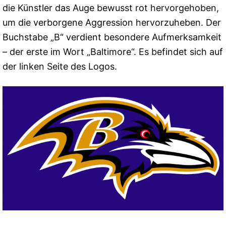
die Künstler das Auge bewusst rot hervorgehoben,
um die verborgene Aggression hervorzuheben. Der
Buchstabe „B“ verdient besondere Aufmerksamkeit
– der erste im Wort „Baltimore“. Es befindet sich auf
der linken Seite des Logos.