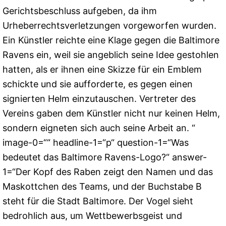
Gerichtsbeschluss aufgeben, da ihm
Urheberrechtsverletzungen vorgeworfen wurden.
Ein Künstler reichte eine Klage gegen die Baltimore
Ravens ein, weil sie angeblich seine Idee gestohlen
hatten, als er ihnen eine Skizze für ein Emblem
schickte und sie aufforderte, es gegen einen
signierten Helm einzutauschen. Vertreter des
Vereins gaben dem Künstler nicht nur keinen Helm,
sondern eigneten sich auch seine Arbeit an. “
image-0=““ headline-1=“p“ question-1=“Was
bedeutet das Baltimore Ravens-Logo?“ answer-
1=“Der Kopf des Raben zeigt den Namen und das
Maskottchen des Teams, und der Buchstabe B
steht für die Stadt Baltimore. Der Vogel sieht
bedrohlich aus, um Wettbewerbsgeist und