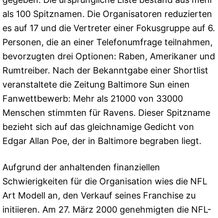
als 100 Spitznamen. Die Organisatoren reduzierten
es auf 17 und die Vertreter einer Fokusgruppe auf 6.
Personen, die an einer Telefonumfrage teilnahmen,
bevorzugten drei Optionen: Raben, Amerikaner und
Rumtreiber. Nach der Bekanntgabe einer Shortlist
veranstaltete die Zeitung Baltimore Sun einen
Fanwettbewerb: Mehr als 21000 von 33000
Menschen stimmten für Ravens. Dieser Spitzname
bezieht sich auf das gleichnamige Gedicht von
Edgar Allan Poe, der in Baltimore begraben liegt.
Aufgrund der anhaltenden finanziellen
Schwierigkeiten für die Organisation wies die NFL
Art Modell an, den Verkauf seines Franchise zu
initiieren. Am 27. März 2000 genehmigten die NFL-