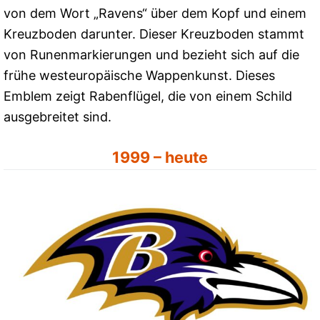
von dem Wort „Ravens“ über dem Kopf und einem
Kreuzboden darunter. Dieser Kreuzboden stammt
von Runenmarkierungen und bezieht sich auf die
frühe westeuropäische Wappenkunst. Dieses
Emblem zeigt Rabenflügel, die von einem Schild
ausgebreitet sind.
1999 – heute