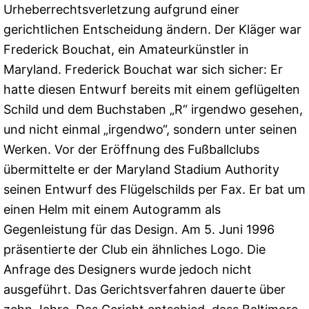
Urheberrechtsverletzung aufgrund einer
gerichtlichen Entscheidung ändern. Der Kläger war
Frederick Bouchat, ein Amateurkünstler in
Maryland. Frederick Bouchat war sich sicher: Er
hatte diesen Entwurf bereits mit einem geflügelten
Schild und dem Buchstaben „R“ irgendwo gesehen,
und nicht einmal „irgendwo“, sondern unter seinen
Werken. Vor der Eröffnung des Fußballclubs
übermittelte er der Maryland Stadium Authority
seinen Entwurf des Flügelschilds per Fax. Er bat um
einen Helm mit einem Autogramm als
Gegenleistung für das Design. Am 5. Juni 1996
präsentierte der Club ein ähnliches Logo. Die
Anfrage des Designers wurde jedoch nicht
ausgeführt. Das Gerichtsverfahren dauerte über