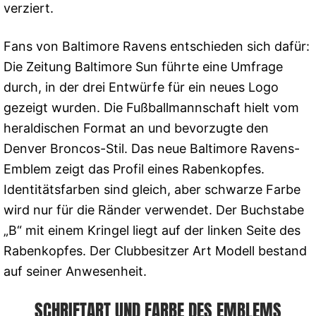
verziert.
Fans von Baltimore Ravens entschieden sich dafür:
Die Zeitung Baltimore Sun führte eine Umfrage
durch, in der drei Entwürfe für ein neues Logo
gezeigt wurden. Die Fußballmannschaft hielt vom
heraldischen Format an und bevorzugte den
Denver Broncos-Stil. Das neue Baltimore Ravens-
Emblem zeigt das Profil eines Rabenkopfes.
Identitätsfarben sind gleich, aber schwarze Farbe
wird nur für die Ränder verwendet. Der Buchstabe
„B“ mit einem Kringel liegt auf der linken Seite des
Rabenkopfes. Der Clubbesitzer Art Modell bestand
auf seiner Anwesenheit.
SCHRIFTART UND FARBE DES EMBLEMS