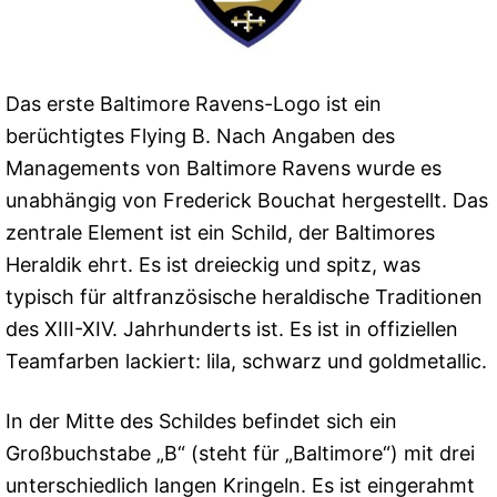
Das erste Baltimore Ravens-Logo ist ein
berüchtigtes Flying B. Nach Angaben des
Managements von Baltimore Ravens wurde es
unabhängig von Frederick Bouchat hergestellt. Das
zentrale Element ist ein Schild, der Baltimores
Heraldik ehrt. Es ist dreieckig und spitz, was
typisch für altfranzösische heraldische Traditionen
des XIII-XIV. Jahrhunderts ist. Es ist in offiziellen
Teamfarben lackiert: lila, schwarz und goldmetallic.
In der Mitte des Schildes befindet sich ein
Großbuchstabe „B“ (steht für „Baltimore“) mit drei
unterschiedlich langen Kringeln. Es ist eingerahmt