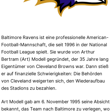
Baltimore Ravens ist eine professionelle American-
Football-Mannschaft, die seit 1996 in der National
Football League spielt. Sie wurde von Arthur
Bertram (Art) Modell gegründet, der 35 Jahre lang
Eigentümer von Cleveland Browns war. Dann stieß
er auf finanzielle Schwierigkeiten: Die Behörden
von Cleveland weigerten sich, den Wiederaufbau
des Stadions zu bezahlen.
Art Modell gab am 6. November 1995 seine Absicht
bekannt, das Team nach Baltimore zu verlegen, wo