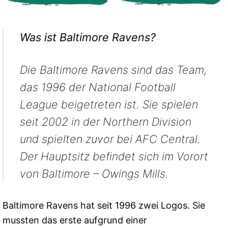
Was ist Baltimore Ravens?
Die Baltimore Ravens sind das Team,
das 1996 der National Football
League beigetreten ist. Sie spielen
seit 2002 in der Northern Division
und spielten zuvor bei AFC Central.
Der Hauptsitz befindet sich im Vorort
von Baltimore – Owings Mills.
Baltimore Ravens hat seit 1996 zwei Logos. Sie
mussten das erste aufgrund einer