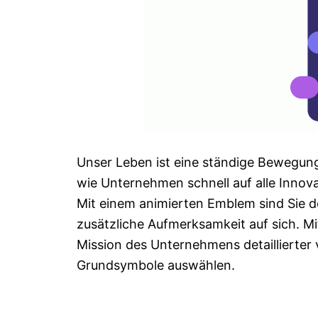
Unser Leben ist eine ständige Bewegun
wie Unternehmen schnell auf alle Innov
Mit einem animierten Emblem sind Sie de
zusätzliche Aufmerksamkeit auf sich. M
Mission des Unternehmens detaillierter 
Grundsymbole auswählen.