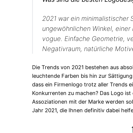
2021 war ein minimalistischer S
ungewöhnlichen Winkel, einer 
vogue. Einfache Geometrie, 
Negativraum, natürliche Motive
Die Trends von 2021 bestehen aus abso
leuchtende Farben bis hin zur Sättigung
dass ein Firmenlogo trotz aller Trends e
Konkurrenten zu machen? Das Logo ist e
Assoziationen mit der Marke werden soll
Jahr 2021, die Ihnen definitiv dabei helf