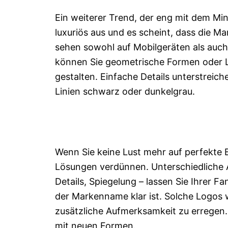
Ein weiterer Trend, der eng mit dem Mi
luxuriös aus und es scheint, dass die Mar
sehen sowohl auf Mobilgeräten als auch
können Sie geometrische Formen oder 
gestalten. Einfache Details unterstreich
Linien schwarz oder dunkelgrau.
Wenn Sie keine Lust mehr auf perfekte 
Lösungen verdünnen. Unterschiedliche
Details, Spiegelung – lassen Sie Ihrer Fa
der Markenname klar ist. Solche Logos
zusätzliche Aufmerksamkeit zu erregen.
mit neuen Formen.