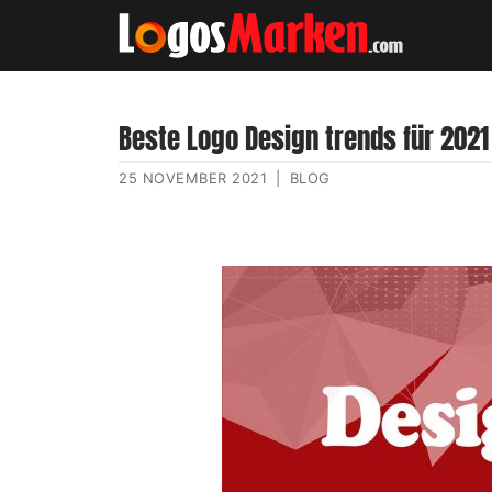
Beste Logo Design trends für 2021
25 NOVEMBER 2021
|
BLOG