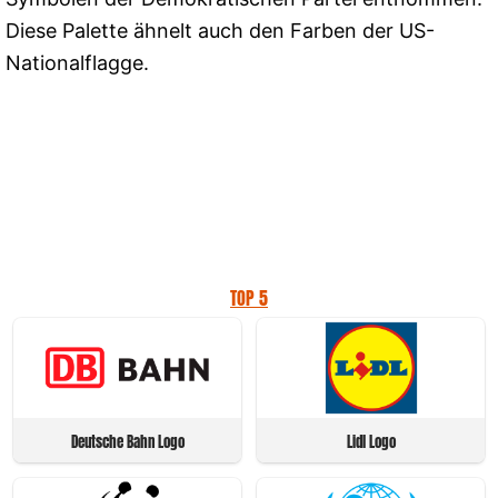
Diese Palette ähnelt auch den Farben der US-
Nationalflagge.
TOP 5
Deutsche Bahn Logo
Lidl Logo