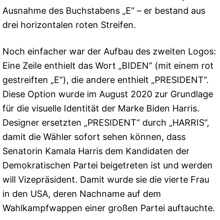
Ausnahme des Buchstabens „E“ – er bestand aus
drei horizontalen roten Streifen.
Noch einfacher war der Aufbau des zweiten Logos:
Eine Zeile enthielt das Wort „BIDEN“ (mit einem rot
gestreiften „E“), die andere enthielt „PRESIDENT“.
Diese Option wurde im August 2020 zur Grundlage
für die visuelle Identität der Marke Biden Harris.
Designer ersetzten „PRESIDENT“ durch „HARRIS“,
damit die Wähler sofort sehen können, dass
Senatorin Kamala Harris dem Kandidaten der
Demokratischen Partei beigetreten ist und werden
will Vizepräsident. Damit wurde sie die vierte Frau
in den USA, deren Nachname auf dem
Wahlkampfwappen einer großen Partei auftauchte.