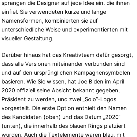
sprangen die Designer auf jede Idee ein, die ihnen
einfiel. Sie verwendeten kurze und lange
Namensformen, kombinierten sie auf
unterschiedliche Weise und experimentierten mit
visueller Gestaltung.
Darüber hinaus hat das Kreativteam dafür gesorgt,
dass alle Versionen miteinander verbunden sind
und auf den ursprünglichen Kampagnensymbolen
basieren. Wie Sie wissen, hat Joe Biden im April
2020 offiziell seine Absicht bekannt gegeben,
Präsident zu werden, und zwei „Solo“-Logos
vorgestellt. Die erste Option enthielt den Namen
des Kandidaten (oben) und das Datum „2020“
(unten), die innerhalb des blauen Rings platziert
wurden. Auch die Textelemente waren blau, mit