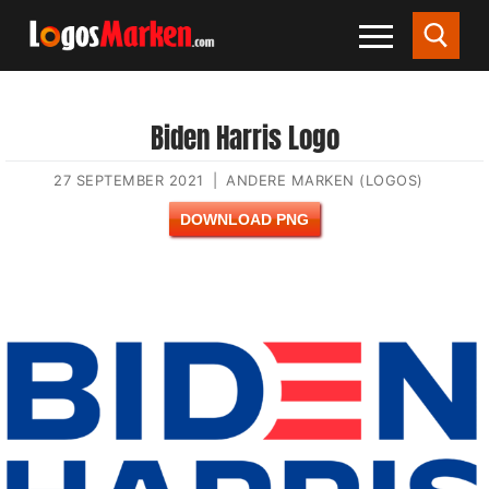
Biden Harris Logo
27 SEPTEMBER 2021
|
ANDERE MARKEN (LOGOS)
DOWNLOAD PNG