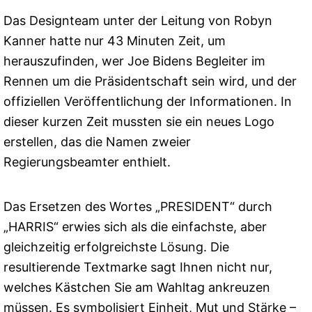
Das Designteam unter der Leitung von Robyn
Kanner hatte nur 43 Minuten Zeit, um
herauszufinden, wer Joe Bidens Begleiter im
Rennen um die Präsidentschaft sein wird, und der
offiziellen Veröffentlichung der Informationen. In
dieser kurzen Zeit mussten sie ein neues Logo
erstellen, das die Namen zweier
Regierungsbeamter enthielt.
Das Ersetzen des Wortes „PRESIDENT“ durch
„HARRIS“ erwies sich als die einfachste, aber
gleichzeitig erfolgreichste Lösung. Die
resultierende Textmarke sagt Ihnen nicht nur,
welches Kästchen Sie am Wahltag ankreuzen
müssen. Es symbolisiert Einheit, Mut und Stärke –