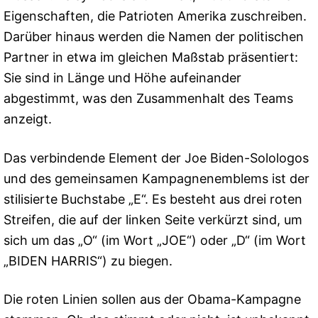
Eigenschaften, die Patrioten Amerika zuschreiben.
Darüber hinaus werden die Namen der politischen
Partner in etwa im gleichen Maßstab präsentiert:
Sie sind in Länge und Höhe aufeinander
abgestimmt, was den Zusammenhalt des Teams
anzeigt.
Das verbindende Element der Joe Biden-Solologos
und des gemeinsamen Kampagnenemblems ist der
stilisierte Buchstabe „E“. Es besteht aus drei roten
Streifen, die auf der linken Seite verkürzt sind, um
sich um das „O“ (im Wort „JOE“) oder „D“ (im Wort
„BIDEN HARRIS“) zu biegen.
Die roten Linien sollen aus der Obama-Kampagne