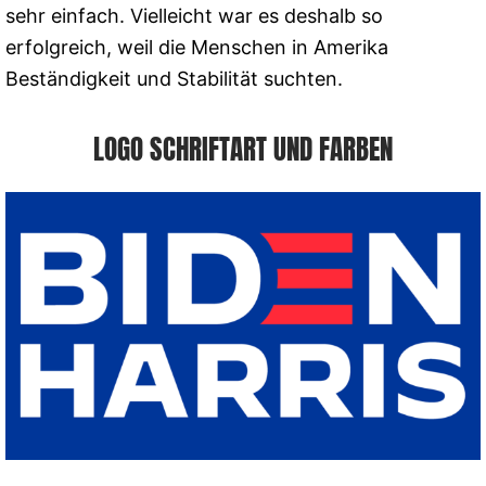
sehr einfach. Vielleicht war es deshalb so
erfolgreich, weil die Menschen in Amerika
Beständigkeit und Stabilität suchten.
LOGO SCHRIFTART UND FARBEN