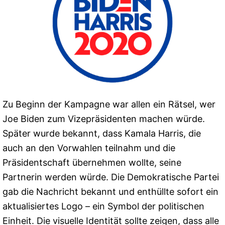
Zu Beginn der Kampagne war allen ein Rätsel, wer
Joe Biden zum Vizepräsidenten machen würde.
Später wurde bekannt, dass Kamala Harris, die
auch an den Vorwahlen teilnahm und die
Präsidentschaft übernehmen wollte, seine
Partnerin werden würde. Die Demokratische Partei
gab die Nachricht bekannt und enthüllte sofort ein
aktualisiertes Logo – ein Symbol der politischen
Einheit. Die visuelle Identität sollte zeigen, dass alle