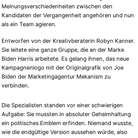
Meinungsverschiedenheiten zwischen den
Kandidaten der Vergangenheit angehören und nun
als ein Team agieren.
Entworfen von der Kreativberaterin Robyn Kanner.
Sie leitete eine ganze Gruppe, die an der Marke
Biden Harris arbeitete. Es gelang ihnen, das neue
Kampagnenlogo mit der Originalgrafik von Joe
Biden der Marketingagentur Mekanism zu
verbinden.
Die Spezialisten standen vor einer schwierigen
Aufgabe: Sie mussten in absoluter Geheimhaltung
ein politisches Emblem erfinden. Niemand wusste,
wie die endgültige Version aussehen würde, also