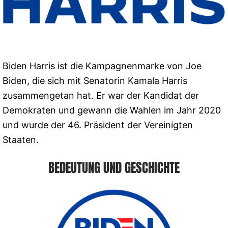
Biden Harris ist die Kampagnenmarke von Joe
Biden, die sich mit Senatorin Kamala Harris
zusammengetan hat. Er war der Kandidat der
Demokraten und gewann die Wahlen im Jahr 2020
und wurde der 46. Präsident der Vereinigten
Staaten.
BEDEUTUNG UND GESCHICHTE