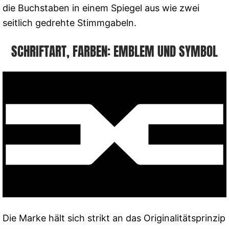
die Buchstaben in einem Spiegel aus wie zwei
seitlich gedrehte Stimmgabeln.
SCHRIFTART, FARBEN: EMBLEM UND SYMBOL
Die Marke hält sich strikt an das Originalitätsprinzip