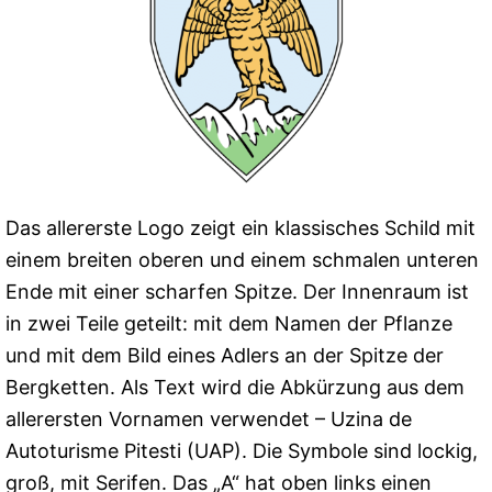
Das allererste Logo zeigt ein klassisches Schild mit
einem breiten oberen und einem schmalen unteren
Ende mit einer scharfen Spitze. Der Innenraum ist
in zwei Teile geteilt: mit dem Namen der Pflanze
und mit dem Bild eines Adlers an der Spitze der
Bergketten. Als Text wird die Abkürzung aus dem
allerersten Vornamen verwendet – Uzina de
Autoturisme Pitesti (UAP). Die Symbole sind lockig,
groß, mit Serifen. Das „A“ hat oben links einen