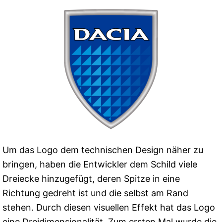
Um das Logo dem technischen Design näher zu
bringen, haben die Entwickler dem Schild viele
Dreiecke hinzugefügt, deren Spitze in eine
Richtung gedreht ist und die selbst am Rand
stehen. Durch diesen visuellen Effekt hat das Logo
eine Dreidimensionalität. Zum ersten Mal wurde die