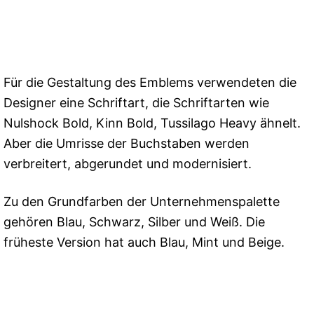
Für die Gestaltung des Emblems verwendeten die
Designer eine Schriftart, die Schriftarten wie
Nulshock Bold, Kinn Bold, Tussilago Heavy ähnelt.
Aber die Umrisse der Buchstaben werden
verbreitert, abgerundet und modernisiert.
Zu den Grundfarben der Unternehmenspalette
gehören Blau, Schwarz, Silber und Weiß. Die
früheste Version hat auch Blau, Mint und Beige.