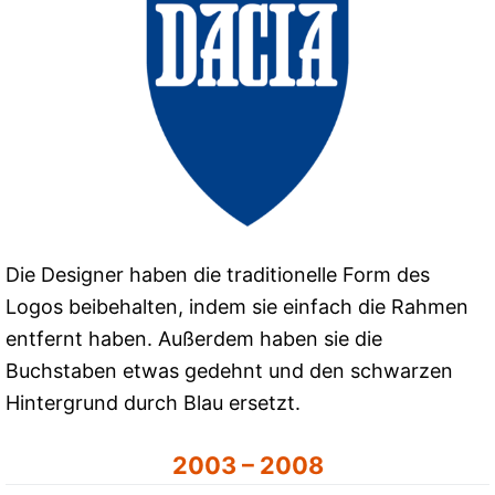
Die Designer haben die traditionelle Form des
Logos beibehalten, indem sie einfach die Rahmen
entfernt haben. Außerdem haben sie die
Buchstaben etwas gedehnt und den schwarzen
Hintergrund durch Blau ersetzt.
2003 – 2008