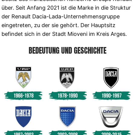
über. Seit Anfang 2021 ist die Marke in die Struktur
der Renault Dacia-Lada-Unternehmensgruppe
eingetreten, zu der sie gehört. Der Hauptsitz
befindet sich in der Stadt Mioveni im Kreis Arges.
BEDEUTUNG UND GESCHICHTE