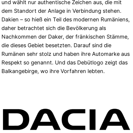
und wählt nur authentische Zeichen aus, die mit
dem Standort der Anlage in Verbindung stehen.
Dakien – so hieß ein Teil des modernen Rumäniens,
daher betrachtet sich die Bevölkerung als
Nachkommen der Daker, der fränkischen Stämme,
die dieses Gebiet besetzten. Darauf sind die
Rumänen sehr stolz und haben ihre Automarke aus
Respekt so genannt. Und das Debütlogo zeigt das
Balkangebirge, wo ihre Vorfahren lebten.