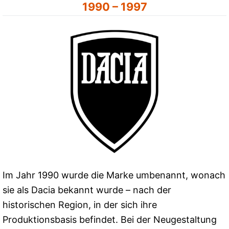
1990 – 1997
Im Jahr 1990 wurde die Marke umbenannt, wonach
sie als Dacia bekannt wurde – nach der
historischen Region, in der sich ihre
Produktionsbasis befindet. Bei der Neugestaltung