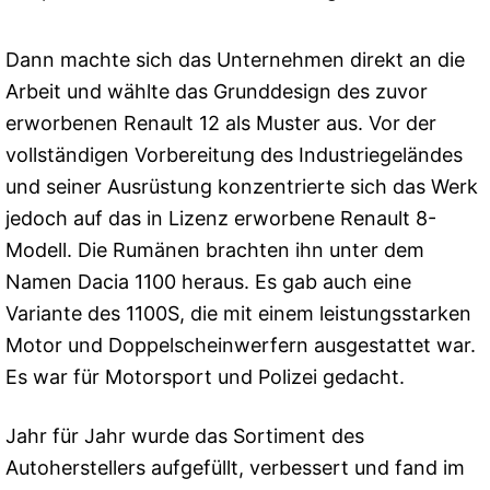
Dann machte sich das Unternehmen direkt an die
Arbeit und wählte das Grunddesign des zuvor
erworbenen Renault 12 als Muster aus. Vor der
vollständigen Vorbereitung des Industriegeländes
und seiner Ausrüstung konzentrierte sich das Werk
jedoch auf das in Lizenz erworbene Renault 8-
Modell. Die Rumänen brachten ihn unter dem
Namen Dacia 1100 heraus. Es gab auch eine
Variante des 1100S, die mit einem leistungsstarken
Motor und Doppelscheinwerfern ausgestattet war.
Es war für Motorsport und Polizei gedacht.
Jahr für Jahr wurde das Sortiment des
Autoherstellers aufgefüllt, verbessert und fand im