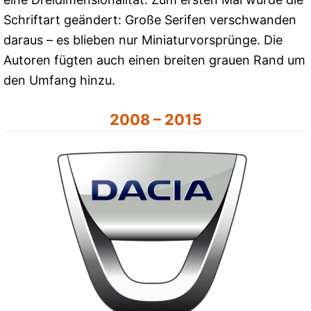
Schriftart geändert: Große Serifen verschwanden
daraus – es blieben nur Miniaturvorsprünge. Die
Autoren fügten auch einen breiten grauen Rand um
den Umfang hinzu.
2008 – 2015