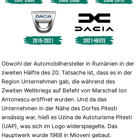
Obwohl der Automobilhersteller in Rumänien in der
zweiten Hälfte des 20. Tatsache ist, dass es in der
Region Unternehmen gab, die während des
Zweiten Weltkriegs auf Befehl von Marschall Ion
Antonescu eröffnet wurden. Und da das
Unternehmen in der Nähe des Dorfes Pitesti
ansässig war, hieß es Uzina de Autoturisme Pitesti
(UAP), was sich im Logo widerspiegelte. Das
Hauptwerk wurde 1968 in Mioveni gebaut.