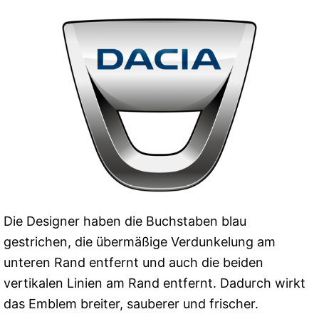
Die Designer haben die Buchstaben blau
gestrichen, die übermäßige Verdunkelung am
unteren Rand entfernt und auch die beiden
vertikalen Linien am Rand entfernt. Dadurch wirkt
das Emblem breiter, sauberer und frischer.