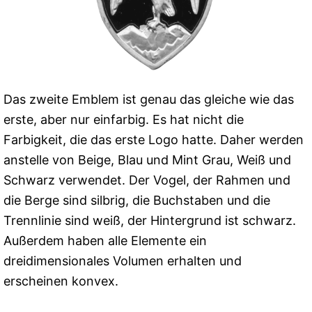
Das zweite Emblem ist genau das gleiche wie das
erste, aber nur einfarbig. Es hat nicht die
Farbigkeit, die das erste Logo hatte. Daher werden
anstelle von Beige, Blau und Mint Grau, Weiß und
Schwarz verwendet. Der Vogel, der Rahmen und
die Berge sind silbrig, die Buchstaben und die
Trennlinie sind weiß, der Hintergrund ist schwarz.
Außerdem haben alle Elemente ein
dreidimensionales Volumen erhalten und
erscheinen konvex.