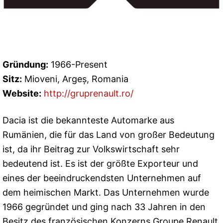
Gründung:
1966-Present
Sitz:
Mioveni, Argeș, Romania
Website:
http://gruprenault.ro/
Dacia ist die bekannteste Automarke aus
Rumänien, die für das Land von großer Bedeutung
ist, da ihr Beitrag zur Volkswirtschaft sehr
bedeutend ist. Es ist der größte Exporteur und
eines der beeindruckendsten Unternehmen auf
dem heimischen Markt. Das Unternehmen wurde
1966 gegründet und ging nach 33 Jahren in den
Besitz des französischen Konzerns Groupe Renault