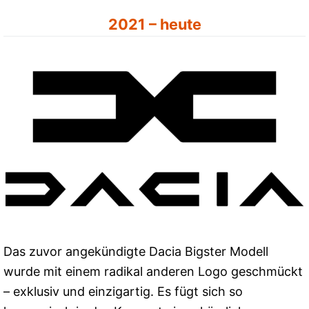
2021 – heute
Das zuvor angekündigte Dacia Bigster Modell
wurde mit einem radikal anderen Logo geschmückt
– exklusiv und einzigartig. Es fügt sich so