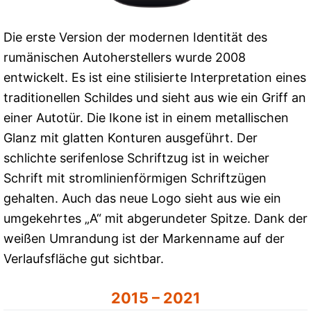
Die erste Version der modernen Identität des
rumänischen Autoherstellers wurde 2008
entwickelt. Es ist eine stilisierte Interpretation eines
traditionellen Schildes und sieht aus wie ein Griff an
einer Autotür. Die Ikone ist in einem metallischen
Glanz mit glatten Konturen ausgeführt. Der
schlichte serifenlose Schriftzug ist in weicher
Schrift mit stromlinienförmigen Schriftzügen
gehalten. Auch das neue Logo sieht aus wie ein
umgekehrtes „A“ mit abgerundeter Spitze. Dank der
weißen Umrandung ist der Markenname auf der
Verlaufsfläche gut sichtbar.
2015 – 2021