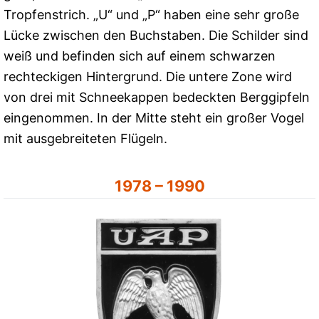
Tropfenstrich. „U“ und „P“ haben eine sehr große
Lücke zwischen den Buchstaben. Die Schilder sind
weiß und befinden sich auf einem schwarzen
rechteckigen Hintergrund. Die untere Zone wird
von drei mit Schneekappen bedeckten Berggipfeln
eingenommen. In der Mitte steht ein großer Vogel
mit ausgebreiteten Flügeln.
1978 – 1990