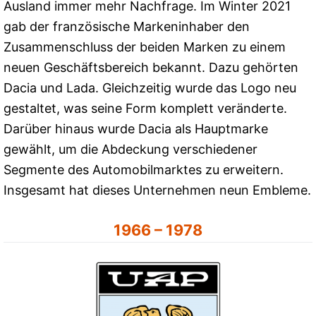
Ausland immer mehr Nachfrage. Im Winter 2021
gab der französische Markeninhaber den
Zusammenschluss der beiden Marken zu einem
neuen Geschäftsbereich bekannt. Dazu gehörten
Dacia und Lada. Gleichzeitig wurde das Logo neu
gestaltet, was seine Form komplett veränderte.
Darüber hinaus wurde Dacia als Hauptmarke
gewählt, um die Abdeckung verschiedener
Segmente des Automobilmarktes zu erweitern.
Insgesamt hat dieses Unternehmen neun Embleme.
1966 – 1978