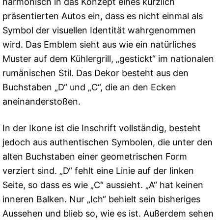
harmonisch in das Konzept eines kürzlich
präsentierten Autos ein, dass es nicht einmal als
Symbol der visuellen Identität wahrgenommen
wird. Das Emblem sieht aus wie ein natürliches
Muster auf dem Kühlergrill, „gestickt“ im nationalen
rumänischen Stil. Das Dekor besteht aus den
Buchstaben „D“ und „C“, die an den Ecken
aneinanderstoßen.
In der Ikone ist die Inschrift vollständig, besteht
jedoch aus authentischen Symbolen, die unter den
alten Buchstaben einer geometrischen Form
verziert sind. „D“ fehlt eine Linie auf der linken
Seite, so dass es wie „C“ aussieht. „A“ hat keinen
inneren Balken. Nur „Ich“ behielt sein bisheriges
Aussehen und blieb so, wie es ist. Außerdem sehen