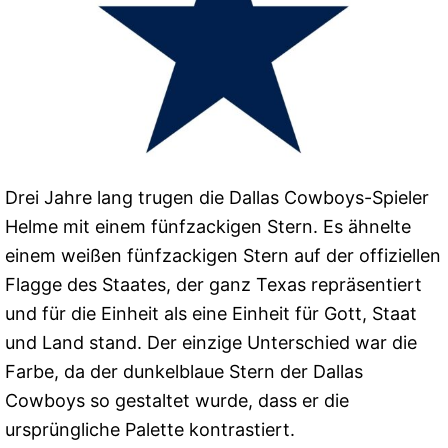
Drei Jahre lang trugen die Dallas Cowboys-Spieler
Helme mit einem fünfzackigen Stern. Es ähnelte
einem weißen fünfzackigen Stern auf der offiziellen
Flagge des Staates, der ganz Texas repräsentiert
und für die Einheit als eine Einheit für Gott, Staat
und Land stand. Der einzige Unterschied war die
Farbe, da der dunkelblaue Stern der Dallas
Cowboys so gestaltet wurde, dass er die
ursprüngliche Palette kontrastiert.