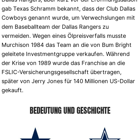
gab Texas Schramm bekannt, dass der Club Dallas
Cowboys genannt wurde, um Verwechslungen mit
dem Baseballteam der Dallas Rangers zu
vermeiden. Wegen eines Ölpreisverfalls musste
Murchison 1984 das Team an die von Bum Bright
geleitete Investmentgruppe verkaufen. Während
der Krise von 1989 wurde das Franchise an die
FSLIC-Versicherungsgesellschaft übertragen,
später von Jerry Jones für 140 Millionen US-Dollar
gekauft.
BEDEUTUNG UND GESCHICHTE