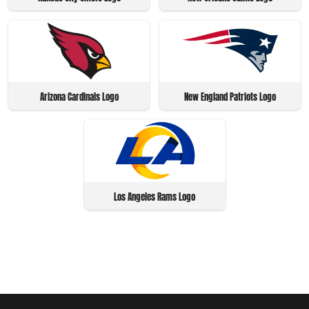
Arizona Cardinals Logo
New England Patriots Logo
Los Angeles Rams Logo