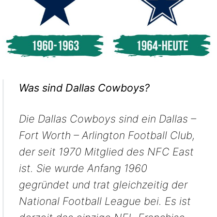
Was sind Dallas Cowboys?
Die Dallas Cowboys sind ein Dallas –
Fort Worth – Arlington Football Club,
der seit 1970 Mitglied des NFC East
ist. Sie wurde Anfang 1960
gegründet und trat gleichzeitig der
National Football League bei. Es ist