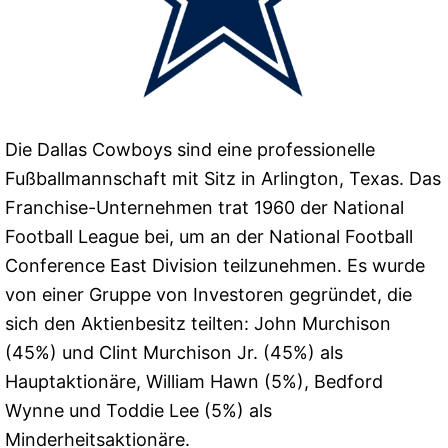
Die Dallas Cowboys sind eine professionelle
Fußballmannschaft mit Sitz in Arlington, Texas. Das
Franchise-Unternehmen trat 1960 der National
Football League bei, um an der National Football
Conference East Division teilzunehmen. Es wurde
von einer Gruppe von Investoren gegründet, die
sich den Aktienbesitz teilten: John Murchison
(45%) und Clint Murchison Jr. (45%) als
Hauptaktionäre, William Hawn (5%), Bedford
Wynne und Toddie Lee (5%) als
Minderheitsaktionäre.