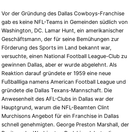
Vor der Gründung des Dallas Cowboys-Franchise
gab es keine NFL-Teams in Gemeinden südlich von
Washington, DC. Lamar Hunt, ein amerikanischer
Geschäftsmann, der für seine Bemühungen zur
Förderung des Sports im Land bekannt war,
versuchte, einen National Football League-Club zu
gewinnen Dallas, aber er wurde abgelehnt. Als
Reaktion darauf gründete er 1959 eine neue
Fußballliga namens American Football League und
gründete die Dallas Texans-Mannschaft. Die
Anwesenheit des AFL-Clubs in Dallas war der
Hauptgrund, warum die NFL-Beamten Clint
Murchisons Angebot für ein Franchise in Dallas
schnell genehmigten. George Preston Marshall, der