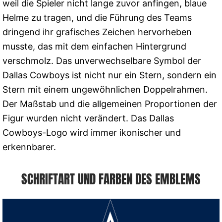
weil die Spieler nicht lange zuvor anfingen, blaue
Helme zu tragen, und die Führung des Teams
dringend ihr grafisches Zeichen hervorheben
musste, das mit dem einfachen Hintergrund
verschmolz. Das unverwechselbare Symbol der
Dallas Cowboys ist nicht nur ein Stern, sondern ein
Stern mit einem ungewöhnlichen Doppelrahmen.
Der Maßstab und die allgemeinen Proportionen der
Figur wurden nicht verändert. Das Dallas
Cowboys-Logo wird immer ikonischer und
erkennbarer.
SCHRIFTART UND FARBEN DES EMBLEMS