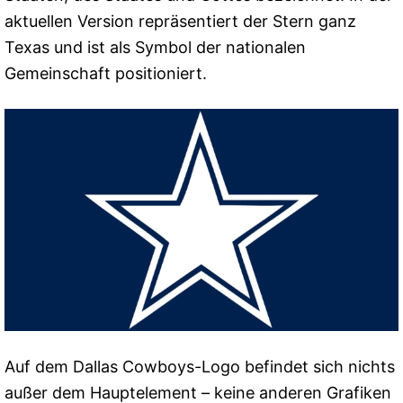
aktuellen Version repräsentiert der Stern ganz
Texas und ist als Symbol der nationalen
Gemeinschaft positioniert.
Auf dem Dallas Cowboys-Logo befindet sich nichts
außer dem Hauptelement – keine anderen Grafiken