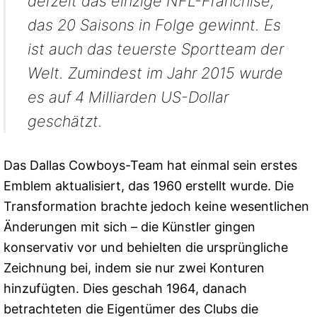
derzeit das einzige NFL-Franchise,
das 20 Saisons in Folge gewinnt. Es
ist auch das teuerste Sportteam der
Welt. Zumindest im Jahr 2015 wurde
es auf 4 Milliarden US-Dollar
geschätzt.
Das Dallas Cowboys-Team hat einmal sein erstes
Emblem aktualisiert, das 1960 erstellt wurde. Die
Transformation brachte jedoch keine wesentlichen
Änderungen mit sich – die Künstler gingen
konservativ vor und behielten die ursprüngliche
Zeichnung bei, indem sie nur zwei Konturen
hinzufügten. Dies geschah 1964, danach
betrachteten die Eigentümer des Clubs die