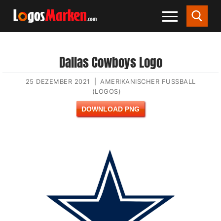
Dallas Cowboys Logo
25 DEZEMBER 2021
|
AMERIKANISCHER FUSSBALL (
LOGOS)
DOWNLOAD PNG