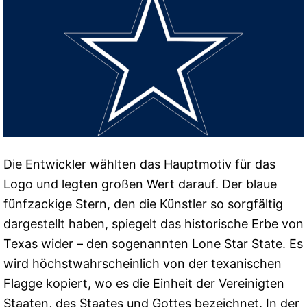
Die Entwickler wählten das Hauptmotiv für das
Logo und legten großen Wert darauf. Der blaue
fünfzackige Stern, den die Künstler so sorgfältig
dargestellt haben, spiegelt das historische Erbe von
Texas wider – den sogenannten Lone Star State. Es
wird höchstwahrscheinlich von der texanischen
Flagge kopiert, wo es die Einheit der Vereinigten
Staaten, des Staates und Gottes bezeichnet. In der