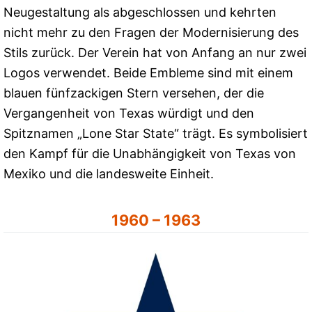
Neugestaltung als abgeschlossen und kehrten
nicht mehr zu den Fragen der Modernisierung des
Stils zurück. Der Verein hat von Anfang an nur zwei
Logos verwendet. Beide Embleme sind mit einem
blauen fünfzackigen Stern versehen, der die
Vergangenheit von Texas würdigt und den
Spitznamen „Lone Star State“ trägt. Es symbolisiert
den Kampf für die Unabhängigkeit von Texas von
Mexiko und die landesweite Einheit.
1960 – 1963