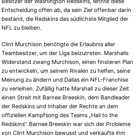
Besitzer der Washington Redskins, lehnte diese
Entscheidung offen ab, da sein Ziel offenbar darin
bestand, die Redskins das südlichste Mitglied der
NFL zu bleiben.
Clint Murchison benötigte die Erlaubnis aller
Teambesitzer, um der Liga beizutreten. Marshalls
Widerstand zwang Murchison, einen finsteren Plan
zu entwickeln, um seinem Rivalen zu helfen, seine
Meinung zu ändern und Dallas ein NFL-Franchise
zu verleihen. Zufällig hatte Marshall zu dieser Zeit
einen Streit mit Barnee Breeskin, dem Bandleader
der Redskins und Inhaber der Rechte an dem
offiziellen Kampfsong des Teams „Hail to the
Redskins“. Barnee Breeskin war sich der Probleme
von Clint Murchison bewusst und verkaufte ihm