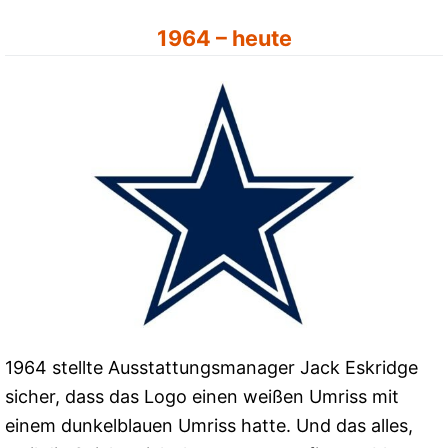
1964 – heute
1964 stellte Ausstattungsmanager Jack Eskridge
sicher, dass das Logo einen weißen Umriss mit
einem dunkelblauen Umriss hatte. Und das alles,