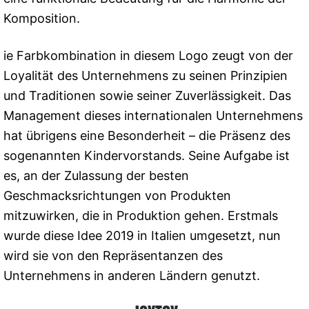
Komposition.
ie Farbkombination in diesem Logo zeugt von der
Loyalität des Unternehmens zu seinen Prinzipien
und Traditionen sowie seiner Zuverlässigkeit. Das
Management dieses internationalen Unternehmens
hat übrigens eine Besonderheit – die Präsenz des
sogenannten Kindervorstands. Seine Aufgabe ist
es, an der Zulassung der besten
Geschmacksrichtungen von Produkten
mitzuwirken, die in Produktion gehen. Erstmals
wurde diese Idee 2019 in Italien umgesetzt, nun
wird sie von den Repräsentanzen des
Unternehmens in anderen Ländern genutzt.