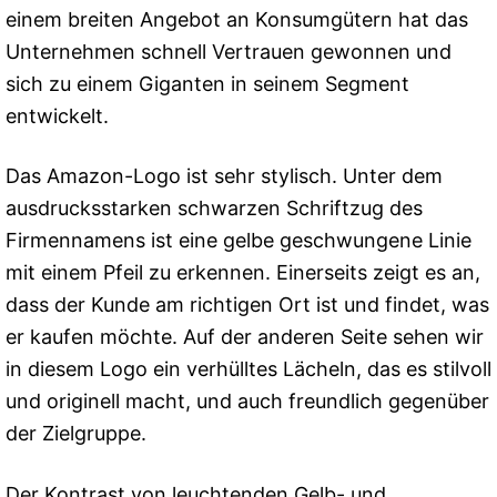
einem breiten Angebot an Konsumgütern hat das
Unternehmen schnell Vertrauen gewonnen und
sich zu einem Giganten in seinem Segment
entwickelt.
Das Amazon-Logo ist sehr stylisch. Unter dem
ausdrucksstarken schwarzen Schriftzug des
Firmennamens ist eine gelbe geschwungene Linie
mit einem Pfeil zu erkennen. Einerseits zeigt es an,
dass der Kunde am richtigen Ort ist und findet, was
er kaufen möchte. Auf der anderen Seite sehen wir
in diesem Logo ein verhülltes Lächeln, das es stilvoll
und originell macht, und auch freundlich gegenüber
der Zielgruppe.
Der Kontrast von leuchtenden Gelb- und