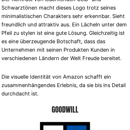
Schwarztönen macht dieses Logo trotz seines
minimalistischen Charakters sehr erkennbar. Sieht
freundlich und attraktiv aus. Ein Lächeln unter dem
Pfeil zu stylen ist eine gute Lösung. Gleichzeitig ist
es eine überzeugende Botschaft, dass das
Unternehmen mit seinen Produkten Kunden in
verschiedenen Ländern der Welt Freude bereitet.
Die visuelle Identität von Amazon schafft ein
zusammenhängendes Erlebnis, da sie bis ins Detail
durchdacht ist.
GOODWILL