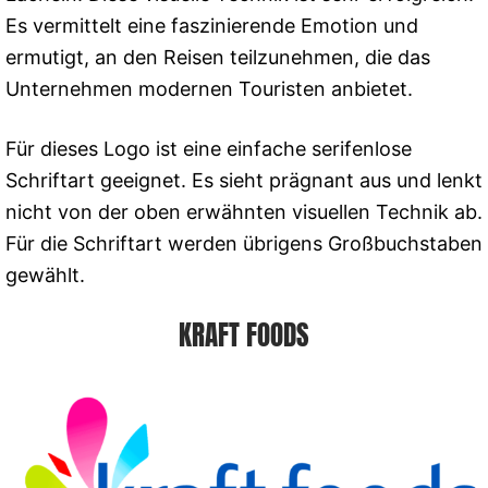
Es vermittelt eine faszinierende Emotion und
ermutigt, an den Reisen teilzunehmen, die das
Unternehmen modernen Touristen anbietet.
Für dieses Logo ist eine einfache serifenlose
Schriftart geeignet. Es sieht prägnant aus und lenkt
nicht von der oben erwähnten visuellen Technik ab.
Für die Schriftart werden übrigens Großbuchstaben
gewählt.
KRAFT FOODS