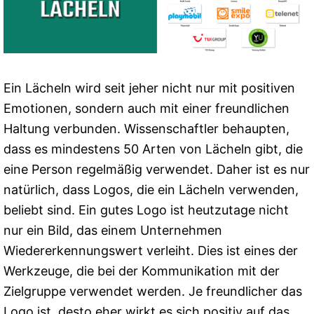
Ein Lächeln wird seit jeher nicht nur mit positiven
Emotionen, sondern auch mit einer freundlichen
Haltung verbunden. Wissenschaftler behaupten,
dass es mindestens 50 Arten von Lächeln gibt, die
eine Person regelmäßig verwendet. Daher ist es nur
natürlich, dass Logos, die ein Lächeln verwenden,
beliebt sind. Ein gutes Logo ist heutzutage nicht
nur ein Bild, das einem Unternehmen
Wiedererkennungswert verleiht. Dies ist eines der
Werkzeuge, die bei der Kommunikation mit der
Zielgruppe verwendet werden. Je freundlicher das
Logo ist, desto eher wirkt es sich positiv auf das