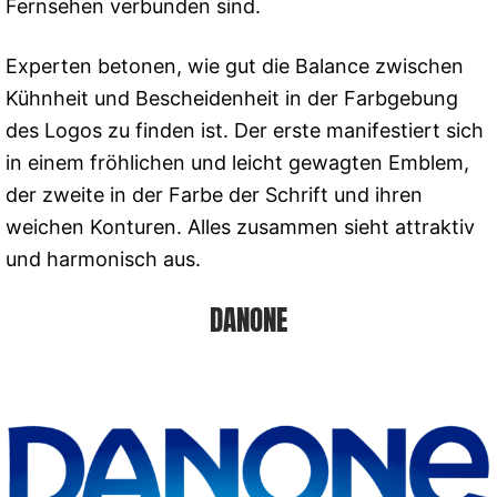
Fernsehen verbunden sind.
Experten betonen, wie gut die Balance zwischen
Kühnheit und Bescheidenheit in der Farbgebung
des Logos zu finden ist. Der erste manifestiert sich
in einem fröhlichen und leicht gewagten Emblem,
der zweite in der Farbe der Schrift und ihren
weichen Konturen. Alles zusammen sieht attraktiv
und harmonisch aus.
DANONE