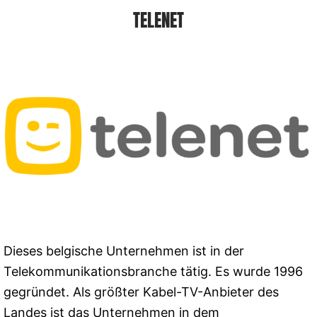
TELENET
Dieses belgische Unternehmen ist in der
Telekommunikationsbranche tätig. Es wurde 1996
gegründet. Als größter Kabel-TV-Anbieter des
Landes ist das Unternehmen in dem