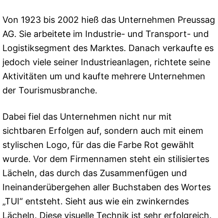
Von 1923 bis 2002 hieß das Unternehmen Preussag
AG. Sie arbeitete im Industrie- und Transport- und
Logistiksegment des Marktes. Danach verkaufte es
jedoch viele seiner Industrieanlagen, richtete seine
Aktivitäten um und kaufte mehrere Unternehmen
der Tourismusbranche.
Dabei fiel das Unternehmen nicht nur mit
sichtbaren Erfolgen auf, sondern auch mit einem
stylischen Logo, für das die Farbe Rot gewählt
wurde. Vor dem Firmennamen steht ein stilisiertes
Lächeln, das durch das Zusammenfügen und
Ineinanderübergehen aller Buchstaben des Wortes
„TUI“ entsteht. Sieht aus wie ein zwinkerndes
Lächeln. Diese visuelle Technik ist sehr erfolgreich.