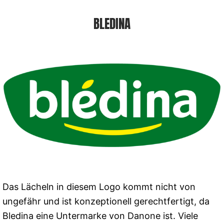
BLEDINA
Das Lächeln in diesem Logo kommt nicht von
ungefähr und ist konzeptionell gerechtfertigt, da
Bledina eine Untermarke von Danone ist. Viele