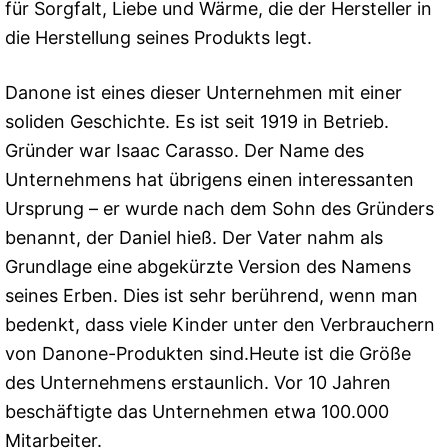
für Sorgfalt, Liebe und Wärme, die der Hersteller in
die Herstellung seines Produkts legt.
Danone ist eines dieser Unternehmen mit einer
soliden Geschichte. Es ist seit 1919 in Betrieb.
Gründer war Isaac Carasso. Der Name des
Unternehmens hat übrigens einen interessanten
Ursprung – er wurde nach dem Sohn des Gründers
benannt, der Daniel hieß. Der Vater nahm als
Grundlage eine abgekürzte Version des Namens
seines Erben. Dies ist sehr berührend, wenn man
bedenkt, dass viele Kinder unter den Verbrauchern
von Danone-Produkten sind.Heute ist die Größe
des Unternehmens erstaunlich. Vor 10 Jahren
beschäftigte das Unternehmen etwa 100.000
Mitarbeiter.