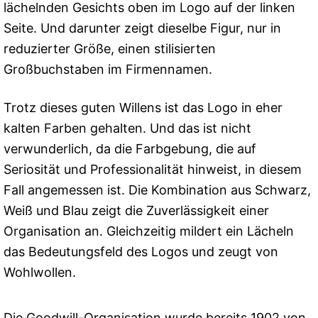
lächelnden Gesichts oben im Logo auf der linken
Seite. Und darunter zeigt dieselbe Figur, nur in
reduzierter Größe, einen stilisierten
Großbuchstaben im Firmennamen.
Trotz dieses guten Willens ist das Logo in eher
kalten Farben gehalten. Und das ist nicht
verwunderlich, da die Farbgebung, die auf
Seriosität und Professionalität hinweist, in diesem
Fall angemessen ist. Die Kombination aus Schwarz,
Weiß und Blau zeigt die Zuverlässigkeit einer
Organisation an. Gleichzeitig mildert ein Lächeln
das Bedeutungsfeld des Logos und zeugt von
Wohlwollen.
Die Goodwill-Organisation wurde bereits 1902 von