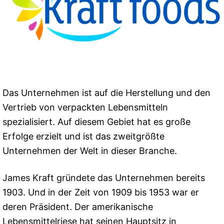
Das Unternehmen ist auf die Herstellung und den
Vertrieb von verpackten Lebensmitteln
spezialisiert. Auf diesem Gebiet hat es große
Erfolge erzielt und ist das zweitgrößte
Unternehmen der Welt in dieser Branche.
James Kraft gründete das Unternehmen bereits
1903. Und in der Zeit von 1909 bis 1953 war er
deren Präsident. Der amerikanische
Lebensmittelriese hat seinen Hauptsitz in