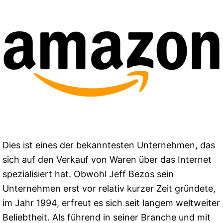
Dies ist eines der bekanntesten Unternehmen, das
sich auf den Verkauf von Waren über das Internet
spezialisiert hat. Obwohl Jeff Bezos sein
Unternehmen erst vor relativ kurzer Zeit gründete,
im Jahr 1994, erfreut es sich seit langem weltweiter
Beliebtheit. Als führend in seiner Branche und mit