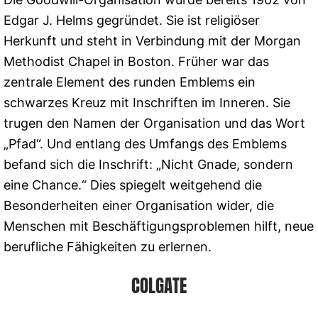
Edgar J. Helms gegründet. Sie ist religiöser
Herkunft und steht in Verbindung mit der Morgan
Methodist Chapel in Boston. Früher war das
zentrale Element des runden Emblems ein
schwarzes Kreuz mit Inschriften im Inneren. Sie
trugen den Namen der Organisation und das Wort
„Pfad“. Und entlang des Umfangs des Emblems
befand sich die Inschrift: „Nicht Gnade, sondern
eine Chance.“ Dies spiegelt weitgehend die
Besonderheiten einer Organisation wider, die
Menschen mit Beschäftigungsproblemen hilft, neue
berufliche Fähigkeiten zu erlernen.
COLGATE