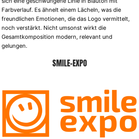
sich eine geschwungene Linie in Blauton mit
Farbverlauf. Es ähnelt einem Lächeln, was die
freundlichen Emotionen, die das Logo vermittelt,
noch verstärkt. Nicht umsonst wirkt die
Gesamtkomposition modern, relevant und
gelungen.
SMILE-EXPO