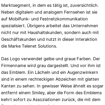
Marktsegment, in dem es tätig ist, zuversichtlich.
Neben digitalem und analogem Fernsehen ist sie
auf Mobilfunk- und Festnetzkommunikation
spezialisiert. Übrigens arbeitet das Unternehmen
nicht nur mit Haushaltskunden, sondern auch mit
Geschäftskunden und nutzt in dieser Interaktion
die Marke Telenet Solutions.
Das Logo verwendet gelbe und graue Farben. Der
Firmenname wird grau dargestellt. Und vor ihm ist
das Emblem. Ein Lächeln und ein Augenzwinkern
sind in einem rechteckigen Abzeichen mit glatten
Kanten zu sehen. In gewisser Weise ähnelt es sogar
entfernt einem Smiley, aber die Form des Emblems
kehrt sofort zu Assoziationen zurück, die mit dem