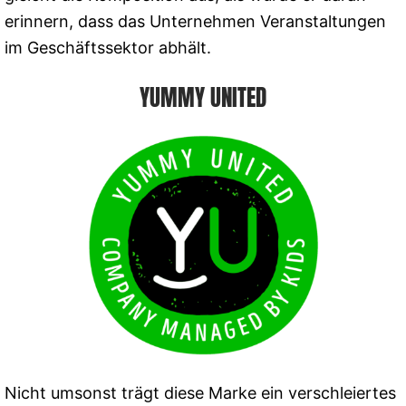
erinnern, dass das Unternehmen Veranstaltungen
im Geschäftssektor abhält.
YUMMY UNITED
Nicht umsonst trägt diese Marke ein verschleiertes