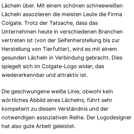
Lächeln über. Mit einem schönen schneeweißen
Lächeln assoziieren die meisten Leute die Firma
Colgate. Trotz der Tatsache, dass das
Unternehmen heute in verschiedenen Branchen
vertreten ist (von der Seifenherstellung bis zur
Herstellung von Tierfutter), wird es mit einem
gesunden Lächeln in Verbindung gebracht. Dies
spiegelt sich im Colgate-Logo wider, das
wiedererkennbar und attraktiv ist.
Die geschwungene weiße Linie, obwohl kein
wörtliches Abbild eines Lächelns, führt sehr
kompetent zu diesem Verständnis und der
notwendigen assoziativen Reihe. Der Logodesigner
hat also gute Arbeit geleistet.