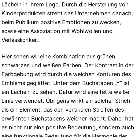
Lächeln in ihrem Logo. Durch die Herstellung von
Kinderprodukten strebt das Unternehmen danach,
beim Publikum positive Emotionen zu wecken,
sowie eine Assoziation mit Wohlwollen und
Verlässlichkeit.
Hier sehen wir eine Kombination aus grünen,
schwarzen und weißen Farben. Der Kontrast in der
Farbgebung wird durch die weichen Konturen des
Emblems geglättet. Unter dem Buchstaben „Y“ ist
ein Lächeln zu sehen. Dafür wird eine fette weiße
Linie verwendet. Übrigens wirkt ein solcher Strich
als ein Element, das den vertikalen Streifen des
erwähnten Buchstabens weicher macht. Daher hat
es nicht nur eine positive Bedeutung, sondern auch
eine funktionale Bedeutung für die Harmonie der