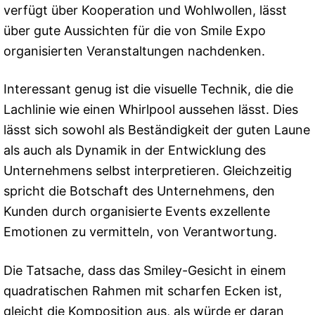
verfügt über Kooperation und Wohlwollen, lässt
über gute Aussichten für die von Smile Expo
organisierten Veranstaltungen nachdenken.
Interessant genug ist die visuelle Technik, die die
Lachlinie wie einen Whirlpool aussehen lässt. Dies
lässt sich sowohl als Beständigkeit der guten Laune
als auch als Dynamik in der Entwicklung des
Unternehmens selbst interpretieren. Gleichzeitig
spricht die Botschaft des Unternehmens, den
Kunden durch organisierte Events exzellente
Emotionen zu vermitteln, von Verantwortung.
Die Tatsache, dass das Smiley-Gesicht in einem
quadratischen Rahmen mit scharfen Ecken ist,
gleicht die Komposition aus, als würde er daran