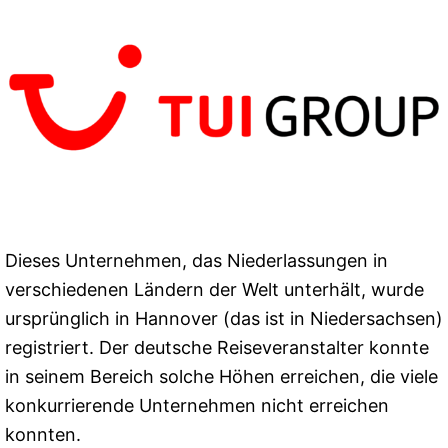
Dieses Unternehmen, das Niederlassungen in
verschiedenen Ländern der Welt unterhält, wurde
ursprünglich in Hannover (das ist in Niedersachsen)
registriert. Der deutsche Reiseveranstalter konnte
in seinem Bereich solche Höhen erreichen, die viele
konkurrierende Unternehmen nicht erreichen
konnten.