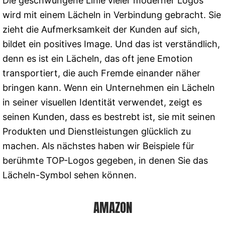
Die geschwungene Linie vieler moderner Logos
wird mit einem Lächeln in Verbindung gebracht. Sie
zieht die Aufmerksamkeit der Kunden auf sich,
bildet ein positives Image. Und das ist verständlich,
denn es ist ein Lächeln, das oft jene Emotion
transportiert, die auch Fremde einander näher
bringen kann. Wenn ein Unternehmen ein Lächeln
in seiner visuellen Identität verwendet, zeigt es
seinen Kunden, dass es bestrebt ist, sie mit seinen
Produkten und Dienstleistungen glücklich zu
machen. Als nächstes haben wir Beispiele für
berühmte TOP-Logos gegeben, in denen Sie das
Lächeln-Symbol sehen können.
AMAZON