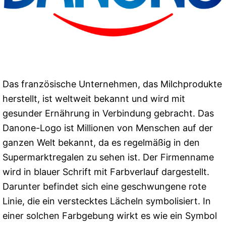
Das französische Unternehmen, das Milchprodukte
herstellt, ist weltweit bekannt und wird mit
gesunder Ernährung in Verbindung gebracht. Das
Danone-Logo ist Millionen von Menschen auf der
ganzen Welt bekannt, da es regelmäßig in den
Supermarktregalen zu sehen ist. Der Firmenname
wird in blauer Schrift mit Farbverlauf dargestellt.
Darunter befindet sich eine geschwungene rote
Linie, die ein verstecktes Lächeln symbolisiert. In
einer solchen Farbgebung wirkt es wie ein Symbol