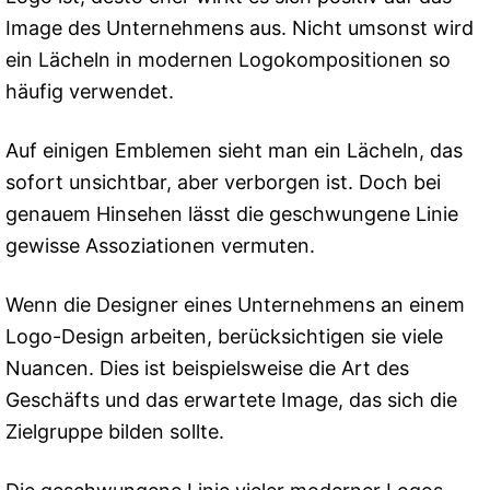
Image des Unternehmens aus. Nicht umsonst wird
ein Lächeln in modernen Logokompositionen so
häufig verwendet.
Auf einigen Emblemen sieht man ein Lächeln, das
sofort unsichtbar, aber verborgen ist. Doch bei
genauem Hinsehen lässt die geschwungene Linie
gewisse Assoziationen vermuten.
Wenn die Designer eines Unternehmens an einem
Logo-Design arbeiten, berücksichtigen sie viele
Nuancen. Dies ist beispielsweise die Art des
Geschäfts und das erwartete Image, das sich die
Zielgruppe bilden sollte.