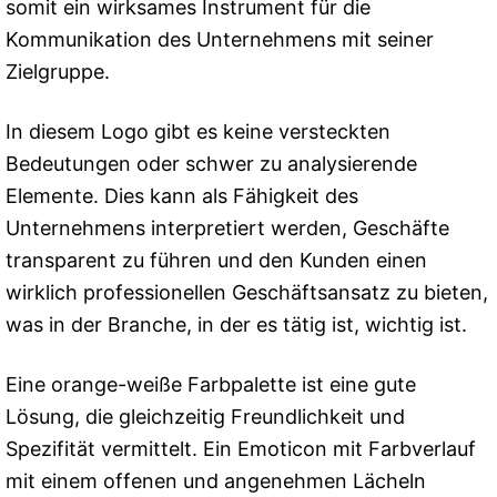
somit ein wirksames Instrument für die
Kommunikation des Unternehmens mit seiner
Zielgruppe.
In diesem Logo gibt es keine versteckten
Bedeutungen oder schwer zu analysierende
Elemente. Dies kann als Fähigkeit des
Unternehmens interpretiert werden, Geschäfte
transparent zu führen und den Kunden einen
wirklich professionellen Geschäftsansatz zu bieten,
was in der Branche, in der es tätig ist, wichtig ist.
Eine orange-weiße Farbpalette ist eine gute
Lösung, die gleichzeitig Freundlichkeit und
Spezifität vermittelt. Ein Emoticon mit Farbverlauf
mit einem offenen und angenehmen Lächeln