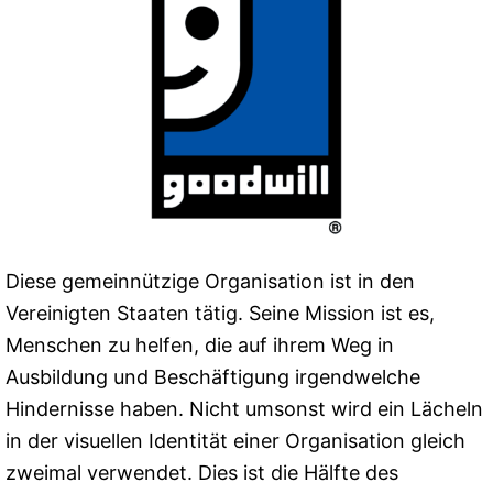
Diese gemeinnützige Organisation ist in den
Vereinigten Staaten tätig. Seine Mission ist es,
Menschen zu helfen, die auf ihrem Weg in
Ausbildung und Beschäftigung irgendwelche
Hindernisse haben. Nicht umsonst wird ein Lächeln
in der visuellen Identität einer Organisation gleich
zweimal verwendet. Dies ist die Hälfte des