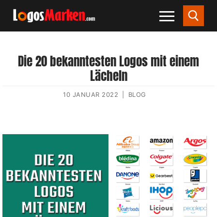
Die 20 bekanntesten Logos mit einem
Lächeln
10 JANUAR 2022
|
BLOG