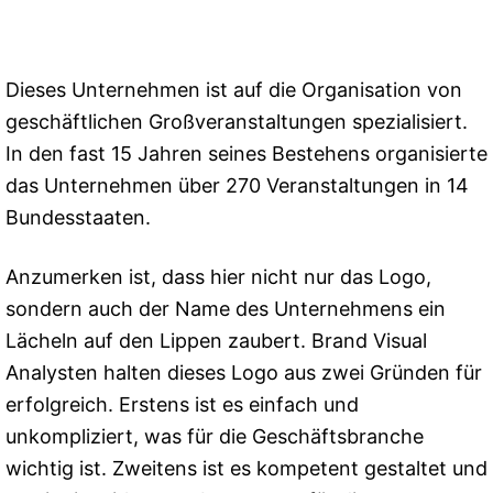
Dieses Unternehmen ist auf die Organisation von
geschäftlichen Großveranstaltungen spezialisiert.
In den fast 15 Jahren seines Bestehens organisierte
das Unternehmen über 270 Veranstaltungen in 14
Bundesstaaten.
Anzumerken ist, dass hier nicht nur das Logo,
sondern auch der Name des Unternehmens ein
Lächeln auf den Lippen zaubert. Brand Visual
Analysten halten dieses Logo aus zwei Gründen für
erfolgreich. Erstens ist es einfach und
unkompliziert, was für die Geschäftsbranche
wichtig ist. Zweitens ist es kompetent gestaltet und