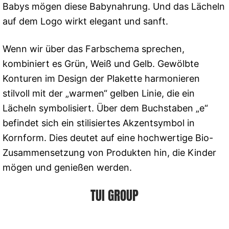
Babys mögen diese Babynahrung. Und das Lächeln
auf dem Logo wirkt elegant und sanft.
Wenn wir über das Farbschema sprechen,
kombiniert es Grün, Weiß und Gelb. Gewölbte
Konturen im Design der Plakette harmonieren
stilvoll mit der „warmen“ gelben Linie, die ein
Lächeln symbolisiert. Über dem Buchstaben „e“
befindet sich ein stilisiertes Akzentsymbol in
Kornform. Dies deutet auf eine hochwertige Bio-
Zusammensetzung von Produkten hin, die Kinder
mögen und genießen werden.
TUI GROUP