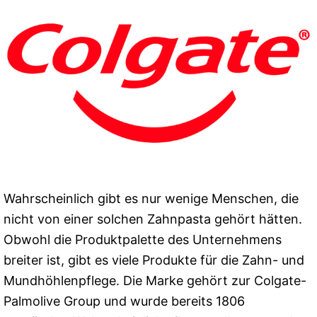
Wahrscheinlich gibt es nur wenige Menschen, die
nicht von einer solchen Zahnpasta gehört hätten.
Obwohl die Produktpalette des Unternehmens
breiter ist, gibt es viele Produkte für die Zahn- und
Mundhöhlenpflege. Die Marke gehört zur Colgate-
Palmolive Group und wurde bereits 1806