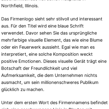
Northfield, Illinois.
Das Firmenlogo sieht sehr stilvoll und interessant
aus. Für den Titel wird eine blaue Schrift
verwendet. Davor sehen Sie das ursprüngliche
mehrfarbige visuelle Element, das wie eine Blume
oder ein Feuerwerk aussieht. Egal wie man es
interpretiert, eine solche Komposition weckt
positive Emotionen. Dieses visuelle Gerät trägt eine
Botschaft der Freundlichkeit und viel
Aufmerksamkeit, die dem Unternehmen nichts
ausmacht, um sein millionenschweres Publikum
glücklich zu machen.
Unter dem ersten Wort des Firmennamens befindet