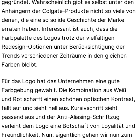
gegründet. Wahrscheinlich gibt es selbst unter den
Anhängern der Colgate-Produkte nicht so viele von
denen, die eine so solide Geschichte der Marke
erraten haben. Interessant ist auch, dass die
Farbpalette des Logos trotz der vielfältigen
Redesign-Optionen unter Berücksichtigung der
Trends verschiedener Zeiträume in den gleichen
Farben bleibt.
Für das Logo hat das Unternehmen eine gute
Farbgebung gewählt. Die Kombination aus Weiß
und Rot schafft einen schönen optischen Kontrast,
fällt auf und sieht hell aus. Kursivschrift sieht
passend aus und der Anti-Aliasing-Schriftzug
verleiht dem Logo eine Botschaft von Loyalität und
Freundlichkeit. Nun, eigentlich gehen wir nun zum