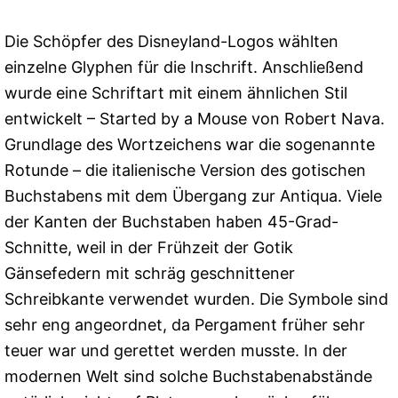
Die Schöpfer des Disneyland-Logos wählten
einzelne Glyphen für die Inschrift. Anschließend
wurde eine Schriftart mit einem ähnlichen Stil
entwickelt – Started by a Mouse von Robert Nava.
Grundlage des Wortzeichens war die sogenannte
Rotunde – die italienische Version des gotischen
Buchstabens mit dem Übergang zur Antiqua. Viele
der Kanten der Buchstaben haben 45-Grad-
Schnitte, weil in der Frühzeit der Gotik
Gänsefedern mit schräg geschnittener
Schreibkante verwendet wurden. Die Symbole sind
sehr eng angeordnet, da Pergament früher sehr
teuer war und gerettet werden musste. In der
modernen Welt sind solche Buchstabenabstände