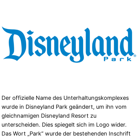
Der offizielle Name des Unterhaltungskomplexes
wurde in Disneyland Park geändert, um ihn vom
gleichnamigen Disneyland Resort zu
unterscheiden. Dies spiegelt sich im Logo wider.
Das Wort „Park“ wurde der bestehenden Inschrift