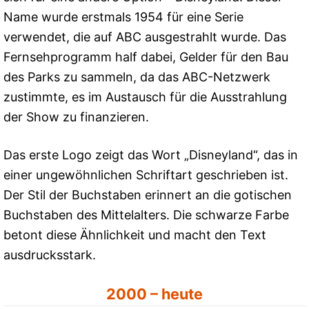
Name wurde erstmals 1954 für eine Serie
verwendet, die auf ABC ausgestrahlt wurde. Das
Fernsehprogramm half dabei, Gelder für den Bau
des Parks zu sammeln, da das ABC-Netzwerk
zustimmte, es im Austausch für die Ausstrahlung
der Show zu finanzieren.
Das erste Logo zeigt das Wort „Disneyland“, das in
einer ungewöhnlichen Schriftart geschrieben ist.
Der Stil der Buchstaben erinnert an die gotischen
Buchstaben des Mittelalters. Die schwarze Farbe
betont diese Ähnlichkeit und macht den Text
ausdrucksstark.
2000 – heute