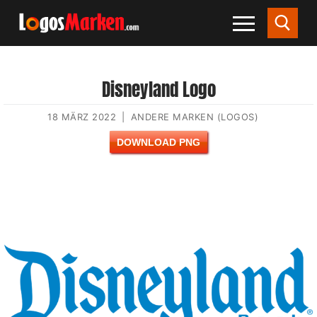
Disneyland Logo
18 MÄRZ 2022
|
ANDERE MARKEN (LOGOS)
DOWNLOAD PNG