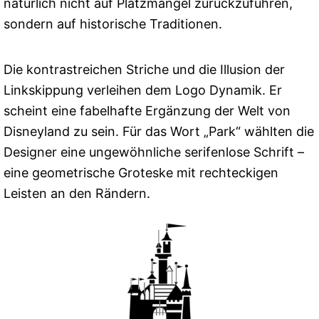
natürlich nicht auf Platzmangel zurückzuführen,
sondern auf historische Traditionen.
Die kontrastreichen Striche und die Illusion der
Linkskippung verleihen dem Logo Dynamik. Er
scheint eine fabelhafte Ergänzung der Welt von
Disneyland zu sein. Für das Wort „Park“ wählten die
Designer eine ungewöhnliche serifenlose Schrift –
eine geometrische Groteske mit rechteckigen
Leisten an den Rändern.