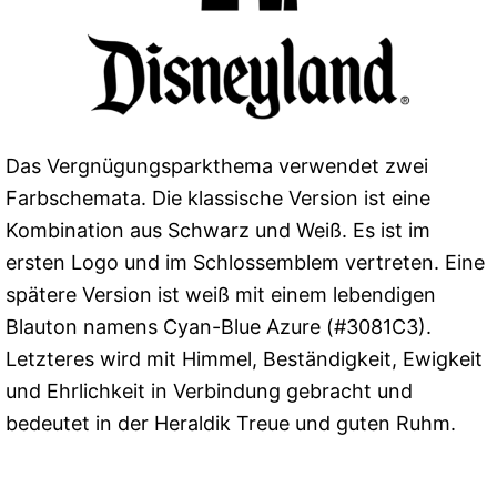
Das Vergnügungsparkthema verwendet zwei
Farbschemata. Die klassische Version ist eine
Kombination aus Schwarz und Weiß. Es ist im
ersten Logo und im Schlossemblem vertreten. Eine
spätere Version ist weiß mit einem lebendigen
Blauton namens Cyan-Blue Azure (#3081C3).
Letzteres wird mit Himmel, Beständigkeit, Ewigkeit
und Ehrlichkeit in Verbindung gebracht und
bedeutet in der Heraldik Treue und guten Ruhm.