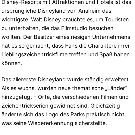
Disney-Resorts mit Attraktionen und Hotels ist das
ursprüngliche Disneyland von Anaheim das
wichtigste. Walt Disney brauchte es, um Touristen
zu unterhalten, die das Filmstudio besuchen
wollten. Der Besitzer eines riesigen Unternehmens
hat es so gemacht, dass Fans die Charaktere ihrer
Lieblingszeichentrickfilme treffen und Spaß haben
können.
Das allererste Disneyland wurde ständig erweitert.
Als es wuchs, wurden neue thematische „Länder“
hinzugefügt – Orte, die verschiedenen Filmen und
Zeichentrickserien gewidmet sind. Gleichzeitig
änderte sich das Logo des Parks praktisch nicht,
was seine Wiedererkennung sicherstellte.