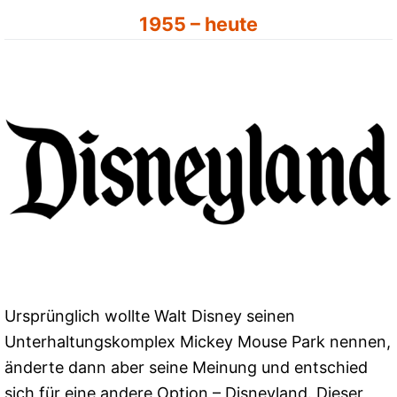
1955 – heute
Ursprünglich wollte Walt Disney seinen
Unterhaltungskomplex Mickey Mouse Park nennen,
änderte dann aber seine Meinung und entschied
sich für eine andere Option – Disneyland. Dieser