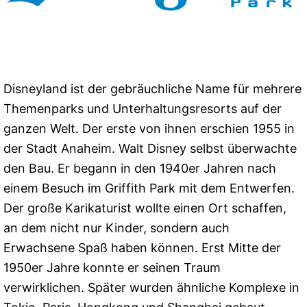
Disneyland ist der gebräuchliche Name für mehrere
Themenparks und Unterhaltungsresorts auf der
ganzen Welt. Der erste von ihnen erschien 1955 in
der Stadt Anaheim. Walt Disney selbst überwachte
den Bau. Er begann in den 1940er Jahren nach
einem Besuch im Griffith Park mit dem Entwerfen.
Der große Karikaturist wollte einen Ort schaffen,
an dem nicht nur Kinder, sondern auch
Erwachsene Spaß haben können. Erst Mitte der
1950er Jahre konnte er seinen Traum
verwirklichen. Später wurden ähnliche Komplexe in