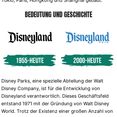
Tokio, Paris, Hongkong und Shanghai gebaut.
BEDEUTUNG UND GESCHICHTE
Disney Parks, eine spezielle Abteilung der Walt
Disney Company, ist für die Entwicklung von
Disneyland verantwortlich. Dieses Geschäftsfeld
entstand 1971 mit der Gründung von Walt Disney
World. Trotz der Existenz einer großen Anzahl von