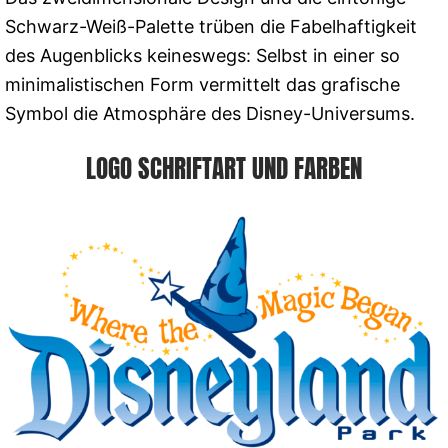
Schwarz-Weiß-Palette trüben die Fabelhaftigkeit
des Augenblicks keineswegs: Selbst in einer so
minimalistischen Form vermittelt das grafische
Symbol die Atmosphäre des Disney-Universums.
LOGO SCHRIFTART UND FARBEN