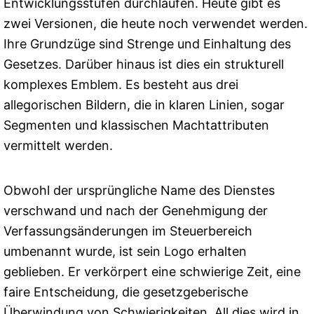
Entwicklungsstufen durchlaufen. Heute gibt es
zwei Versionen, die heute noch verwendet werden.
Ihre Grundzüge sind Strenge und Einhaltung des
Gesetzes. Darüber hinaus ist dies ein strukturell
komplexes Emblem. Es besteht aus drei
allegorischen Bildern, die in klaren Linien, sogar
Segmenten und klassischen Machtattributen
vermittelt werden.
Obwohl der ursprüngliche Name des Dienstes
verschwand und nach der Genehmigung der
Verfassungsänderungen im Steuerbereich
umbenannt wurde, ist sein Logo erhalten
geblieben. Er verkörpert eine schwierige Zeit, eine
faire Entscheidung, die gesetzgeberische
Überwindung von Schwierigkeiten. All dies wird in