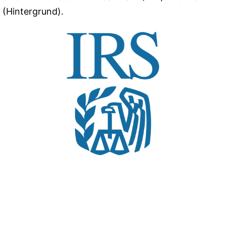
(Hintergrund).