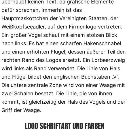
überhaupt keinen Text, da grafische Elemente
dafür sprechen. Immerhin ist das
Hauptmaskottchen der Vereinigten Staaten, der
Weißkopfseeadler, auf dem Firmenlogo vertreten.
Ein großer Vogel schaut mit einem stolzen Blick
nach links. Es hat einen scharfen Hakenschnabel
und einen erhöhten Flügel, dessen äußerer Teil den
rechten Rand des Logos ersetzt. Ein Lorbeerzweig
wird links als Rand verwendet. Die Linie von Hals
und Flügel bildet den englischen Buchstaben „V“.
Die untere zentrale Zone wird von einer Waage mit
zwei Schalen besetzt. Die Linie, die von ihnen
kommt, ist gleichzeitig der Hals des Vogels und der
Griff der Waage.
LOGO SCHRIFTART UND FARBEN