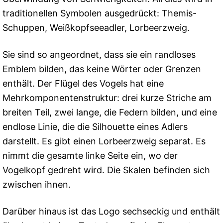
traditionellen Symbolen ausgedrückt: Themis-
Schuppen, Weißkopfseeadler, Lorbeerzweig.
Sie sind so angeordnet, dass sie ein randloses
Emblem bilden, das keine Wörter oder Grenzen
enthält. Der Flügel des Vogels hat eine
Mehrkomponentenstruktur: drei kurze Striche am
breiten Teil, zwei lange, die Federn bilden, und eine
endlose Linie, die die Silhouette eines Adlers
darstellt. Es gibt einen Lorbeerzweig separat. Es
nimmt die gesamte linke Seite ein, wo der
Vogelkopf gedreht wird. Die Skalen befinden sich
zwischen ihnen.
Darüber hinaus ist das Logo sechseckig und enthält