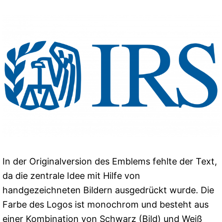
In der Originalversion des Emblems fehlte der Text,
da die zentrale Idee mit Hilfe von
handgezeichneten Bildern ausgedrückt wurde. Die
Farbe des Logos ist monochrom und besteht aus
einer Kombination von Schwarz (Bild) und Weiß