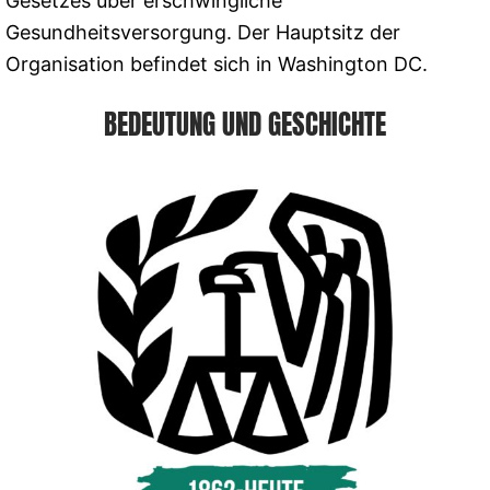
Gesetzes über erschwingliche
Gesundheitsversorgung. Der Hauptsitz der
Organisation befindet sich in Washington DC.
BEDEUTUNG UND GESCHICHTE