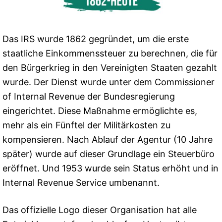
Das IRS wurde 1862 gegründet, um die erste
staatliche Einkommenssteuer zu berechnen, die für
den Bürgerkrieg in den Vereinigten Staaten gezahlt
wurde. Der Dienst wurde unter dem Commissioner
of Internal Revenue der Bundesregierung
eingerichtet. Diese Maßnahme ermöglichte es,
mehr als ein Fünftel der Militärkosten zu
kompensieren. Nach Ablauf der Agentur (10 Jahre
später) wurde auf dieser Grundlage ein Steuerbüro
eröffnet. Und 1953 wurde sein Status erhöht und in
Internal Revenue Service umbenannt.
Das offizielle Logo dieser Organisation hat alle