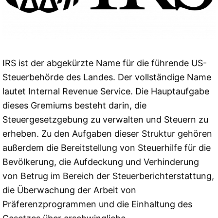
IRS ist der abgekürzte Name für die führende US-
Steuerbehörde des Landes. Der vollständige Name
lautet Internal Revenue Service. Die Hauptaufgabe
dieses Gremiums besteht darin, die
Steuergesetzgebung zu verwalten und Steuern zu
erheben. Zu den Aufgaben dieser Struktur gehören
außerdem die Bereitstellung von Steuerhilfe für die
Bevölkerung, die Aufdeckung und Verhinderung
von Betrug im Bereich der Steuerberichterstattung,
die Überwachung der Arbeit von
Präferenzprogrammen und die Einhaltung des