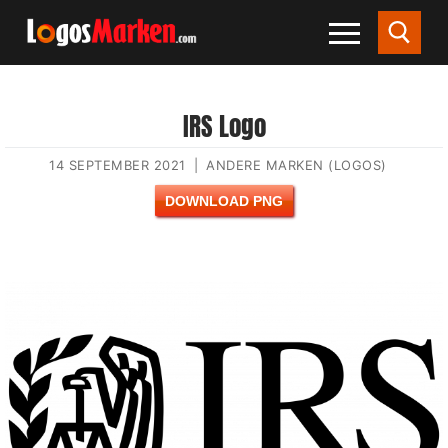
IRS Logo
14 SEPTEMBER 2021
|
ANDERE MARKEN (LOGOS)
DOWNLOAD PNG