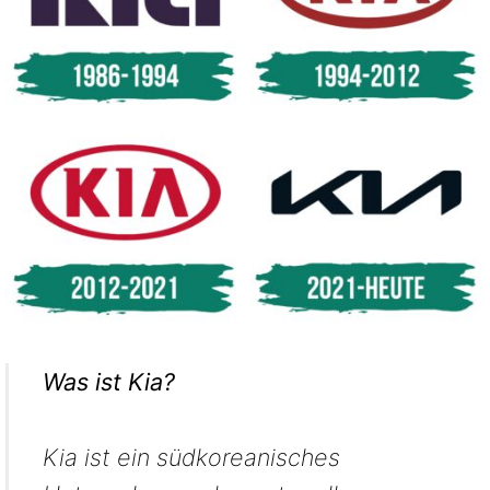
Was ist Kia?
Kia ist ein südkoreanisches