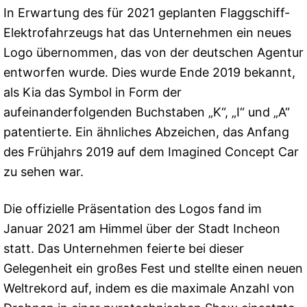
In Erwartung des für 2021 geplanten Flaggschiff-
Elektrofahrzeugs hat das Unternehmen ein neues
Logo übernommen, das von der deutschen Agentur
entworfen wurde. Dies wurde Ende 2019 bekannt,
als Kia das Symbol in Form der
aufeinanderfolgenden Buchstaben „K“, „I“ und „A“
patentierte. Ein ähnliches Abzeichen, das Anfang
des Frühjahrs 2019 auf dem Imagined Concept Car
zu sehen war.
Die offizielle Präsentation des Logos fand im
Januar 2021 am Himmel über der Stadt Incheon
statt. Das Unternehmen feierte bei dieser
Gelegenheit ein großes Fest und stellte einen neuen
Weltrekord auf, indem es die maximale Anzahl von