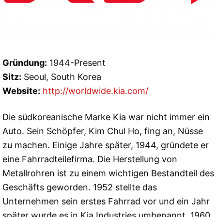
Gründung:
1944-Present
Sitz:
Seoul, South Korea
Website:
http://worldwide.kia.com/
Die südkoreanische Marke Kia war nicht immer ein
Auto. Sein Schöpfer, Kim Chul Ho, fing an, Nüsse
zu machen. Einige Jahre später, 1944, gründete er
eine Fahrradteilefirma. Die Herstellung von
Metallrohren ist zu einem wichtigen Bestandteil des
Geschäfts geworden. 1952 stellte das
Unternehmen sein erstes Fahrrad vor und ein Jahr
später wurde es in Kia Industries umbenannt. 1960