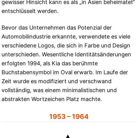
gewisser Hinsicht kann es als „in Asien beheimatet“
entschlüsselt werden.
Bevor das Unternehmen das Potenzial der
Automobilindustrie erkannte, verwendete es viele
verschiedene Logos, die sich in Farbe und Design
unterschieden. Wesentliche Identitätsänderungen
erfolgten 1994, als Kia das berühmte
Buchstabensymbol im Oval erwarb. Im Laufe der
Zeit wurde es modifiziert und verschwand
vollständig, was einem minimalistischen und
abstrakten Wortzeichen Platz machte.
1953 – 1964