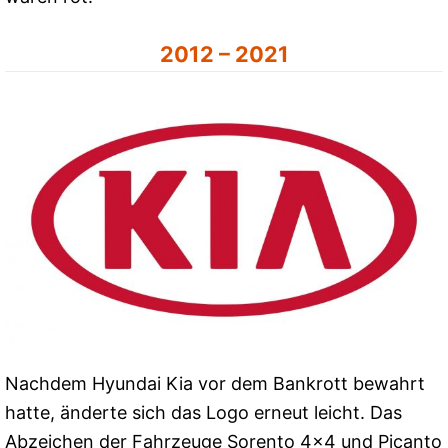
2012 – 2021
Nachdem Hyundai Kia vor dem Bankrott bewahrt
hatte, änderte sich das Logo erneut leicht. Das
Abzeichen der Fahrzeuge Sorento 4×4 und Picanto