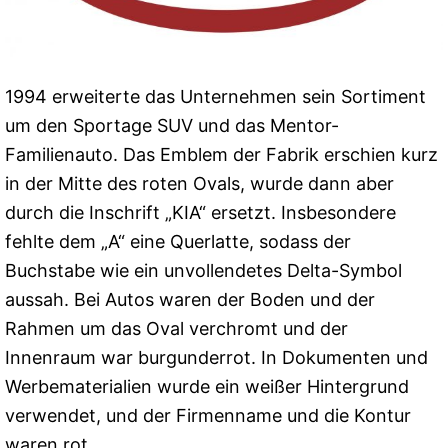
1994 erweiterte das Unternehmen sein Sortiment
um den Sportage SUV und das Mentor-
Familienauto. Das Emblem der Fabrik erschien kurz
in der Mitte des roten Ovals, wurde dann aber
durch die Inschrift „KIA“ ersetzt. Insbesondere
fehlte dem „A“ eine Querlatte, sodass der
Buchstabe wie ein unvollendetes Delta-Symbol
aussah. Bei Autos waren der Boden und der
Rahmen um das Oval verchromt und der
Innenraum war burgunderrot. In Dokumenten und
Werbematerialien wurde ein weißer Hintergrund
verwendet, und der Firmenname und die Kontur
waren rot.