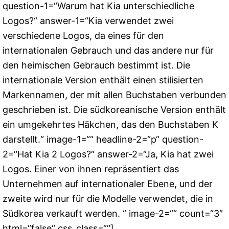
question-1=“Warum hat Kia unterschiedliche
Logos?“ answer-1=“Kia verwendet zwei
verschiedene Logos, da eines für den
internationalen Gebrauch und das andere nur für
den heimischen Gebrauch bestimmt ist. Die
internationale Version enthält einen stilisierten
Markennamen, der mit allen Buchstaben verbunden
geschrieben ist. Die südkoreanische Version enthält
ein umgekehrtes Häkchen, das den Buchstaben K
darstellt.“ image-1=““ headline-2=“p“ question-
2=“Hat Kia 2 Logos?“ answer-2=“Ja, Kia hat zwei
Logos. Einer von ihnen repräsentiert das
Unternehmen auf internationaler Ebene, und der
zweite wird nur für die Modelle verwendet, die in
Südkorea verkauft werden. “ image-2=““ count=“3″
html=“false“ css_class=““]