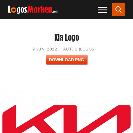
Kia Logo
9 JUNI 2022
|
AUTOS (LOGOS)
DOWNLOAD PNG