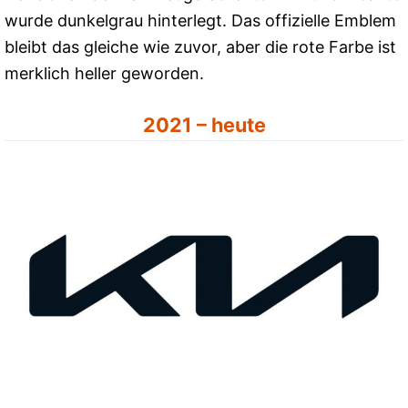
wurde dunkelgrau hinterlegt. Das offizielle Emblem
bleibt das gleiche wie zuvor, aber die rote Farbe ist
merklich heller geworden.
2021 – heute