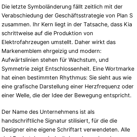
Die letzte Symboländerung fällt zeitlich mit der
Verabschiedung der Geschäftsstrategie von Plan S
zusammen. Ihr Kern liegt in der Tatsache, dass Kia
schrittweise auf die Produktion von
Elektrofahrzeugen umstellt. Daher wirkt das
Markenemblem ehrgeizig und modern:
Aufwärtslinien stehen für Wachstum, und
Symmetrie zeigt Entschlossenheit. Eine Wortmarke
hat einen bestimmten Rhythmus: Sie sieht aus wie
eine grafische Darstellung einer Herzfrequenz oder
einer Welle, die der Idee der Bewegung entspricht.
Der Name des Unternehmens ist als
handschriftliche Signatur stilisiert, für die die
Designer eine eigene Schriftart verwendeten. Alle