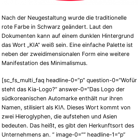
Nach der Neugestaltung wurde die traditionelle
rote Farbe in Schwarz geändert. Laut den
Dokumenten kann auf einem dunklen Hintergrund
das Wort „KIA“ weiß sein. Eine einfache Palette ist
neben der zweidimensionalen Form eine weitere
Manifestation des Minimalismus.
[sc_fs_multi_faq headline-0=“p“ question-0=“Wofür
steht das Kia-Logo?“ answer-0=“Das Logo der
südkoreanischen Automarke enthält nur ihren
Namen, stilisiert als KIΛ. Dieses Wort kommt von
zwei Hieroglyphen, die aufstehen und Asien
bedeuten. Das heißt, es gibt den Herkunftsort des
Unternehmens an. “ image-0=““ headline-1=“p“