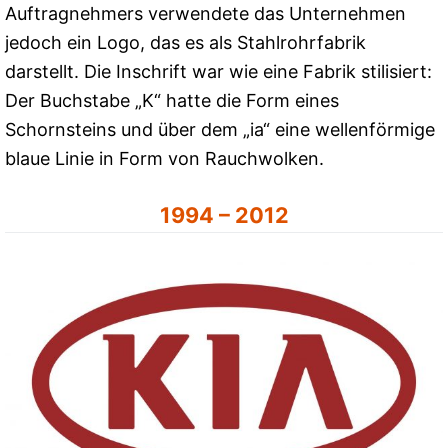
Auftragnehmers verwendete das Unternehmen
jedoch ein Logo, das es als Stahlrohrfabrik
darstellt. Die Inschrift war wie eine Fabrik stilisiert:
Der Buchstabe „K“ hatte die Form eines
Schornsteins und über dem „ia“ eine wellenförmige
blaue Linie in Form von Rauchwolken.
1994 – 2012