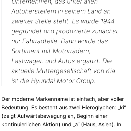
Unternehmen, das unter allen
Autoherstellern in seinem Land an
zweiter Stelle steht. Es wurde 1944
gegründet und produzierte zunächst
nur Fahrradteile. Dann wurde das
Sortiment mit Motorrädern,
Lastwagen und Autos ergänzt. Die
aktuelle Muttergesellschaft von Kia
ist die Hyundai Motor Group.
Der moderne Markenname ist einfach, aber voller
Bedeutung. Es besteht aus zwei Hieroglyphen: „ki“
(zeigt Aufwärtsbewegung an, Beginn einer
kontinuierlichen Aktion) und „a“ (Haus, Asien). In