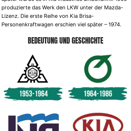
produzierte das Werk den LKW unter der Mazda-
Lizenz. Die erste Reihe von Kia Brisa-
Personenkraftwagen erschien viel später – 1974.
BEDEUTUNG UND GESCHICHTE