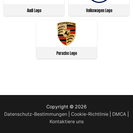
Audi Logo
Volkswagen Logo
Porsche Logo
Copyright © 2026
Datenschutz-Bestimmungen
|
Cookie-Richtlinie
|
DMCA
|
Kontaktiere uns