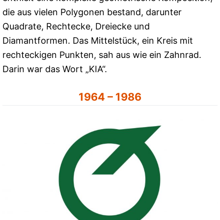
die aus vielen Polygonen bestand, darunter
Quadrate, Rechtecke, Dreiecke und
Diamantformen. Das Mittelstück, ein Kreis mit
rechteckigen Punkten, sah aus wie ein Zahnrad.
Darin war das Wort „KIA“.
1964 – 1986