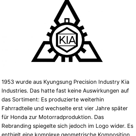
1953 wurde aus Kyungsung Precision Industry Kia
Industries. Das hatte fast keine Auswirkungen auf
das Sortiment: Es produzierte weiterhin
Fahrradteile und wechselte erst vier Jahre später
für Honda zur Motorradproduktion. Das
Rebranding spiegelte sich jedoch im Logo wider. Es
enthielt eine komplexe geometrische Komposition,