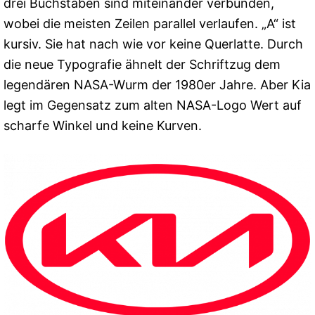
drei Buchstaben sind miteinander verbunden,
wobei die meisten Zeilen parallel verlaufen. „A“ ist
kursiv. Sie hat nach wie vor keine Querlatte. Durch
die neue Typografie ähnelt der Schriftzug dem
legendären NASA-Wurm der 1980er Jahre. Aber Kia
legt im Gegensatz zum alten NASA-Logo Wert auf
scharfe Winkel und keine Kurven.