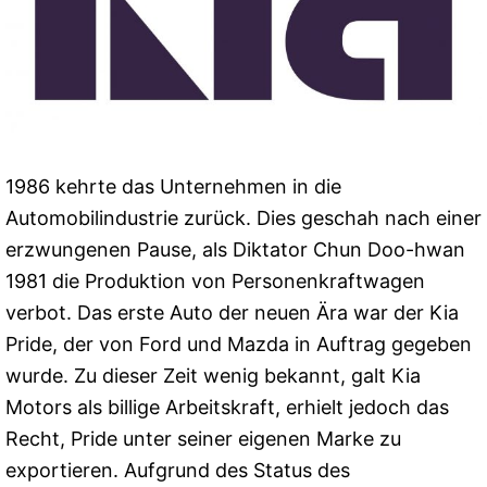
1986 kehrte das Unternehmen in die
Automobilindustrie zurück. Dies geschah nach einer
erzwungenen Pause, als Diktator Chun Doo-hwan
1981 die Produktion von Personenkraftwagen
verbot. Das erste Auto der neuen Ära war der Kia
Pride, der von Ford und Mazda in Auftrag gegeben
wurde. Zu dieser Zeit wenig bekannt, galt Kia
Motors als billige Arbeitskraft, erhielt jedoch das
Recht, Pride unter seiner eigenen Marke zu
exportieren. Aufgrund des Status des