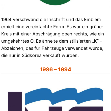
1964 verschwand die Inschrift und das Emblem
erhielt eine vereinfachte Form. Es war ein grüner
Kreis mit einer Abschrägung oben rechts, wie ein
umgekehrtes Q. Es ähnelte dem stilisierten „K“ -
Abzeichen, das für Fahrzeuge verwendet wurde,
die nur in Südkorea verkauft wurden.
1986 – 1994