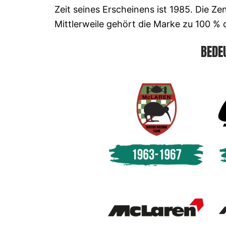
Zeit seines Erscheinens ist 1985. Die Z
Mittlerweile gehört die Marke zu 100 % d
BEDE