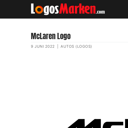
McLaren Logo
9 JUNI 2022
|
AUTOS (LOGOS)