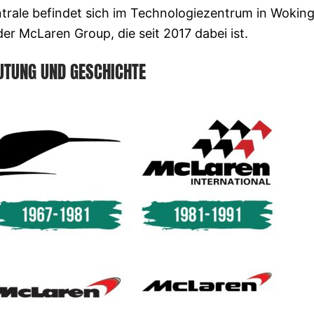
entrale befindet sich im Technologiezentrum in Woking
er McLaren Group, die seit 2017 dabei ist.
UTUNG UND GESCHICHTE