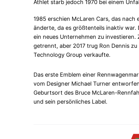
Athlet starb jedoch 1970 bei einem Unfa
1985 erschien McLaren Cars, das nach 
änderte, da es größtenteils inaktiv war. 
ein neues Unternehmen zu investieren.
getrennt, aber 2017 trug Ron Dennis zu d
Technology Group verkaufte.
Das erste Emblem einer Rennwagenmarke
vom Designer Michael Turner entworfen. 
Geburtsort des Bruce McLaren-Rennfahr
und sein persönliches Label.