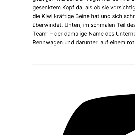
gesenktem Kopf da, als ob sie vorsichtig 
die Kiwi kräftige Beine hat und sich sc
überwindet. Unten, im schmalen Teil de
Team“ – der damalige Name des Unterne
Rennwagen und darunter, auf einem rot