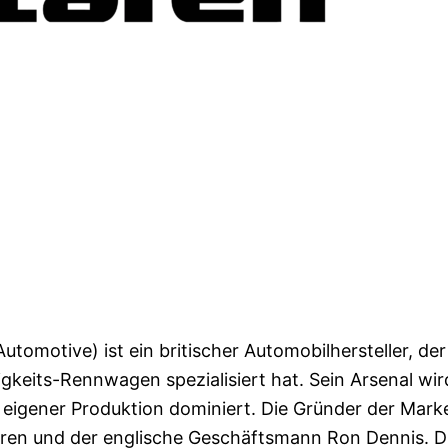
omotive) ist ein britischer Automobilhersteller, der
gkeits-Rennwagen spezialisiert hat. Sein Arsenal wir
igener Produktion dominiert. Die Gründer der Marke
aren und der englische Geschäftsmann Ron Dennis. D