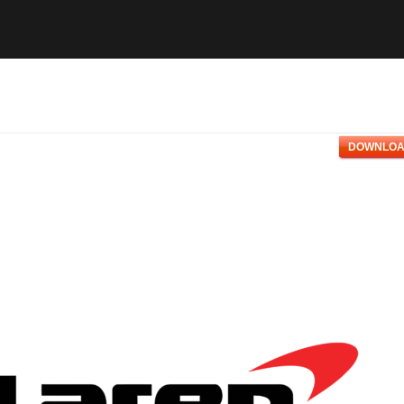
DOWNLOA