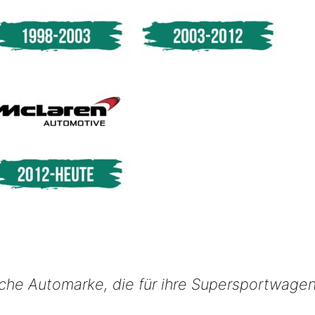
ische Automarke, die für ihre Supersportwage