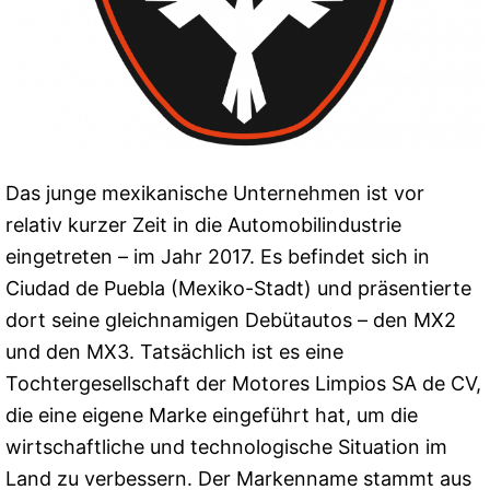
Das junge mexikanische Unternehmen ist vor
relativ kurzer Zeit in die Automobilindustrie
eingetreten – im Jahr 2017. Es befindet sich in
Ciudad de Puebla (Mexiko-Stadt) und präsentierte
dort seine gleichnamigen Debütautos – den MX2
und den MX3. Tatsächlich ist es eine
Tochtergesellschaft der Motores Limpios SA de CV,
die eine eigene Marke eingeführt hat, um die
wirtschaftliche und technologische Situation im
Land zu verbessern. Der Markenname stammt aus