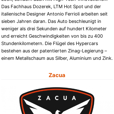
Das Fachhaus Dozerek, LTM Hot Spot und der
italienische Designer Antonio Ferrioli arbeiten seit
sieben Jahren daran. Das Auto beschleunigt in
weniger als drei Sekunden auf hundert Kilometer
und erreicht Geschwindigkeiten von bis zu 400
Stundenkilometern. Die Flügel des Hypercars
bestehen aus der patentierten Zinag-Legierung –
einem Metallschaum aus Silber, Aluminium und Zink.
Zacua