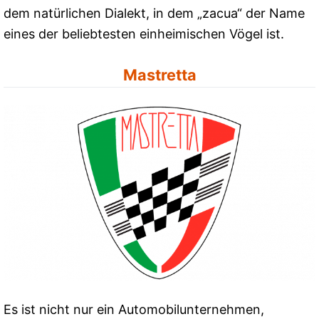
dem natürlichen Dialekt, in dem „zacua“ der Name
eines der beliebtesten einheimischen Vögel ist.
Mastretta
Es ist nicht nur ein Automobilunternehmen,