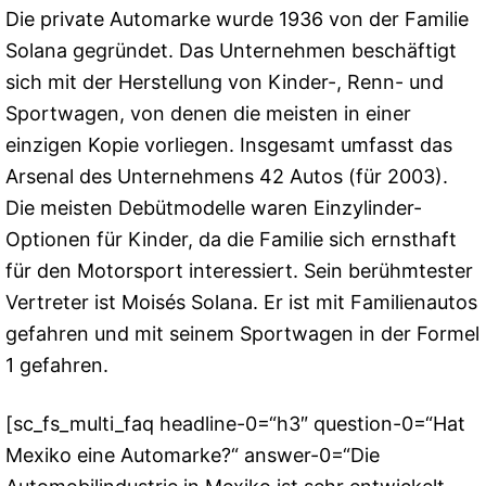
Die private Automarke wurde 1936 von der Familie
Solana gegründet. Das Unternehmen beschäftigt
sich mit der Herstellung von Kinder-, Renn- und
Sportwagen, von denen die meisten in einer
einzigen Kopie vorliegen. Insgesamt umfasst das
Arsenal des Unternehmens 42 Autos (für 2003).
Die meisten Debütmodelle waren Einzylinder-
Optionen für Kinder, da die Familie sich ernsthaft
für den Motorsport interessiert. Sein berühmtester
Vertreter ist Moisés Solana. Er ist mit Familienautos
gefahren und mit seinem Sportwagen in der Formel
1 gefahren.
[sc_fs_multi_faq headline-0=“h3″ question-0=“Hat
Mexiko eine Automarke?“ answer-0=“Die