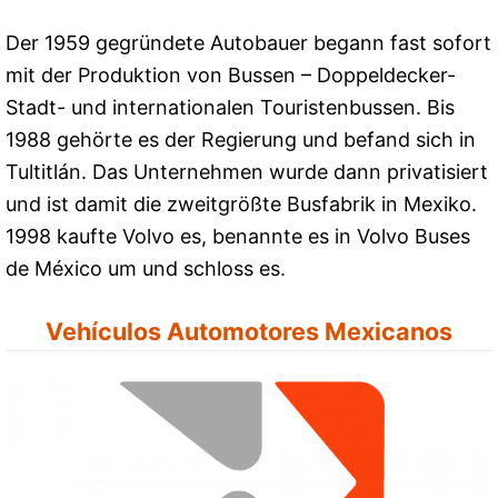
Der 1959 gegründete Autobauer begann fast sofort
mit der Produktion von Bussen – Doppeldecker-
Stadt- und internationalen Touristenbussen. Bis
1988 gehörte es der Regierung und befand sich in
Tultitlán. Das Unternehmen wurde dann privatisiert
und ist damit die zweitgrößte Busfabrik in Mexiko.
1998 kaufte Volvo es, benannte es in Volvo Buses
de México um und schloss es.
Vehículos Automotores Mexicanos