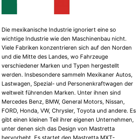
Die mexikanische Industrie ignoriert eine so
wichtige Industrie wie den Maschinenbau nicht.
Viele Fabriken konzentrieren sich auf den Norden
und die Mitte des Landes, wo Fahrzeuge
verschiedener Marken und Typen hergestellt
werden. Insbesondere sammeln Mexikaner Autos,
Lastwagen, Spezial- und Personenkraftwagen der
weltweit führenden Marken. Unter ihnen sind
Mercedes Benz, BMW, General Motors, Nissan,
FORD, Honda, VW, Chrysler, Toyota und andere. Es
gibt einen kleinen Teil ihrer eigenen Unternehmen,
unter denen sich das Design von Mastretta
hervorhebt. Es startet den Mastretta MXT-