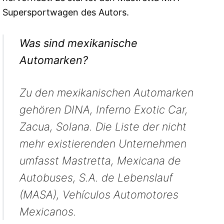
Supersportwagen des Autors.
Was sind mexikanische
Automarken?
Zu den mexikanischen Automarken
gehören DINA, Inferno Exotic Car,
Zacua, Solana. Die Liste der nicht
mehr existierenden Unternehmen
umfasst Mastretta, Mexicana de
Autobuses, S.A. de Lebenslauf
(MASA), Vehículos Automotores
Mexicanos.