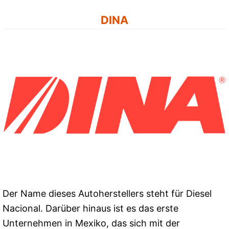
DINA
Der Name dieses Autoherstellers steht für Diesel
Nacional. Darüber hinaus ist es das erste
Unternehmen in Mexiko, das sich mit der