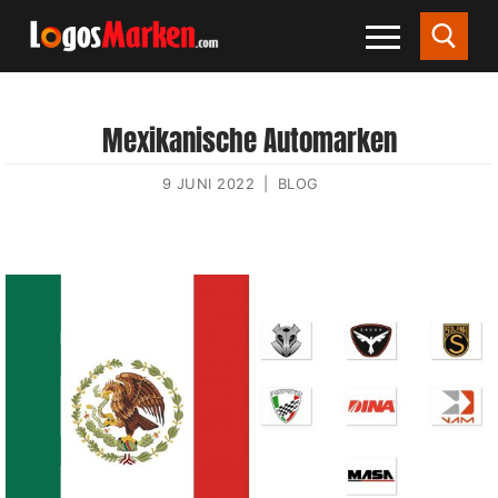
Mexikanische Automarken
9 JUNI 2022
|
BLOG