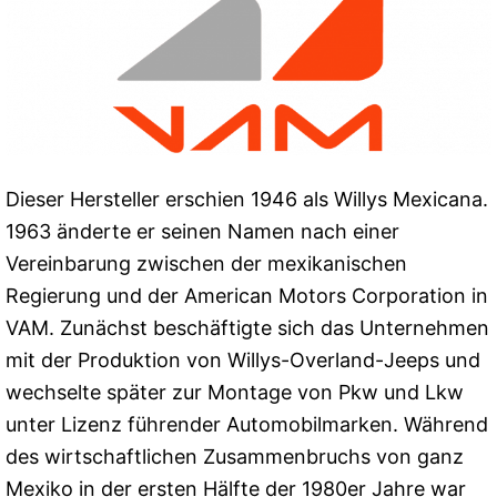
Dieser Hersteller erschien 1946 als Willys Mexicana.
1963 änderte er seinen Namen nach einer
Vereinbarung zwischen der mexikanischen
Regierung und der American Motors Corporation in
VAM. Zunächst beschäftigte sich das Unternehmen
mit der Produktion von Willys-Overland-Jeeps und
wechselte später zur Montage von Pkw und Lkw
unter Lizenz führender Automobilmarken. Während
des wirtschaftlichen Zusammenbruchs von ganz
Mexiko in der ersten Hälfte der 1980er Jahre war