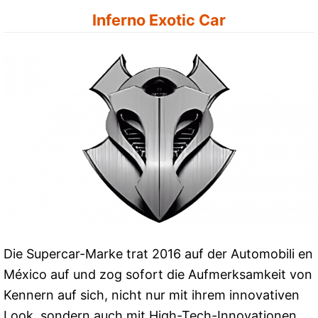
Inferno Exotic Car
Die Supercar-Marke trat 2016 auf der Automobili en
México auf und zog sofort die Aufmerksamkeit von
Kennern auf sich, nicht nur mit ihrem innovativen
Look, sondern auch mit High-Tech-Innovationen.