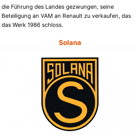
die Führung des Landes gezwungen, seine
Beteiligung an VAM an Renault zu verkaufen, das
das Werk 1986 schloss.
Solana