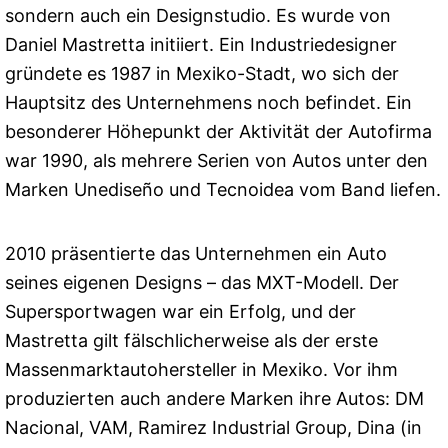
sondern auch ein Designstudio. Es wurde von
Daniel Mastretta initiiert. Ein Industriedesigner
gründete es 1987 in Mexiko-Stadt, wo sich der
Hauptsitz des Unternehmens noch befindet. Ein
besonderer Höhepunkt der Aktivität der Autofirma
war 1990, als mehrere Serien von Autos unter den
Marken Unediseño und Tecnoidea vom Band liefen.
2010 präsentierte das Unternehmen ein Auto
seines eigenen Designs – das MXT-Modell. Der
Supersportwagen war ein Erfolg, und der
Mastretta gilt fälschlicherweise als der erste
Massenmarktautohersteller in Mexiko. Vor ihm
produzierten auch andere Marken ihre Autos: DM
Nacional, VAM, Ramirez Industrial Group, Dina (in