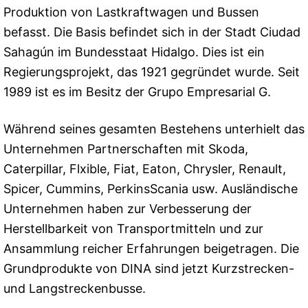
Produktion von Lastkraftwagen und Bussen
befasst. Die Basis befindet sich in der Stadt Ciudad
Sahagún im Bundesstaat Hidalgo. Dies ist ein
Regierungsprojekt, das 1921 gegründet wurde. Seit
1989 ist es im Besitz der Grupo Empresarial G.
Während seines gesamten Bestehens unterhielt das
Unternehmen Partnerschaften mit Skoda,
Caterpillar, Flxible, Fiat, Eaton, Chrysler, Renault,
Spicer, Cummins, PerkinsScania usw. Ausländische
Unternehmen haben zur Verbesserung der
Herstellbarkeit von Transportmitteln und zur
Ansammlung reicher Erfahrungen beigetragen. Die
Grundprodukte von DINA sind jetzt Kurzstrecken-
und Langstreckenbusse.