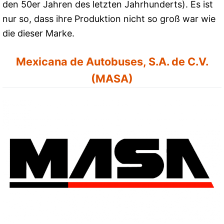
den 50er Jahren des letzten Jahrhunderts). Es ist
nur so, dass ihre Produktion nicht so groß war wie
die dieser Marke.
Mexicana de Autobuses, S.A. de C.V.
(MASA)