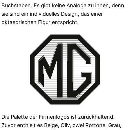
Buchstaben. Es gibt keine Analoga zu ihnen, denn
sie sind ein individuelles Design, das einer
oktaedrischen Figur entspricht.
Die Palette der Firmenlogos ist zurückhaltend.
Zuvor enthielt es Beige, Oliv, zwei Rottöne, Grau,