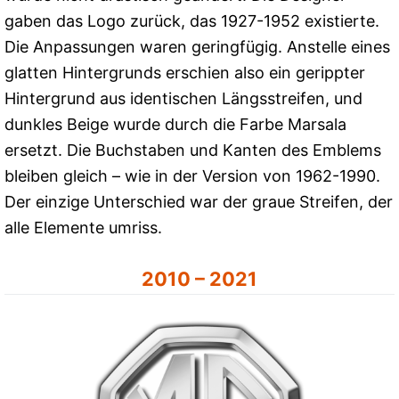
gaben das Logo zurück, das 1927-1952 existierte.
Die Anpassungen waren geringfügig. Anstelle eines
glatten Hintergrunds erschien also ein gerippter
Hintergrund aus identischen Längsstreifen, und
dunkles Beige wurde durch die Farbe Marsala
ersetzt. Die Buchstaben und Kanten des Emblems
bleiben gleich – wie in der Version von 1962-1990.
Der einzige Unterschied war der graue Streifen, der
alle Elemente umriss.
2010 – 2021