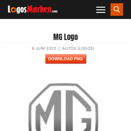
MG Logo
9 JUNI 2022
|
AUTOS (LOGOS)
DOWNLOAD PNG