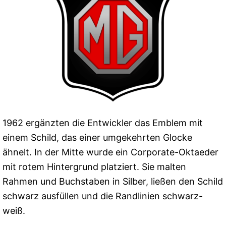
1962 ergänzten die Entwickler das Emblem mit
einem Schild, das einer umgekehrten Glocke
ähnelt. In der Mitte wurde ein Corporate-Oktaeder
mit rotem Hintergrund platziert. Sie malten
Rahmen und Buchstaben in Silber, ließen den Schild
schwarz ausfüllen und die Randlinien schwarz-
weiß.