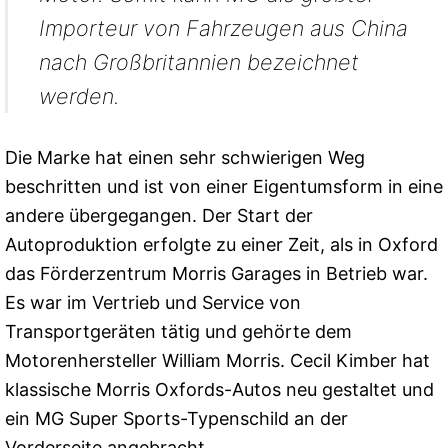
Importeur von Fahrzeugen aus China
nach Großbritannien bezeichnet
werden.
Die Marke hat einen sehr schwierigen Weg
beschritten und ist von einer Eigentumsform in eine
andere übergegangen. Der Start der
Autoproduktion erfolgte zu einer Zeit, als in Oxford
das Förderzentrum Morris Garages in Betrieb war.
Es war im Vertrieb und Service von
Transportgeräten tätig und gehörte dem
Motorenhersteller William Morris. Cecil Kimber hat
klassische Morris Oxfords-Autos neu gestaltet und
ein MG Super Sports-Typenschild an der
Vorderseite angebracht.