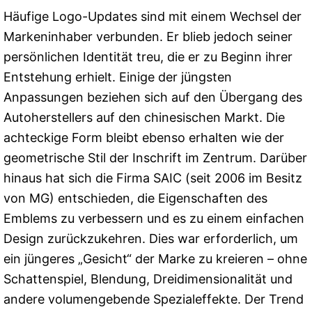
Häufige Logo-Updates sind mit einem Wechsel der
Markeninhaber verbunden. Er blieb jedoch seiner
persönlichen Identität treu, die er zu Beginn ihrer
Entstehung erhielt. Einige der jüngsten
Anpassungen beziehen sich auf den Übergang des
Autoherstellers auf den chinesischen Markt. Die
achteckige Form bleibt ebenso erhalten wie der
geometrische Stil der Inschrift im Zentrum. Darüber
hinaus hat sich die Firma SAIC (seit 2006 im Besitz
von MG) entschieden, die Eigenschaften des
Emblems zu verbessern und es zu einem einfachen
Design zurückzukehren. Dies war erforderlich, um
ein jüngeres „Gesicht“ der Marke zu kreieren – ohne
Schattenspiel, Blendung, Dreidimensionalität und
andere volumengebende Spezialeffekte. Der Trend