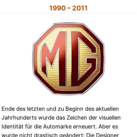
1990 – 2011
Ende des letzten und zu Beginn des aktuellen
Jahrhunderts wurde das Zeichen der visuellen
Identität für die Automarke erneuert. Aber es
wurde nicht drastisch geändert: Die Designer