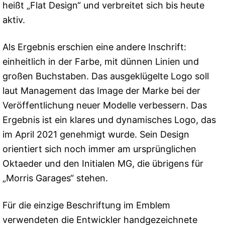
heißt „Flat Design“ und verbreitet sich bis heute
aktiv.
Als Ergebnis erschien eine andere Inschrift:
einheitlich in der Farbe, mit dünnen Linien und
großen Buchstaben. Das ausgeklügelte Logo soll
laut Management das Image der Marke bei der
Veröffentlichung neuer Modelle verbessern. Das
Ergebnis ist ein klares und dynamisches Logo, das
im April 2021 genehmigt wurde. Sein Design
orientiert sich noch immer am ursprünglichen
Oktaeder und den Initialen MG, die übrigens für
„Morris Garages“ stehen.
Für die einzige Beschriftung im Emblem
verwendeten die Entwickler handgezeichnete