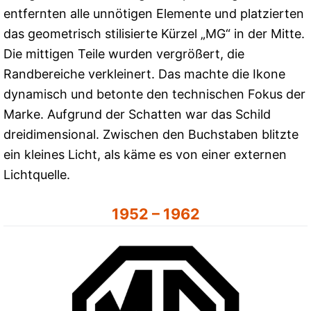
entfernten alle unnötigen Elemente und platzierten
das geometrisch stilisierte Kürzel „MG“ in der Mitte.
Die mittigen Teile wurden vergrößert, die
Randbereiche verkleinert. Das machte die Ikone
dynamisch und betonte den technischen Fokus der
Marke. Aufgrund der Schatten war das Schild
dreidimensional. Zwischen den Buchstaben blitzte
ein kleines Licht, als käme es von einer externen
Lichtquelle.
1952 – 1962