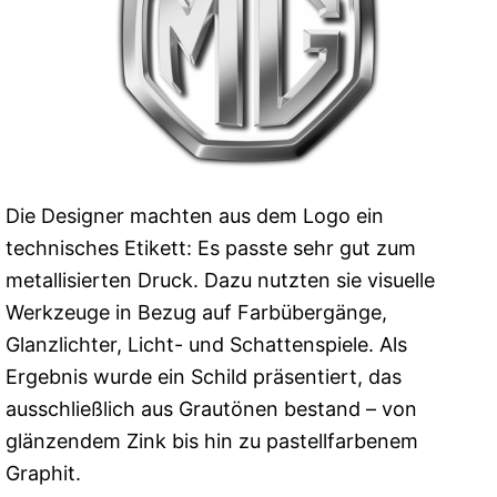
Die Designer machten aus dem Logo ein
technisches Etikett: Es passte sehr gut zum
metallisierten Druck. Dazu nutzten sie visuelle
Werkzeuge in Bezug auf Farbübergänge,
Glanzlichter, Licht- und Schattenspiele. Als
Ergebnis wurde ein Schild präsentiert, das
ausschließlich aus Grautönen bestand – von
glänzendem Zink bis hin zu pastellfarbenem
Graphit.