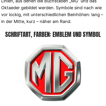
Linien, aus denen die Buchstaben „MG“ und das
Oktaeder gebildet werden. Symbole sind nach wie
vor lockig, mit unterschiedlichen Beinhöhen: lang –
in der Mitte, kurz – näher am Rand.
SCHRIFTART, FARBEN: EMBLEM UND SYMBOL