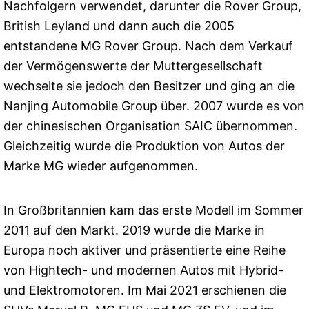
Nachfolgern verwendet, darunter die Rover Group,
British Leyland und dann auch die 2005
entstandene MG Rover Group. Nach dem Verkauf
der Vermögenswerte der Muttergesellschaft
wechselte sie jedoch den Besitzer und ging an die
Nanjing Automobile Group über. 2007 wurde es von
der chinesischen Organisation SAIC übernommen.
Gleichzeitig wurde die Produktion von Autos der
Marke MG wieder aufgenommen.
In Großbritannien kam das erste Modell im Sommer
2011 auf den Markt. 2019 wurde die Marke in
Europa noch aktiver und präsentierte eine Reihe
von Hightech- und modernen Autos mit Hybrid-
und Elektromotoren. Im Mai 2021 erschienen die