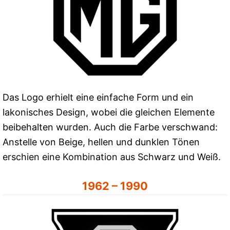
Das Logo erhielt eine einfache Form und ein
lakonisches Design, wobei die gleichen Elemente
beibehalten wurden. Auch die Farbe verschwand:
Anstelle von Beige, hellen und dunklen Tönen
erschien eine Kombination aus Schwarz und Weiß.
1962 – 1990