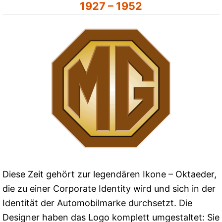
1927 – 1952
Diese Zeit gehört zur legendären Ikone – Oktaeder,
die zu einer Corporate Identity wird und sich in der
Identität der Automobilmarke durchsetzt. Die
Designer haben das Logo komplett umgestaltet: Sie