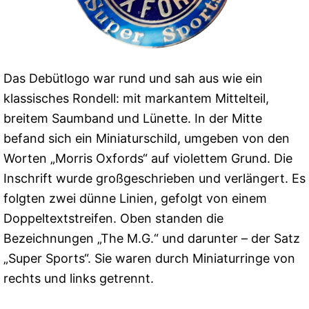
Das Debütlogo war rund und sah aus wie ein
klassisches Rondell: mit markantem Mittelteil,
breitem Saumband und Lünette. In der Mitte
befand sich ein Miniaturschild, umgeben von den
Worten „Morris Oxfords“ auf violettem Grund. Die
Inschrift wurde großgeschrieben und verlängert. Es
folgten zwei dünne Linien, gefolgt von einem
Doppeltextstreifen. Oben standen die
Bezeichnungen „The M.G.“ und darunter – der Satz
„Super Sports“. Sie waren durch Miniaturringe von
rechts und links getrennt.