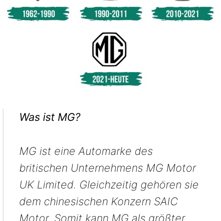
Was ist MG?
MG ist eine Automarke des
britischen Unternehmens MG Motor
UK Limited. Gleichzeitig gehören sie
dem chinesischen Konzern SAIC
Motor. Somit kann MG als größter