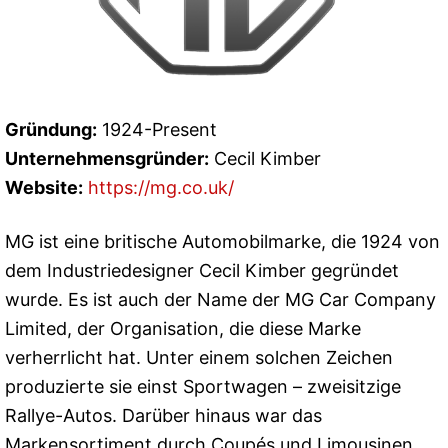
Gründung:
1924-Present
Unternehmensgründer:
Cecil Kimber
Website:
https://mg.co.uk/
MG ist eine britische Automobilmarke, die 1924 von
dem Industriedesigner Cecil Kimber gegründet
wurde. Es ist auch der Name der MG Car Company
Limited, der Organisation, die diese Marke
verherrlicht hat. Unter einem solchen Zeichen
produzierte sie einst Sportwagen – zweisitzige
Rallye-Autos. Darüber hinaus war das
Markensortiment durch Coupés und Limousinen