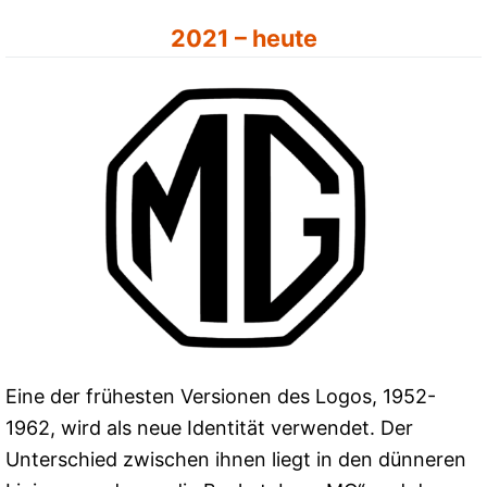
2021 – heute
Eine der frühesten Versionen des Logos, 1952-
1962, wird als neue Identität verwendet. Der
Unterschied zwischen ihnen liegt in den dünneren