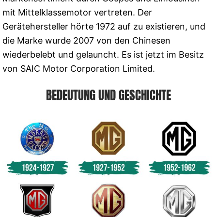
mit Mittelklassemotor vertreten. Der
Gerätehersteller hörte 1972 auf zu existieren, und
die Marke wurde 2007 von den Chinesen
wiederbelebt und gelauncht. Es ist jetzt im Besitz
von SAIC Motor Corporation Limited.
BEDEUTUNG UND GESCHICHTE