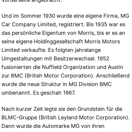
Und im Sommer 1930 wurde eine eigene Firma, MG
Car Company Limited, registriert. Bis 1935 war es
das persönliche Eigentum von Morris, bis er es an
seine eigene Holdinggesellschaft Morris Motors
Limited verkaufte. Es folgten jahrelange
Umgestaltungen mit Besitzerwechsel. 1952
fusionierten die Nuffield Organization und Austin
zur BMC (British Motor Corporation). Anschließend
wurde die neue Struktur in MG Division BMC
umbenannt. Es geschah 1967.
Nach kurzer Zeit legte sie den Grundstein für die
BLMC-Gruppe (British Leyland Motor Corporation).
Dann wurde die Automarke MG von ihren