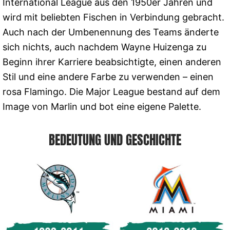
International League aus den 1950er Jahren und
wird mit beliebten Fischen in Verbindung gebracht.
Auch nach der Umbenennung des Teams änderte
sich nichts, auch nachdem Wayne Huizenga zu
Beginn ihrer Karriere beabsichtigte, einen anderen
Stil und eine andere Farbe zu verwenden – einen
rosa Flamingo. Die Major League bestand auf dem
Image von Marlin und bot eine eigene Palette.
BEDEUTUNG UND GESCHICHTE