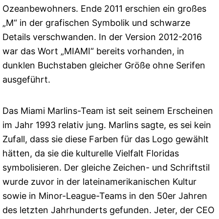
Ozeanbewohners. Ende 2011 erschien ein großes
„M“ in der grafischen Symbolik und schwarze
Details verschwanden. In der Version 2012-2016
war das Wort „MIAMI“ bereits vorhanden, in
dunklen Buchstaben gleicher Größe ohne Serifen
ausgeführt.
Das Miami Marlins-Team ist seit seinem Erscheinen
im Jahr 1993 relativ jung. Marlins sagte, es sei kein
Zufall, dass sie diese Farben für das Logo gewählt
hätten, da sie die kulturelle Vielfalt Floridas
symbolisieren. Der gleiche Zeichen- und Schriftstil
wurde zuvor in der lateinamerikanischen Kultur
sowie in Minor-League-Teams in den 50er Jahren
des letzten Jahrhunderts gefunden. Jeter, der CEO