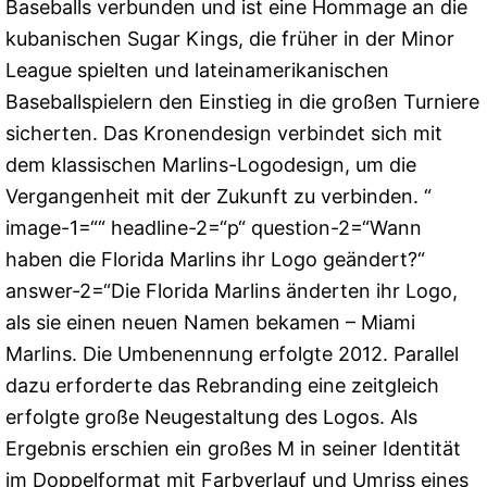
Baseballs verbunden und ist eine Hommage an die
kubanischen Sugar Kings, die früher in der Minor
League spielten und lateinamerikanischen
Baseballspielern den Einstieg in die großen Turniere
sicherten. Das Kronendesign verbindet sich mit
dem klassischen Marlins-Logodesign, um die
Vergangenheit mit der Zukunft zu verbinden. “
image-1=““ headline-2=“p“ question-2=“Wann
haben die Florida Marlins ihr Logo geändert?“
answer-2=“Die Florida Marlins änderten ihr Logo,
als sie einen neuen Namen bekamen – Miami
Marlins. Die Umbenennung erfolgte 2012. Parallel
dazu erforderte das Rebranding eine zeitgleich
erfolgte große Neugestaltung des Logos. Als
Ergebnis erschien ein großes M in seiner Identität
im Doppelformat mit Farbverlauf und Umriss eines