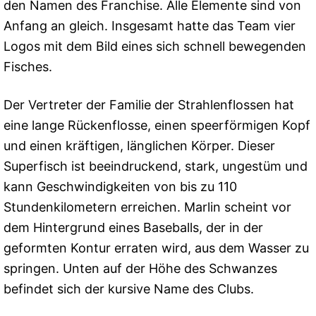
den Namen des Franchise. Alle Elemente sind von
Anfang an gleich. Insgesamt hatte das Team vier
Logos mit dem Bild eines sich schnell bewegenden
Fisches.
Der Vertreter der Familie der Strahlenflossen hat
eine lange Rückenflosse, einen speerförmigen Kopf
und einen kräftigen, länglichen Körper. Dieser
Superfisch ist beeindruckend, stark, ungestüm und
kann Geschwindigkeiten von bis zu 110
Stundenkilometern erreichen. Marlin scheint vor
dem Hintergrund eines Baseballs, der in der
geformten Kontur erraten wird, aus dem Wasser zu
springen. Unten auf der Höhe des Schwanzes
befindet sich der kursive Name des Clubs.