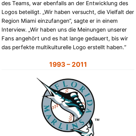
des Teams, war ebenfalls an der Entwicklung des
Logos beteiligt. „Wir haben versucht, die Vielfalt der
Region Miami einzufangen“, sagte er in einem
Interview. „Wir haben uns die Meinungen unserer
Fans angehört und es hat lange gedauert, bis wir
das perfekte multikulturelle Logo erstellt haben.“
1993 – 2011