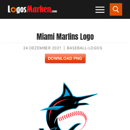
Miami Marlins Logo
24 DEZEMBER 2021
|
BASEBALL-LOGOS
DOWNLOAD PNG