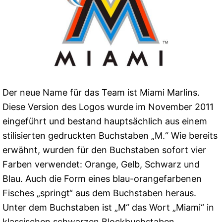
Der neue Name für das Team ist Miami Marlins.
Diese Version des Logos wurde im November 2011
eingeführt und bestand hauptsächlich aus einem
stilisierten gedruckten Buchstaben „M.“ Wie bereits
erwähnt, wurden für den Buchstaben sofort vier
Farben verwendet: Orange, Gelb, Schwarz und
Blau. Auch die Form eines blau-orangefarbenen
Fisches „springt“ aus dem Buchstaben heraus.
Unter dem Buchstaben ist „M“ das Wort „Miami“ in
klassischen schwarzen Blockbuchstaben.