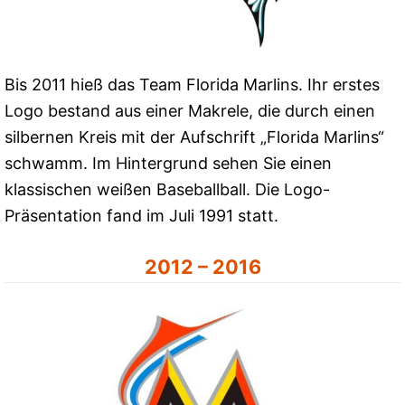
Bis 2011 hieß das Team Florida Marlins. Ihr erstes
Logo bestand aus einer Makrele, die durch einen
silbernen Kreis mit der Aufschrift „Florida Marlins“
schwamm. Im Hintergrund sehen Sie einen
klassischen weißen Baseballball. Die Logo-
Präsentation fand im Juli 1991 statt.
2012 – 2016