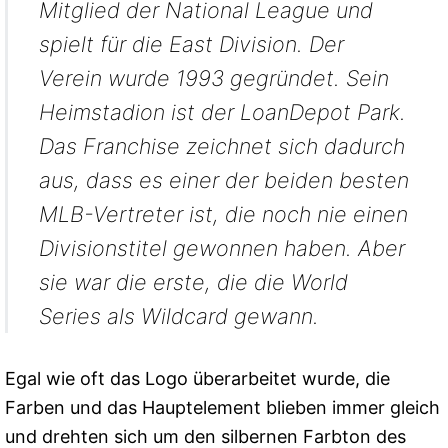
Mitglied der National League und
spielt für die East Division. Der
Verein wurde 1993 gegründet. Sein
Heimstadion ist der LoanDepot Park.
Das Franchise zeichnet sich dadurch
aus, dass es einer der beiden besten
MLB-Vertreter ist, die noch nie einen
Divisionstitel gewonnen haben. Aber
sie war die erste, die die World
Series als Wildcard gewann.
Egal wie oft das Logo überarbeitet wurde, die
Farben und das Hauptelement blieben immer gleich
und drehten sich um den silbernen Farbton des