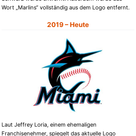
Wort „Marlins“ vollständig aus dem Logo entfernt.
2019 – Heute
Laut Jeffrey Loria, einem ehemaligen
Franchisenehmer, spiegelt das aktuelle Logo