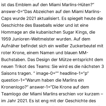
ist das Emblem auf den Miami Marlins-Hüten?“
answer-0=“Das Abzeichen auf den Miami Marlins-
Caps wurde 2021 aktualisiert. Es spiegelt heute die
Geschichte des Baseballs wider und ist eine
Hommage an die kubanischen Sugar Kings, die
1959 Junioren-Weltmeister wurden. Auf dem
Aufnäher befindet sich ein weißer Zuckerbeutel mit
roter Krone, einem Namen und blauen MM-
Buchstaben. Das Design der Mütze entspricht dem
neuen Trikot des Teams: Sie wird es die nächsten 3
Saisons tragen. “ image-0=““ headline-1=“p“
question-1=“Warum haben die Marlins ein
Kronenlogo?“ answer-1=“Die Krone auf dem
Teamlogo der Miami Marlins erschien vor kurzem –
im Jahr 2021. Es ist eng mit der Geschichte des