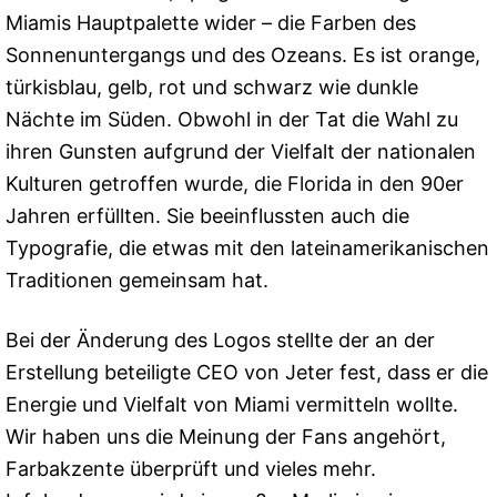
Miamis Hauptpalette wider – die Farben des
Sonnenuntergangs und des Ozeans. Es ist orange,
türkisblau, gelb, rot und schwarz wie dunkle
Nächte im Süden. Obwohl in der Tat die Wahl zu
ihren Gunsten aufgrund der Vielfalt der nationalen
Kulturen getroffen wurde, die Florida in den 90er
Jahren erfüllten. Sie beeinflussten auch die
Typografie, die etwas mit den lateinamerikanischen
Traditionen gemeinsam hat.
Bei der Änderung des Logos stellte der an der
Erstellung beteiligte CEO von Jeter fest, dass er die
Energie und Vielfalt von Miami vermitteln wollte.
Wir haben uns die Meinung der Fans angehört,
Farbakzente überprüft und vieles mehr.