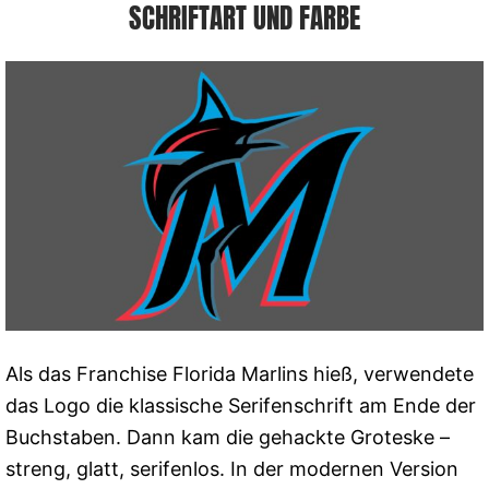
SCHRIFTART UND FARBE
Als das Franchise Florida Marlins hieß, verwendete
das Logo die klassische Serifenschrift am Ende der
Buchstaben. Dann kam die gehackte Groteske –
streng, glatt, serifenlos. In der modernen Version