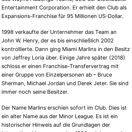
Entertainment Corporation. Er erhielt den Club als
Expansions-Franchise für 95 Millionen US-Dollar.
1998 verkaufte der Unternehmer das Team an
John W. Henry, der es bis einschließlich 2002
kontrollierte. Dann ging Miami Marlins in den Besitz
von Jeffrey Loria über. Einige Jahre später (2018)
schloss er einen Franchise-Transfervertrag mit
einer Gruppe von Einzelpersonen ab – Bruce
Sherman, Michael Jordan und Derek Jeter. Sie sind
immer noch seine Besitzer.
Der Name Marlins erschien sofort im Club. Dies ist
ein alter Name aus der Minor League. Es ist ein
historischer Hinweis auf die Grundlagen der