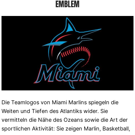
EMBLEM
Die Teamlogos von Miami Marlins spiegeln die
Weiten und Tiefen des Atlantiks wider. Sie
vermitteln die Nähe des Ozeans sowie die Art der
sportlichen Aktivität: Sie zeigen Marlin, Basketball,