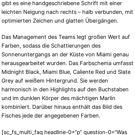
gibt es eine handgeschriebene Schrift mit einer
leichten Neigung nach rechts – halb verbunden, mit
optimierten Zeichen und glatten Übergängen.
Das Management des Teams legt großen Wert auf
Farben, sodass die Schattierungen des
Sonnenuntergangs an der Küste von Miami genau
herausgearbeitet wurden. Das Farbschema umfasst
Midnight Black, Miami Blue, Caliente Red und Slate
Grey auf weißem Hintergrund. Sie werden
harmonisch in den Highlights auf den Buchstaben
und im dunklen Körper des mächtigen Marlin
kombiniert. Darüber hinaus enthält das Bild des
Fisches jede der angegebenen Farben.
[sc_fs_multi_faq headline-0=“p“ question-0=“Was