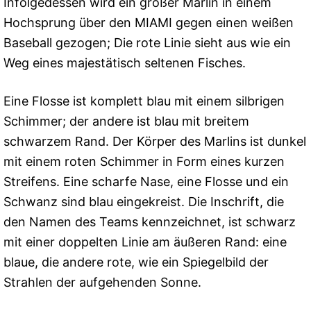
Infolgedessen wird ein großer Marlin in einem
Hochsprung über den MIAMI gegen einen weißen
Baseball gezogen; Die rote Linie sieht aus wie ein
Weg eines majestätisch seltenen Fisches.
Eine Flosse ist komplett blau mit einem silbrigen
Schimmer; der andere ist blau mit breitem
schwarzem Rand. Der Körper des Marlins ist dunkel
mit einem roten Schimmer in Form eines kurzen
Streifens. Eine scharfe Nase, eine Flosse und ein
Schwanz sind blau eingekreist. Die Inschrift, die
den Namen des Teams kennzeichnet, ist schwarz
mit einer doppelten Linie am äußeren Rand: eine
blaue, die andere rote, wie ein Spiegelbild der
Strahlen der aufgehenden Sonne.