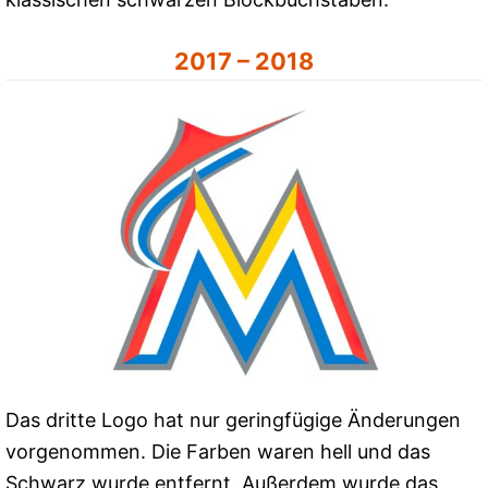
2017 – 2018
Das dritte Logo hat nur geringfügige Änderungen
vorgenommen. Die Farben waren hell und das
Schwarz wurde entfernt. Außerdem wurde das