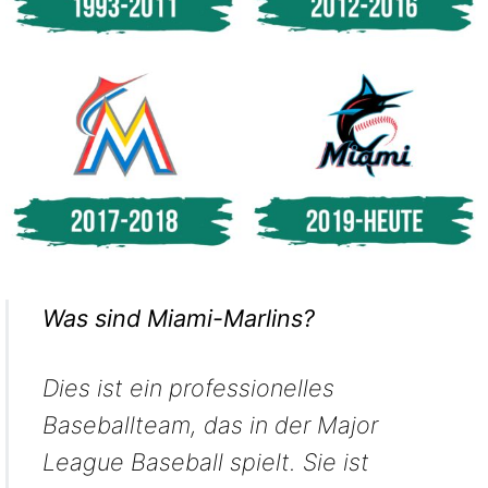
Was sind Miami-Marlins?
Dies ist ein professionelles
Baseballteam, das in der Major
League Baseball spielt. Sie ist