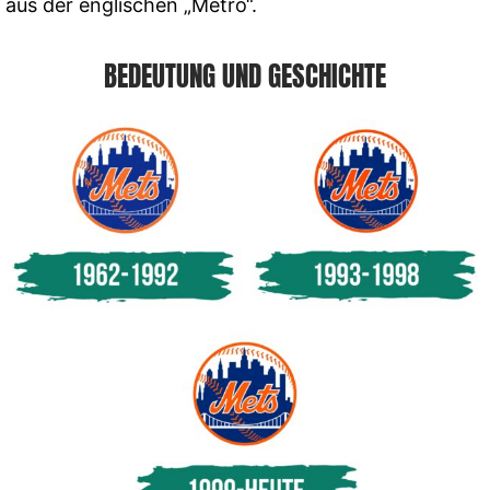
aus der englischen „Metro“.
BEDEUTUNG UND GESCHICHTE