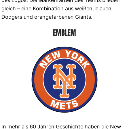
des Logos. Die Markenfarben des Teams blieben
gleich – eine Kombination aus weißen, blauen
Dodgers und orangefarbenen Giants.
EMBLEM
In mehr als 60 Jahren Geschichte haben die New