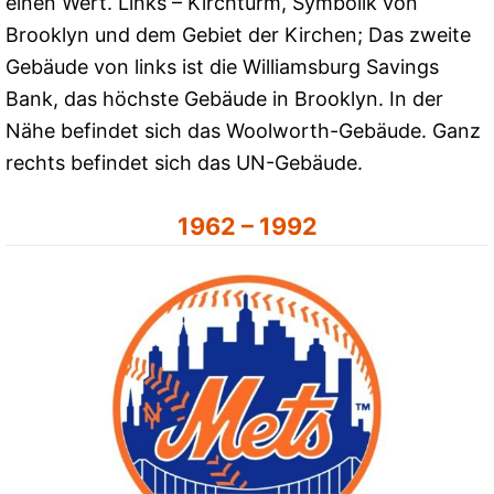
einen Wert. Links – Kirchturm, Symbolik von
Brooklyn und dem Gebiet der Kirchen; Das zweite
Gebäude von links ist die Williamsburg Savings
Bank, das höchste Gebäude in Brooklyn. In der
Nähe befindet sich das Woolworth-Gebäude. Ganz
rechts befindet sich das UN-Gebäude.
1962 – 1992