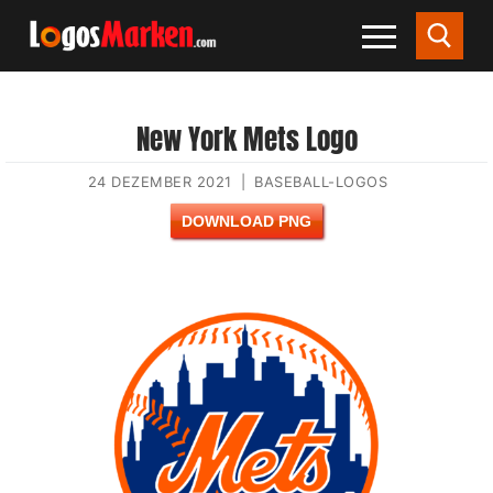
New York Mets Logo
24 DEZEMBER 2021
|
BASEBALL-LOGOS
DOWNLOAD PNG