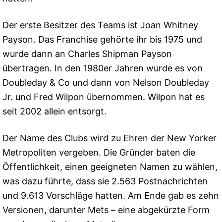
Der erste Besitzer des Teams ist Joan Whitney
Payson. Das Franchise gehörte ihr bis 1975 und
wurde dann an Charles Shipman Payson
übertragen. In den 1980er Jahren wurde es von
Doubleday & Co und dann von Nelson Doubleday
Jr. und Fred Wilpon übernommen. Wilpon hat es
seit 2002 allein entsorgt.
Der Name des Clubs wird zu Ehren der New Yorker
Metropoliten vergeben. Die Gründer baten die
Öffentlichkeit, einen geeigneten Namen zu wählen,
was dazu führte, dass sie 2.563 Postnachrichten
und 9.613 Vorschläge hatten. Am Ende gab es zehn
Versionen, darunter Mets – eine abgekürzte Form