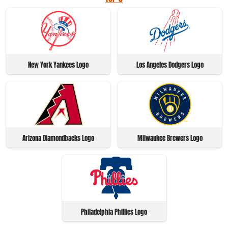
New York Yankees Logo
Los Angeles Dodgers Logo
Arizona Diamondbacks Logo
Milwaukee Brewers Logo
Philadelphia Phillies Logo