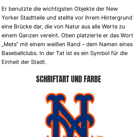
Er benutzte die wichtigsten Objekte der New
Yorker Stadtteile und stellte vor ihrem Hintergrund
eine Brücke dar, die von Natur aus alle Werte zu
einem Ganzen vereint. Oben platzierte er das Wort
„Mets“ mit einem weißen Rand – dem Namen eines
Baseballclubs. In der Tat ist es ein Symbol für die
Einheit der Stadt.
SCHRIFTART UND FARBE