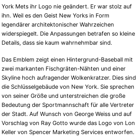
York Mets ihr Logo nie geändert. Er war stolz auf
ihn. Weil es den Geist New Yorks in Form
legendärer architektonischer Wahrzeichen
widerspiegelt. Die Anpassungen betrafen so kleine
Details, dass sie kaum wahrnehmbar sind.
Das Emblem zeigt einen Hintergrund-Baseball mit
zwei markanten Fischgräten-Nähten und einer
Skyline hoch aufragender Wolkenkratzer. Dies sind
die Schlüsselgebäude von New York. Sie sprechen
von seiner Größe und unterstreichen die große
Bedeutung der Sportmannschaft für alle Vertreter
der Stadt. Auf Wunsch von George Weiss und auf
Vorschlag von Ray Gotto wurde das Logo von Lon
Keller von Spencer Marketing Services entworfen.