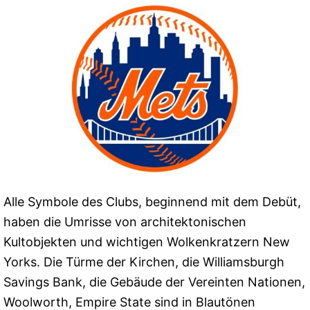
Alle Symbole des Clubs, beginnend mit dem Debüt,
haben die Umrisse von architektonischen
Kultobjekten und wichtigen Wolkenkratzern New
Yorks. Die Türme der Kirchen, die Williamsburgh
Savings Bank, die Gebäude der Vereinten Nationen,
Woolworth, Empire State sind in Blautönen