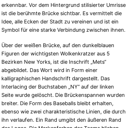
erkennbar. Vor dem Hintergrund stilisierter Umrisse
ist die berühmte Brücke sichtbar. Es vermittelt die
Idee, alle Ecken der Stadt zu vereinen und ist ein
Symbol für eine starke Verbindung zwischen ihnen.
Über der weißen Brücke, auf den dunkelblauen
Figuren der wichtigsten Wolkenkratzer aus 5
Bezirken New Yorks, ist die Inschrift „Mets“
abgebildet. Das Wort wird in Form einer
kalligraphischen Handschrift dargestellt. Das
Interlacing der Buchstaben „NY“ auf der linken
Seite wurde gelöscht. Die Brückenspannen wurden
breiter. Die Form des Baseballs bleibt erhalten,
ebenso wie zwei charakteristische Linien, die durch
ihn verlaufen. Ein Rand umgibt den äußeren Rand