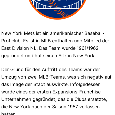
New York Mets ist ein amerikanischer Baseball-
Proficlub. Es ist in MLB enthalten und Mitglied der
East Division NL. Das Team wurde 1961/1962
gegründet und hat seinen Sitz in New York.
Der Grund für den Auftritt des Teams war der
Umzug von zwei MLB-Teams, was sich negativ auf
das Image der Stadt auswirkte. Infolgedessen
wurde eines der ersten Expansions-Franchise-
Unternehmen gegründet, das die Clubs ersetzte,
die New York nach der Saison 1957 verlassen
hatten.