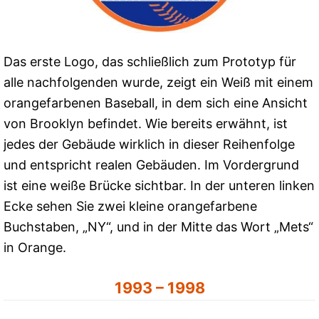
Das erste Logo, das schließlich zum Prototyp für
alle nachfolgenden wurde, zeigt ein Weiß mit einem
orangefarbenen Baseball, in dem sich eine Ansicht
von Brooklyn befindet. Wie bereits erwähnt, ist
jedes der Gebäude wirklich in dieser Reihenfolge
und entspricht realen Gebäuden. Im Vordergrund
ist eine weiße Brücke sichtbar. In der unteren linken
Ecke sehen Sie zwei kleine orangefarbene
Buchstaben, „NY“, und in der Mitte das Wort „Mets“
in Orange.
1993 – 1998