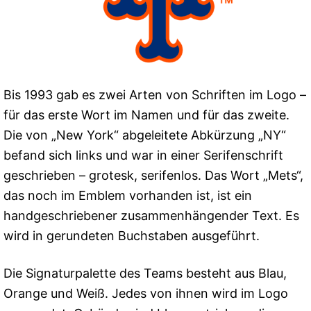
Bis 1993 gab es zwei Arten von Schriften im Logo –
für das erste Wort im Namen und für das zweite.
Die von „New York“ abgeleitete Abkürzung „NY“
befand sich links und war in einer Serifenschrift
geschrieben – grotesk, serifenlos. Das Wort „Mets“,
das noch im Emblem vorhanden ist, ist ein
handgeschriebener zusammenhängender Text. Es
wird in gerundeten Buchstaben ausgeführt.
Die Signaturpalette des Teams besteht aus Blau,
Orange und Weiß. Jedes von ihnen wird im Logo