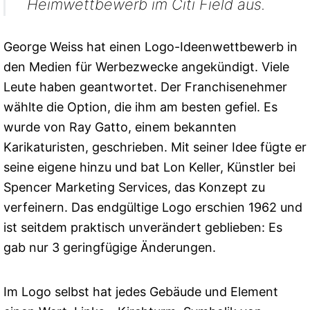
Heimwettbewerb im Citi Field aus.
George Weiss hat einen Logo-Ideenwettbewerb in
den Medien für Werbezwecke angekündigt. Viele
Leute haben geantwortet. Der Franchisenehmer
wählte die Option, die ihm am besten gefiel. Es
wurde von Ray Gatto, einem bekannten
Karikaturisten, geschrieben. Mit seiner Idee fügte er
seine eigene hinzu und bat Lon Keller, Künstler bei
Spencer Marketing Services, das Konzept zu
verfeinern. Das endgültige Logo erschien 1962 und
ist seitdem praktisch unverändert geblieben: Es
gab nur 3 geringfügige Änderungen.
Im Logo selbst hat jedes Gebäude und Element