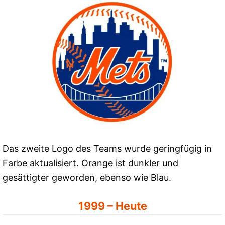
Das zweite Logo des Teams wurde geringfügig in
Farbe aktualisiert. Orange ist dunkler und
gesättigter geworden, ebenso wie Blau.
1999 – Heute