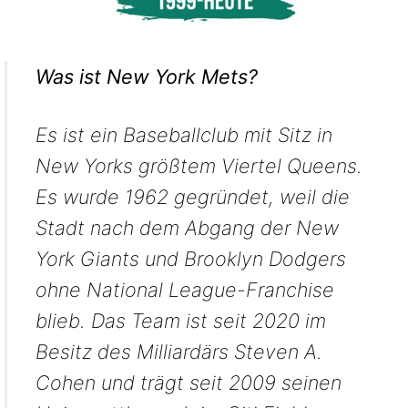
Was ist New York Mets?
Es ist ein Baseballclub mit Sitz in
New Yorks größtem Viertel Queens.
Es wurde 1962 gegründet, weil die
Stadt nach dem Abgang der New
York Giants und Brooklyn Dodgers
ohne National League-Franchise
blieb. Das Team ist seit 2020 im
Besitz des Milliardärs Steven A.
Cohen und trägt seit 2009 seinen