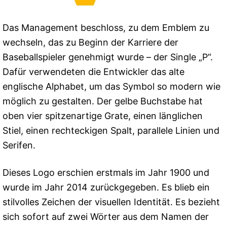
Das Management beschloss, zu dem Emblem zu
wechseln, das zu Beginn der Karriere der
Baseballspieler genehmigt wurde – der Single „P“.
Dafür verwendeten die Entwickler das alte
englische Alphabet, um das Symbol so modern wie
möglich zu gestalten. Der gelbe Buchstabe hat
oben vier spitzenartige Grate, einen länglichen
Stiel, einen rechteckigen Spalt, parallele Linien und
Serifen.
Dieses Logo erschien erstmals im Jahr 1900 und
wurde im Jahr 2014 zurückgegeben. Es blieb ein
stilvolles Zeichen der visuellen Identität. Es bezieht
sich sofort auf zwei Wörter aus dem Namen der