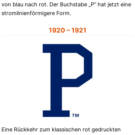
von blau nach rot. Der Buchstabe „P“ hat jetzt eine
stromlinienförmigere Form.
1920 – 1921
Eine Rückkehr zum klassischen rot gedruckten