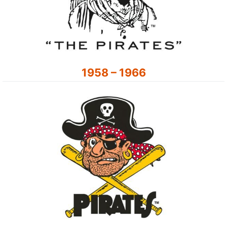
1958 – 1966