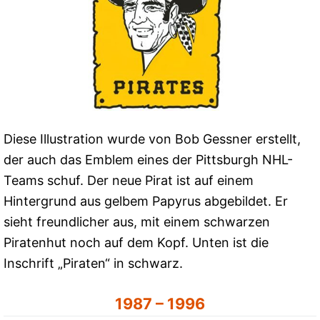
Diese Illustration wurde von Bob Gessner erstellt,
der auch das Emblem eines der Pittsburgh NHL-
Teams schuf. Der neue Pirat ist auf einem
Hintergrund aus gelbem Papyrus abgebildet. Er
sieht freundlicher aus, mit einem schwarzen
Piratenhut noch auf dem Kopf. Unten ist die
Inschrift „Piraten“ in schwarz.
1987 – 1996