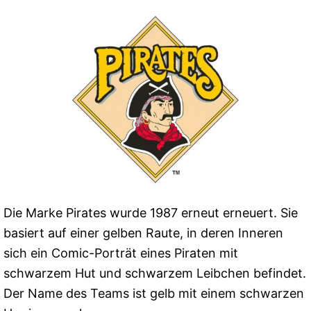
Die Marke Pirates wurde 1987 erneut erneuert. Sie
basiert auf einer gelben Raute, in deren Inneren
sich ein Comic-Porträt eines Piraten mit
schwarzem Hut und schwarzem Leibchen befindet.
Der Name des Teams ist gelb mit einem schwarzen