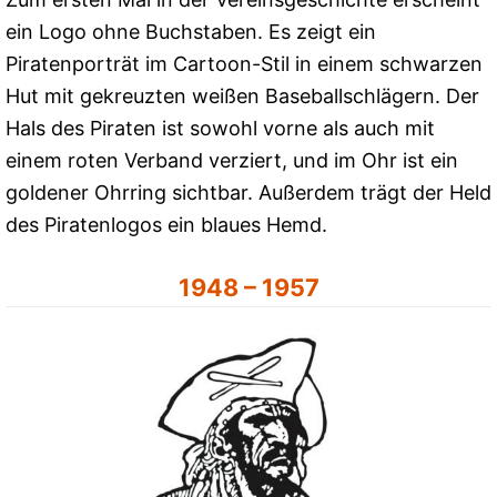
ein Logo ohne Buchstaben. Es zeigt ein
Piratenporträt im Cartoon-Stil in einem schwarzen
Hut mit gekreuzten weißen Baseballschlägern. Der
Hals des Piraten ist sowohl vorne als auch mit
einem roten Verband verziert, und im Ohr ist ein
goldener Ohrring sichtbar. Außerdem trägt der Held
des Piratenlogos ein blaues Hemd.
1948 – 1957