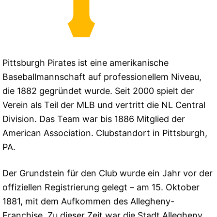
Pittsburgh Pirates ist eine amerikanische
Baseballmannschaft auf professionellem Niveau,
die 1882 gegründet wurde. Seit 2000 spielt der
Verein als Teil der MLB und vertritt die NL Central
Division. Das Team war bis 1886 Mitglied der
American Association. Clubstandort in Pittsburgh,
PA.
Der Grundstein für den Club wurde ein Jahr vor der
offiziellen Registrierung gelegt – am 15. Oktober
1881, mit dem Aufkommen des Allegheny-
Franchise. Zu dieser Zeit war die Stadt Allegheny