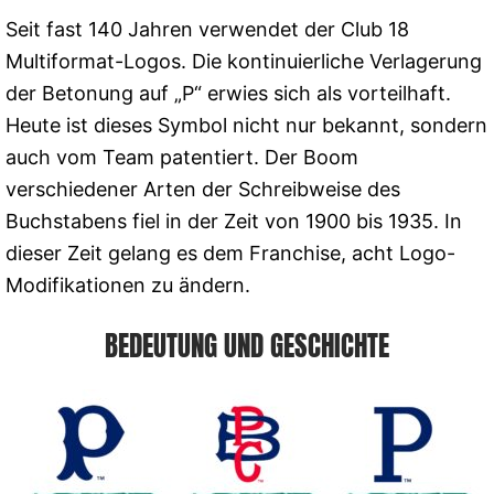
Seit fast 140 Jahren verwendet der Club 18
Multiformat-Logos. Die kontinuierliche Verlagerung
der Betonung auf „P“ erwies sich als vorteilhaft.
Heute ist dieses Symbol nicht nur bekannt, sondern
auch vom Team patentiert. Der Boom
verschiedener Arten der Schreibweise des
Buchstabens fiel in der Zeit von 1900 bis 1935. In
dieser Zeit gelang es dem Franchise, acht Logo-
Modifikationen zu ändern.
BEDEUTUNG UND GESCHICHTE