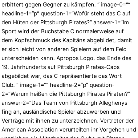
erbittert gegen Gegner zu kämpfen. “ image-0=““
headline-1=“p“ question-1=“Wofür steht das C auf
den Hüten der Pittsburgh Pirates?“ answer-1=“Im
Sport wird der Buchstabe C normalerweise auf
dem Kopfschmuck des Kapitäns abgebildet, damit
er sich leicht von anderen Spielern auf dem Feld
unterscheiden kann. Apropos Logo, das Ende des
19. Jahrhunderts auf Pittsburgh Pirates-Caps
abgebildet war, das C repräsentierte das Wort
Club. “ image-1=““ headline-2=“p“ question-
2=“Warum heißen die Pittsburgh Pirates Piraten?“
answer-2=“Das Team von Pittsburgh Alleghenys
fing an, ausländische Spieler abzuwerben und
Verträge mit ihnen zu unterzeichnen. Vertreter der
American Association verurteilten ihr Vorgehen und