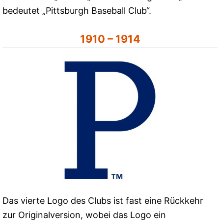
bedeutet „Pittsburgh Baseball Club“.
1910 – 1914
Das vierte Logo des Clubs ist fast eine Rückkehr
zur Originalversion, wobei das Logo ein