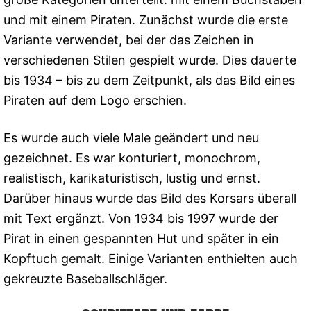
und mit einem Piraten. Zunächst wurde die erste
Variante verwendet, bei der das Zeichen in
verschiedenen Stilen gespielt wurde. Dies dauerte
bis 1934 – bis zu dem Zeitpunkt, als das Bild eines
Piraten auf dem Logo erschien.
Es wurde auch viele Male geändert und neu
gezeichnet. Es war konturiert, monochrom,
realistisch, karikaturistisch, lustig und ernst.
Darüber hinaus wurde das Bild des Korsars überall
mit Text ergänzt. Von 1934 bis 1997 wurde der
Pirat in einen gespannten Hut und später in ein
Kopftuch gemalt. Einige Varianten enthielten auch
gekreuzte Baseballschläger.