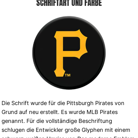
SCHRIFTART UND FARBE
Die Schrift wurde für die Pittsburgh Pirates von
Grund auf neu erstellt. Es wurde MLB Pirates
genannt. Für die vollständige Beschriftung
schlugen die Entwickler große Glyphen mit einem