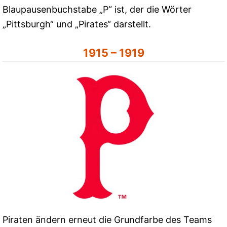
Blaupausenbuchstabe „P“ ist, der die Wörter
„Pittsburgh“ und „Pirates“ darstellt.
1915 – 1919
Piraten ändern erneut die Grundfarbe des Teams