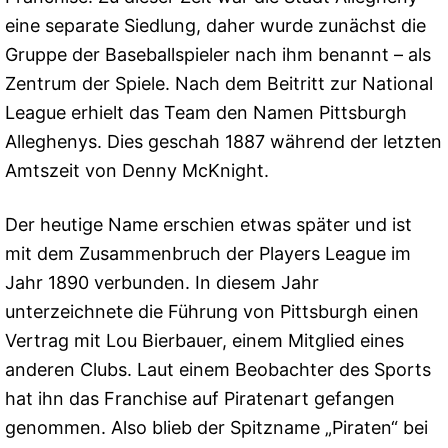
eine separate Siedlung, daher wurde zunächst die
Gruppe der Baseballspieler nach ihm benannt – als
Zentrum der Spiele. Nach dem Beitritt zur National
League erhielt das Team den Namen Pittsburgh
Alleghenys. Dies geschah 1887 während der letzten
Amtszeit von Denny McKnight.
Der heutige Name erschien etwas später und ist
mit dem Zusammenbruch der Players League im
Jahr 1890 verbunden. In diesem Jahr
unterzeichnete die Führung von Pittsburgh einen
Vertrag mit Lou Bierbauer, einem Mitglied eines
anderen Clubs. Laut einem Beobachter des Sports
hat ihn das Franchise auf Piratenart gefangen
genommen. Also blieb der Spitzname „Piraten“ bei