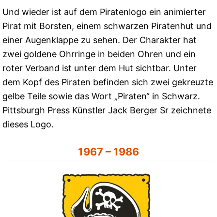
Und wieder ist auf dem Piratenlogo ein animierter
Pirat mit Borsten, einem schwarzen Piratenhut und
einer Augenklappe zu sehen. Der Charakter hat
zwei goldene Ohrringe in beiden Ohren und ein
roter Verband ist unter dem Hut sichtbar. Unter
dem Kopf des Piraten befinden sich zwei gekreuzte
gelbe Teile sowie das Wort „Piraten“ in Schwarz.
Pittsburgh Press Künstler Jack Berger Sr zeichnete
dieses Logo.
1967 – 1986