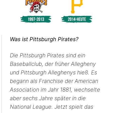
Was ist Pittsburgh Pirates?
Die Pittsburgh Pirates sind ein
Baseballclub, der früher Allegheny
und Pittsburgh Alleghenys hieß. Es
begann als Franchise der American
Association im Jahr 1881, wechselte
aber sechs Jahre später in die
National League. Jetzt spielt das