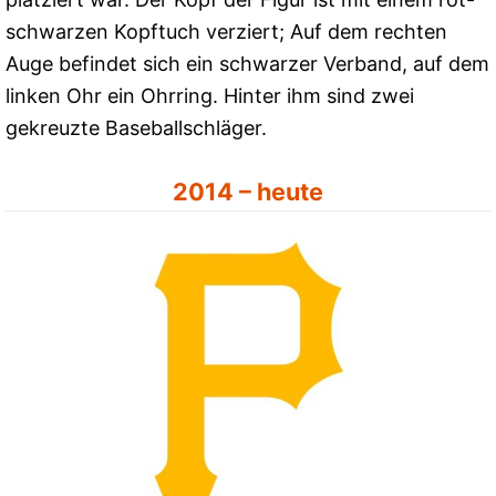
schwarzen Kopftuch verziert; Auf dem rechten
Auge befindet sich ein schwarzer Verband, auf dem
linken Ohr ein Ohrring. Hinter ihm sind zwei
gekreuzte Baseballschläger.
2014 – heute