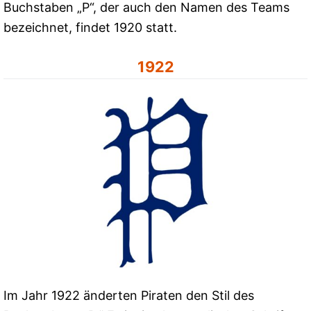
Buchstaben „P“, der auch den Namen des Teams
bezeichnet, findet 1920 statt.
1922
Im Jahr 1922 änderten Piraten den Stil des