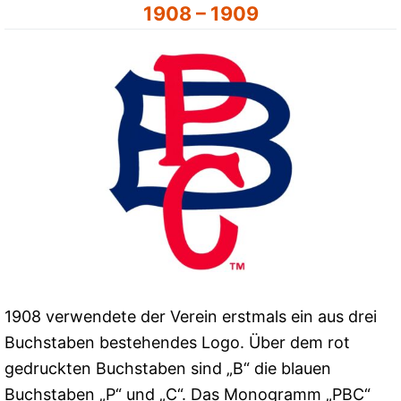
1908 – 1909
1908 verwendete der Verein erstmals ein aus drei
Buchstaben bestehendes Logo. Über dem rot
gedruckten Buchstaben sind „B“ die blauen
Buchstaben „P“ und „C“. Das Monogramm „PBC“