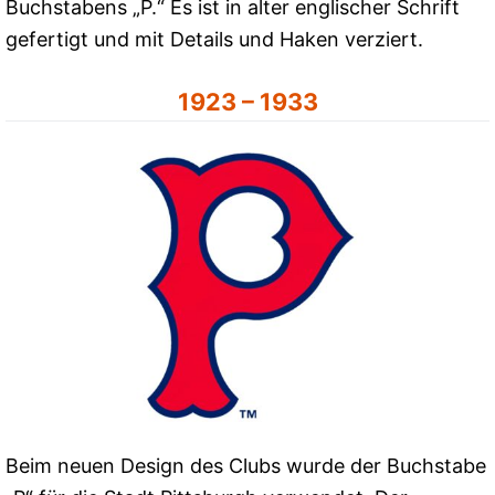
Buchstabens „P.“ Es ist in alter englischer Schrift
gefertigt und mit Details und Haken verziert.
1923 – 1933
Beim neuen Design des Clubs wurde der Buchstabe