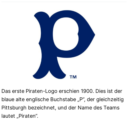
Das erste Piraten-Logo erschien 1900. Dies ist der
blaue alte englische Buchstabe „P“, der gleichzeitig
Pittsburgh bezeichnet, und der Name des Teams
lautet „Piraten“.