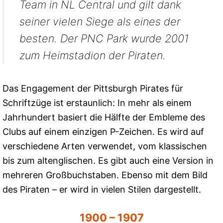
Team in NL Central und gilt dank
seiner vielen Siege als eines der
besten. Der PNC Park wurde 2001
zum Heimstadion der Piraten.
Das Engagement der Pittsburgh Pirates für
Schriftzüge ist erstaunlich: In mehr als einem
Jahrhundert basiert die Hälfte der Embleme des
Clubs auf einem einzigen P-Zeichen. Es wird auf
verschiedene Arten verwendet, vom klassischen
bis zum altenglischen. Es gibt auch eine Version in
mehreren Großbuchstaben. Ebenso mit dem Bild
des Piraten – er wird in vielen Stilen dargestellt.
1900 – 1907