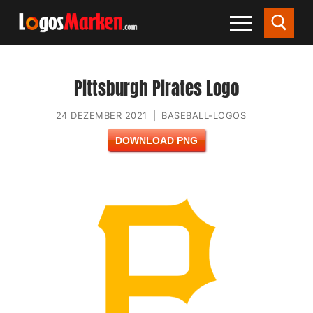
Pittsburgh Pirates Logo
24 DEZEMBER 2021
|
BASEBALL-LOGOS
DOWNLOAD PNG