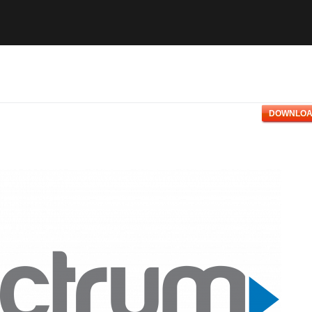
DOWNLOA