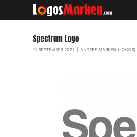
Spectrum Logo
11 SEPTEMBER 2021
|
ANDERE MARKEN (LOGOS)