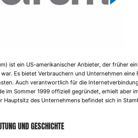
m) ist ein US-amerikanischer Anbieter, der früher ein
ar. Es bietet Verbrauchern und Unternehmen eine 
sten. Auch verantwortlich für die Internetverbindun
im Sommer 1999 offiziell gegründet, erhielt aber i
r Hauptsitz des Unternehmens befindet sich in Stam
UTUNG UND GESCHICHTE