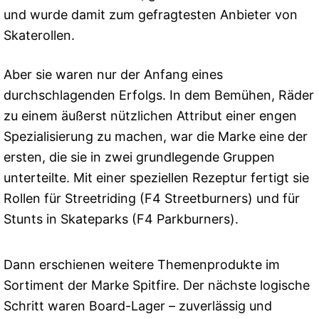
und wurde damit zum gefragtesten Anbieter von
Skaterollen.
Aber sie waren nur der Anfang eines
durchschlagenden Erfolgs. In dem Bemühen, Räder
zu einem äußerst nützlichen Attribut einer engen
Spezialisierung zu machen, war die Marke eine der
ersten, die sie in zwei grundlegende Gruppen
unterteilte. Mit einer speziellen Rezeptur fertigt sie
Rollen für Streetriding (F4 Streetburners) und für
Stunts in Skateparks (F4 Parkburners).
Dann erschienen weitere Themenprodukte im
Sortiment der Marke Spitfire. Der nächste logische
Schritt waren Board-Lager – zuverlässig und