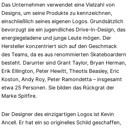
Das Unternehmen verwendet eine Vielzahl von
Designs, um seine Produkte zu kennzeichnen,
einschließlich seines eigenen Logos. Grundsätzlich
bevorzugt sie ein jugendliches Drive-In-Design, das
energiegeladene und junge Leute mögen. Der
Hersteller konzentriert sich auf den Geschmack
des Teams, da es aus renommierten Skateboardern
besteht. Darunter sind Grant Taylor, Bryan Herman,
Erik Ellington, Peter Hewitt, Theotis Beasley, Eric
Koston, Andy Roy, Peter Ramondetta – insgesamt
etwa 25 Personen. Sie bilden das Rückgrat der
Marke Spitfire.
Der Designer des einzigartigen Logos ist Kevin
Ancell. Er hat ein so originelles Schild geschaffen,