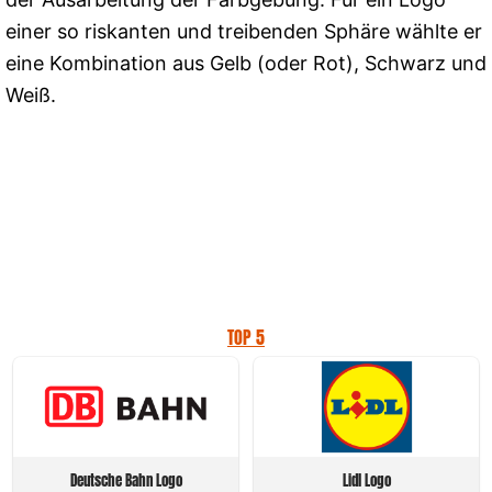
einer so riskanten und treibenden Sphäre wählte er
eine Kombination aus Gelb (oder Rot), Schwarz und
Weiß.
TOP 5
Deutsche Bahn Logo
Lidl Logo