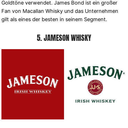
Goldtöne verwendet. James Bond ist ein großer
Fan von Macallan Whisky und das Unternehmen
gilt als eines der besten in seinem Segment.
5. JAMESON WHISKY