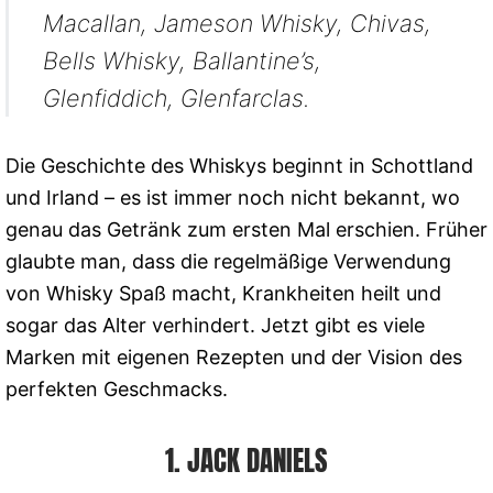
Macallan, Jameson Whisky, Chivas,
Bells Whisky, Ballantine’s,
Glenfiddich, Glenfarclas.
Die Geschichte des Whiskys beginnt in Schottland
und Irland – es ist immer noch nicht bekannt, wo
genau das Getränk zum ersten Mal erschien. Früher
glaubte man, dass die regelmäßige Verwendung
von Whisky Spaß macht, Krankheiten heilt und
sogar das Alter verhindert. Jetzt gibt es viele
Marken mit eigenen Rezepten und der Vision des
perfekten Geschmacks.
1. JACK DANIELS