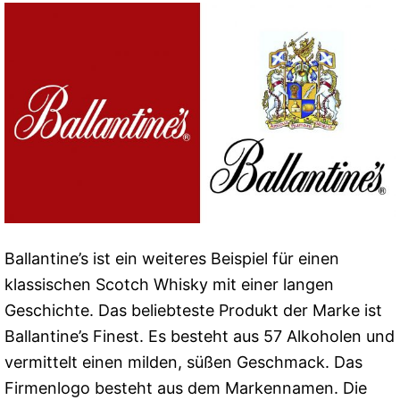
Ballantine’s ist ein weiteres Beispiel für einen
klassischen Scotch Whisky mit einer langen
Geschichte. Das beliebteste Produkt der Marke ist
Ballantine’s Finest. Es besteht aus 57 Alkoholen und
vermittelt einen milden, süßen Geschmack. Das
Firmenlogo besteht aus dem Markennamen. Die