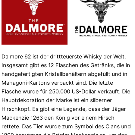
Dalmore 62 ist der drittteuerste Whisky der Welt.
Insgesamt gibt es 12 Flaschen des Getränks, die in
handgefertigten Kristallbehältern abgefüllt und in
Mahagoni-Kartons verpackt sind. Die letzte
Flasche wurde für 250.000 US-Dollar verkauft. Die
Hauptdekoration der Marke ist ein silberner
Hirschkopf. Es gibt eine Legende, dass der Jäger
Mackenzie 1263 den König vor einem Hirsch
rettete. Das Tier wurde zum Symbol des Clans und