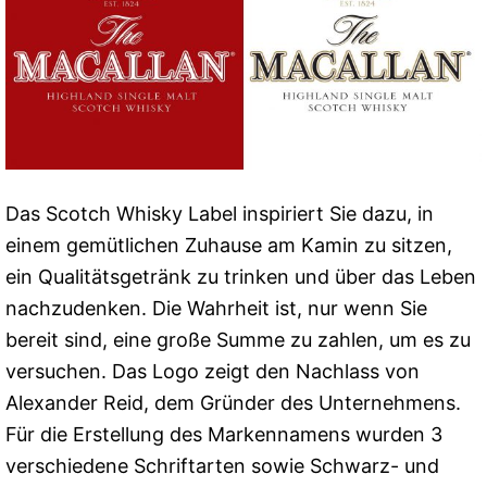
Das Scotch Whisky Label inspiriert Sie dazu, in
einem gemütlichen Zuhause am Kamin zu sitzen,
ein Qualitätsgetränk zu trinken und über das Leben
nachzudenken. Die Wahrheit ist, nur wenn Sie
bereit sind, eine große Summe zu zahlen, um es zu
versuchen. Das Logo zeigt den Nachlass von
Alexander Reid, dem Gründer des Unternehmens.
Für die Erstellung des Markennamens wurden 3
verschiedene Schriftarten sowie Schwarz- und