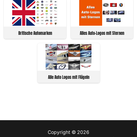
Britische Automarken
Alles Auto-Logos mit Sternen
Alle Auto Logos mit Flügeln
Copyright © 2026