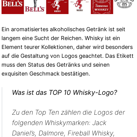
Ein aromatisiertes alkoholisches Getränk ist seit
langem eine Sucht der Reichen. Whisky ist ein
Element teurer Kollektionen, daher wird besonders
auf die Gestaltung von Logos geachtet. Das Etikett
muss den Status des Getränks und seinen
exquisiten Geschmack bestätigen.
Was ist das TOP 10 Whisky-Logo?
Zu den Top Ten zählen die Logos der
folgenden Whiskymarken: Jack
Daniel’s, Dalmore, Fireball Whisky,