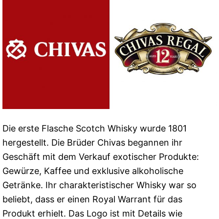
Die erste Flasche Scotch Whisky wurde 1801
hergestellt. Die Brüder Chivas begannen ihr
Geschäft mit dem Verkauf exotischer Produkte:
Gewürze, Kaffee und exklusive alkoholische
Getränke. Ihr charakteristischer Whisky war so
beliebt, dass er einen Royal Warrant für das
Produkt erhielt. Das Logo ist mit Details wie