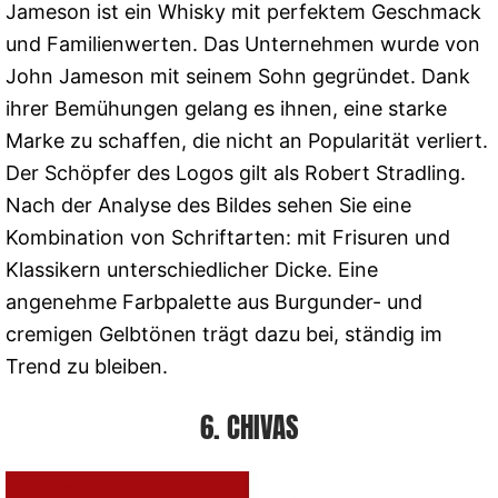
Jameson ist ein Whisky mit perfektem Geschmack
und Familienwerten. Das Unternehmen wurde von
John Jameson mit seinem Sohn gegründet. Dank
ihrer Bemühungen gelang es ihnen, eine starke
Marke zu schaffen, die nicht an Popularität verliert.
Der Schöpfer des Logos gilt als Robert Stradling.
Nach der Analyse des Bildes sehen Sie eine
Kombination von Schriftarten: mit Frisuren und
Klassikern unterschiedlicher Dicke. Eine
angenehme Farbpalette aus Burgunder- und
cremigen Gelbtönen trägt dazu bei, ständig im
Trend zu bleiben.
6. CHIVAS