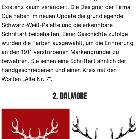
Existenz kaum verändert. Die Designer der Firma
Cue haben im neuen Update die grundlegende
Schwarz-Weiß-Palette und die erkennbare
Schriftart beibehalten. Einer Geschichte zufolge
wurden die Farben ausgewählt, um die Erinnerung
an den 1911 verstorbenen Markengründer zu
bewahren. Sie sehen eine Schriftart ähnlich der
handgeschriebenen und einen Kreis mit den
Worten „Alte Nr. 7“.
2. DALMORE