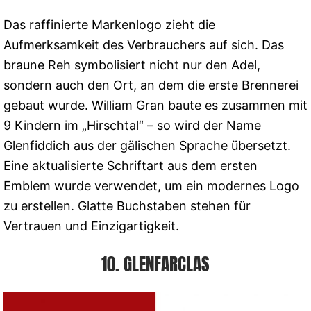
Das raffinierte Markenlogo zieht die
Aufmerksamkeit des Verbrauchers auf sich. Das
braune Reh symbolisiert nicht nur den Adel,
sondern auch den Ort, an dem die erste Brennerei
gebaut wurde. William Gran baute es zusammen mit
9 Kindern im „Hirschtal“ – so wird der Name
Glenfiddich aus der gälischen Sprache übersetzt.
Eine aktualisierte Schriftart aus dem ersten
Emblem wurde verwendet, um ein modernes Logo
zu erstellen. Glatte Buchstaben stehen für
Vertrauen und Einzigartigkeit.
10. GLENFARCLAS