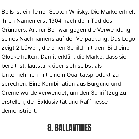
Bells ist ein feiner Scotch Whisky. Die Marke erhielt
ihren Namen erst 1904 nach dem Tod des
Gründers. Arthur Bell war gegen die Verwendung
seines Nachnamens auf der Verpackung. Das Logo
zeigt 2 Löwen, die einen Schild mit dem Bild einer
Glocke halten. Damit erklärt die Marke, dass sie
bereit ist, lautstark über sich selbst als
Unternehmen mit einem Qualitätsprodukt zu
sprechen. Eine Kombination aus Burgund und
Creme wurde verwendet, um den Schriftzug zu
erstellen, der Exklusivität und Raffinesse
demonstriert.
8. BALLANTINES