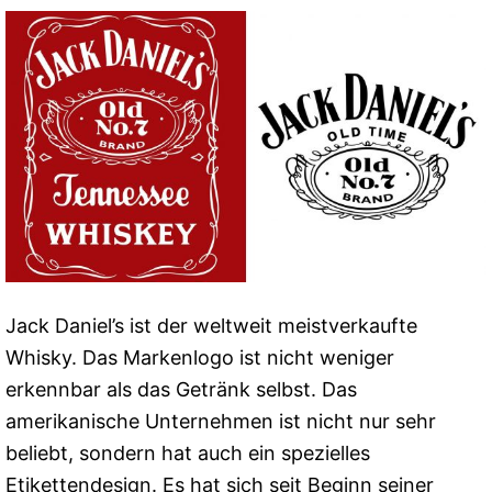
Jack Daniel’s ist der weltweit meistverkaufte
Whisky. Das Markenlogo ist nicht weniger
erkennbar als das Getränk selbst. Das
amerikanische Unternehmen ist nicht nur sehr
beliebt, sondern hat auch ein spezielles
Etikettendesign. Es hat sich seit Beginn seiner