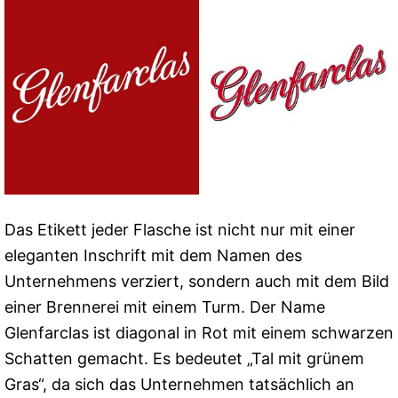
Das Etikett jeder Flasche ist nicht nur mit einer
eleganten Inschrift mit dem Namen des
Unternehmens verziert, sondern auch mit dem Bild
einer Brennerei mit einem Turm. Der Name
Glenfarclas ist diagonal in Rot mit einem schwarzen
Schatten gemacht. Es bedeutet „Tal mit grünem
Gras“, da sich das Unternehmen tatsächlich an