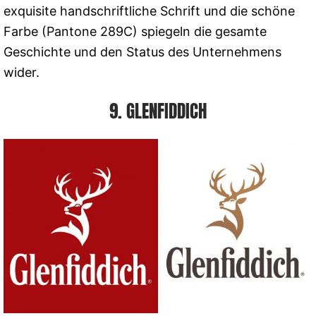
exquisite handschriftliche Schrift und die schöne
Farbe (Pantone 289C) spiegeln die gesamte
Geschichte und den Status des Unternehmens
wider.
9. GLENFIDDICH