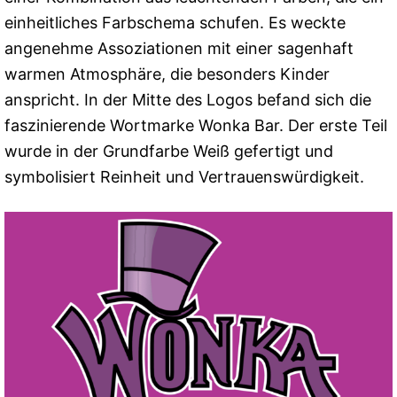
einheitliches Farbschema schufen. Es weckte
angenehme Assoziationen mit einer sagenhaft
warmen Atmosphäre, die besonders Kinder
anspricht. In der Mitte des Logos befand sich die
faszinierende Wortmarke Wonka Bar. Der erste Teil
wurde in der Grundfarbe Weiß gefertigt und
symbolisiert Reinheit und Vertrauenswürdigkeit.