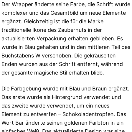
Der Wrapper änderte seine Farbe, die Schrift wurde
komplexer und das Gesamtbild um neue Elemente
ergänzt. Gleichzeitig ist die für die Marke
traditionelle Ikone des Zauberhuts in der
aktualisierten Verpackung erhalten geblieben. Es
wurde in Blau gehalten und in den mittleren Teil des
Buchstabens W verschoben. Die gekräuselten
Enden wurden aus der Schrift entfernt, während
der gesamte magische Stil erhalten blieb.
Die Farbgebung wurde mit Blau und Braun ergänzt.
Das erste wurde als Hintergrund verwendet und
das zweite wurde verwendet, um ein neues
Element zu entwerfen – Schokoladentropfen. Das
Wort Bar änderte seinen goldenen Farbton in ein
einfaches Weiß. Das aktualisierte Design war eine