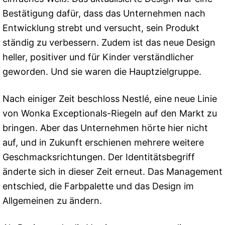
Bestätigung dafür, dass das Unternehmen nach
Entwicklung strebt und versucht, sein Produkt
ständig zu verbessern. Zudem ist das neue Design
heller, positiver und für Kinder verständlicher
geworden. Und sie waren die Hauptzielgruppe.
Nach einiger Zeit beschloss Nestlé, eine neue Linie
von Wonka Exceptionals-Riegeln auf den Markt zu
bringen. Aber das Unternehmen hörte hier nicht
auf, und in Zukunft erschienen mehrere weitere
Geschmacksrichtungen. Der Identitätsbegriff
änderte sich in dieser Zeit erneut. Das Management
entschied, die Farbpalette und das Design im
Allgemeinen zu ändern.