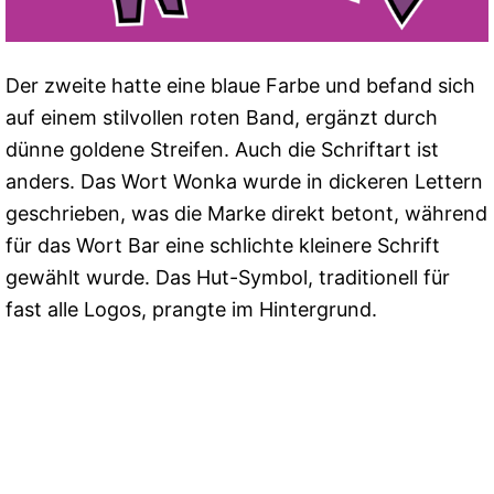
Der zweite hatte eine blaue Farbe und befand sich
auf einem stilvollen roten Band, ergänzt durch
dünne goldene Streifen. Auch die Schriftart ist
anders. Das Wort Wonka wurde in dickeren Lettern
geschrieben, was die Marke direkt betont, während
für das Wort Bar eine schlichte kleinere Schrift
gewählt wurde. Das Hut-Symbol, traditionell für
fast alle Logos, prangte im Hintergrund.