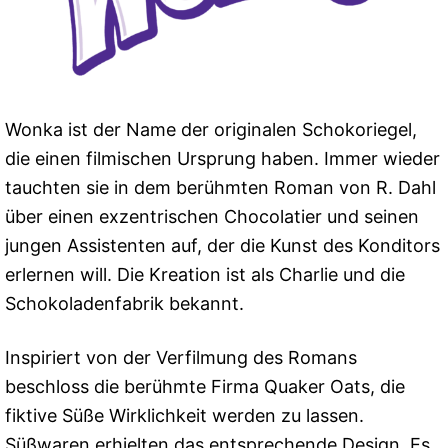
Wonka ist der Name der originalen Schokoriegel,
die einen filmischen Ursprung haben. Immer wieder
tauchten sie in dem berühmten Roman von R. Dahl
über einen exzentrischen Chocolatier und seinen
jungen Assistenten auf, der die Kunst des Konditors
erlernen will. Die Kreation ist als Charlie und die
Schokoladenfabrik bekannt.
Inspiriert von der Verfilmung des Romans
beschloss die berühmte Firma Quaker Oats, die
fiktive Süße Wirklichkeit werden zu lassen.
Süßwaren erhielten das entsprechende Design. Es