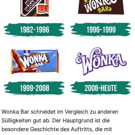
Wonka Bar schneidet im Vergleich zu anderen
Süßigkeiten gut ab. Der Hauptgrund ist die
besondere Geschichte des Auftritts, die mit