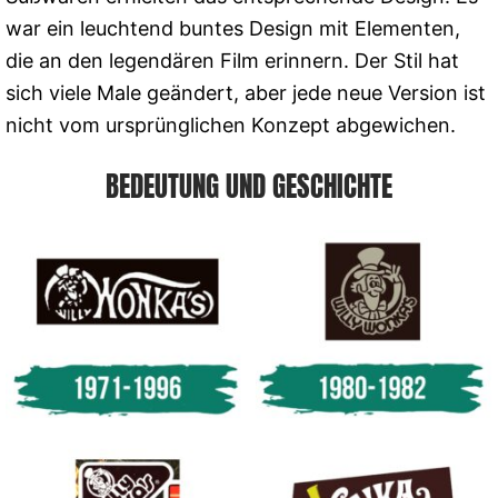
war ein leuchtend buntes Design mit Elementen,
die an den legendären Film erinnern. Der Stil hat
sich viele Male geändert, aber jede neue Version ist
nicht vom ursprünglichen Konzept abgewichen.
BEDEUTUNG UND GESCHICHTE