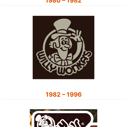
1980 – 1982
1982 – 1996