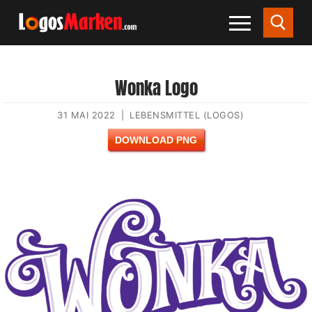
Wonka Logo
31 MAI 2022
|
LEBENSMITTEL (LOGOS)
DOWNLOAD PNG