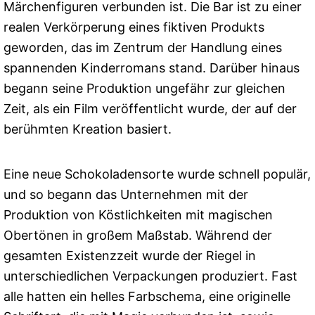
Märchenfiguren verbunden ist. Die Bar ist zu einer
realen Verkörperung eines fiktiven Produkts
geworden, das im Zentrum der Handlung eines
spannenden Kinderromans stand. Darüber hinaus
begann seine Produktion ungefähr zur gleichen
Zeit, als ein Film veröffentlicht wurde, der auf der
berühmten Kreation basiert.
Eine neue Schokoladensorte wurde schnell populär,
und so begann das Unternehmen mit der
Produktion von Köstlichkeiten mit magischen
Obertönen in großem Maßstab. Während der
gesamten Existenzzeit wurde der Riegel in
unterschiedlichen Verpackungen produziert. Fast
alle hatten ein helles Farbschema, eine originelle