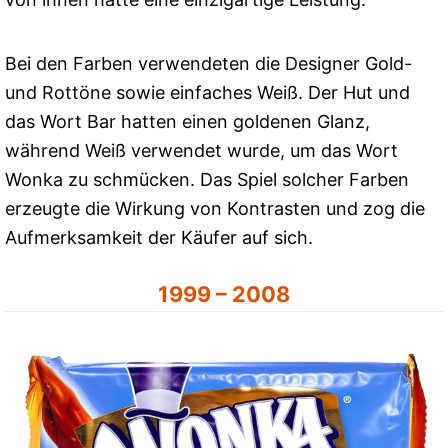
Bei den Farben verwendeten die Designer Gold-
und Rottöne sowie einfaches Weiß. Der Hut und
das Wort Bar hatten einen goldenen Glanz,
während Weiß verwendet wurde, um das Wort
Wonka zu schmücken. Das Spiel solcher Farben
erzeugte die Wirkung von Kontrasten und zog die
Aufmerksamkeit der Käufer auf sich.
1999 – 2008