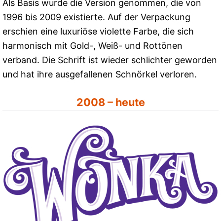
Als Basis wurde die Version genommen, die von
1996 bis 2009 existierte. Auf der Verpackung
erschien eine luxuriöse violette Farbe, die sich
harmonisch mit Gold-, Weiß- und Rottönen
verband. Die Schrift ist wieder schlichter geworden
und hat ihre ausgefallenen Schnörkel verloren.
2008 – heute