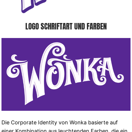
LOGO SCHRIFTART UND FARBEN
Die Corporate Identity von Wonka basierte auf
einer Kombination aus leuchtenden Farben, die ein