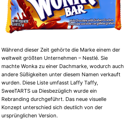
Während dieser Zeit gehörte die Marke einem der
weltweit größten Unternehmen – Nestlé. Sie
machte Wonka zu einer Dachmarke, wodurch auch
andere Süßigkeiten unter diesem Namen verkauft
wurden. Diese Liste umfasst Laffy Taffy,
SweeTARTS ua Diesbezüglich wurde ein
Rebranding durchgeführt. Das neue visuelle
Konzept unterschied sich deutlich von der
ursprünglichen Version.