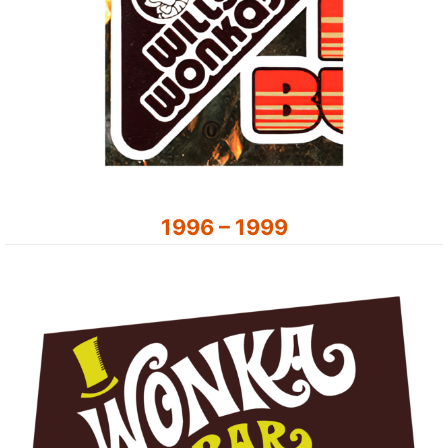
1996 – 1999