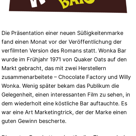
Die Präsentation einer neuen Süßigkeitenmarke
fand einen Monat vor der Veröffentlichung der
verfilmten Version des Romans statt. Wonka Bar
wurde im Frühjahr 1971 von Quaker Oats auf den
Markt gebracht, das mit zwei Herstellern
zusammenarbeitete – Chocolate Factory und Willy
Wonka. Wenig später bekam das Publikum die
Gelegenheit, einen interessanten Film zu sehen, in
dem wiederholt eine köstliche Bar auftauchte. Es
war eine Art Marketingtrick, der der Marke einen
guten Gewinn bescherte.