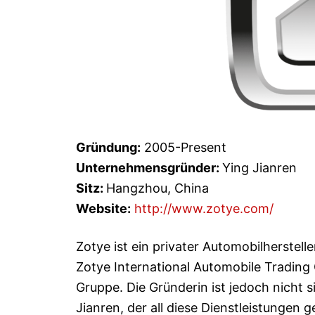
Gründung:
2005-Present
Unternehmensgründer:
Ying Jianren
Sitz:
Hangzhou, China
Website:
http://www.zotye.com/
Zotye ist ein privater Automobilherstell
Zotye International Automobile Trading 
Gruppe. Die Gründerin ist jedoch nicht 
Jianren, der all diese Dienstleistungen