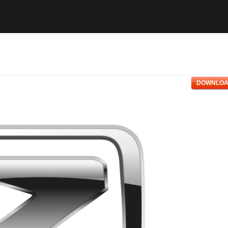
DOWNLOA