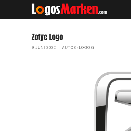
Zotye Logo
9 JUNI 2022
|
AUTOS (LOGOS)