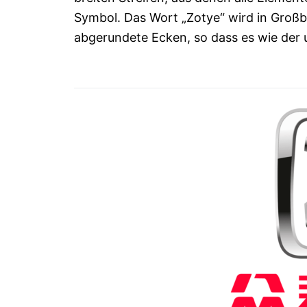
Symbol. Das Wort „Zotye“ wird in Großb
abgerundete Ecken, so dass es wie der 