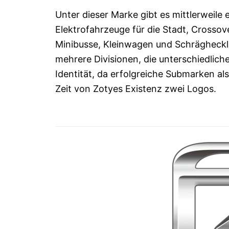
Unter dieser Marke gibt es mittlerweile
Elektrofahrzeuge für die Stadt, Crossov
Minibusse, Kleinwagen und Schrägheckl
mehrere Divisionen, die unterschiedlic
Identität, da erfolgreiche Submarken als
Zeit von Zotyes Existenz zwei Logos.