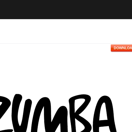
DOWNLOA