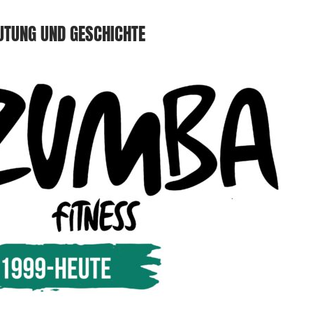
UTUNG UND GESCHICHTE