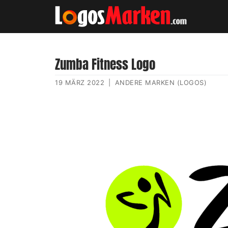
Zumba Fitness Logo
19 MÄRZ 2022
|
ANDERE MARKEN (LOGOS)