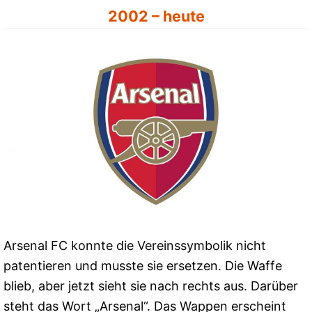
2002 – heute
Arsenal FC konnte die Vereinssymbolik nicht
patentieren und musste sie ersetzen. Die Waffe
blieb, aber jetzt sieht sie nach rechts aus. Darüber
steht das Wort „Arsenal“. Das Wappen erscheint