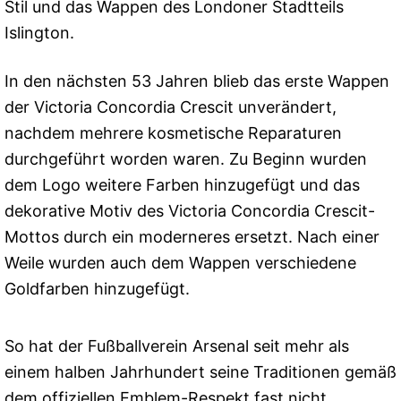
Stil und das Wappen des Londoner Stadtteils
Islington.
In den nächsten 53 Jahren blieb das erste Wappen
der Victoria Concordia Crescit unverändert,
nachdem mehrere kosmetische Reparaturen
durchgeführt worden waren. Zu Beginn wurden
dem Logo weitere Farben hinzugefügt und das
dekorative Motiv des Victoria Concordia Crescit-
Mottos durch ein moderneres ersetzt. Nach einer
Weile wurden auch dem Wappen verschiedene
Goldfarben hinzugefügt.
So hat der Fußballverein Arsenal seit mehr als
einem halben Jahrhundert seine Traditionen gemäß
dem offiziellen Emblem-Respekt fast nicht