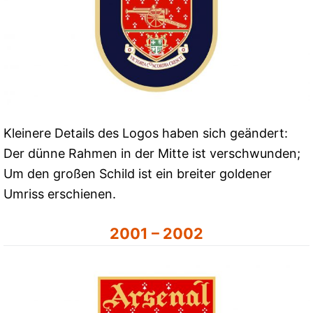
Kleinere Details des Logos haben sich geändert:
Der dünne Rahmen in der Mitte ist verschwunden;
Um den großen Schild ist ein breiter goldener
Umriss erschienen.
2001 – 2002