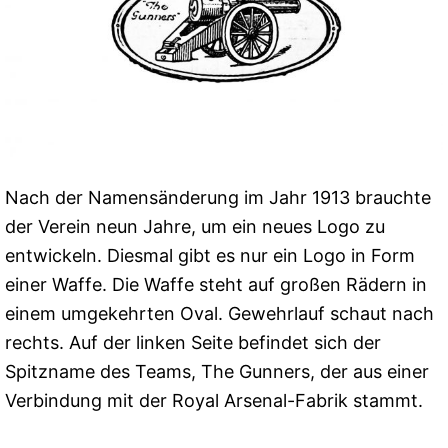
Nach der Namensänderung im Jahr 1913 brauchte
der Verein neun Jahre, um ein neues Logo zu
entwickeln. Diesmal gibt es nur ein Logo in Form
einer Waffe. Die Waffe steht auf großen Rädern in
einem umgekehrten Oval. Gewehrlauf schaut nach
rechts. Auf der linken Seite befindet sich der
Spitzname des Teams, The Gunners, der aus einer
Verbindung mit der Royal Arsenal-Fabrik stammt.