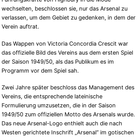
wechselten, beschlossen sie, nur das Arsenal zu
verlassen, um dem Gebiet zu gedenken, in dem der
Verein auftrat.
Das Wappen von Victoria Concordia Crescit war
das offizielle Bild des Vereins aus dem ersten Spiel
der Saison 1949/50, als das Publikum es im
Programm vor dem Spiel sah.
Zwei Jahre später beschloss das Management des
Vereins, die entsprechende lateinische
Formulierung umzusetzen, die in der Saison
1949/50 zum offiziellen Motto des Arsenals wurde.
Das neue Arsenal-Logo enthielt auch die nach
Westen gerichtete Inschrift „Arsenal“ im gotischen