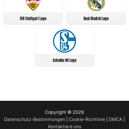
VfB Stuttgart Logo
Real Madrid Logo
Schalke 04 Logo
Copyright © 2026
Datenschutz-Bestimmungen
|
Cookie-Richtlinie
|
DMCA
|
Kontaktiere uns