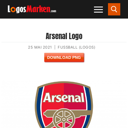
Arsenal Logo
25 MAI 2021
|
FUSSBALL (LOGOS)
DOWNLOAD PNG