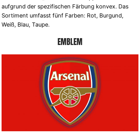
aufgrund der spezifischen Färbung konvex. Das
Sortiment umfasst fünf Farben: Rot, Burgund,
Weiß, Blau, Taupe.
EMBLEM