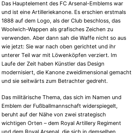
Das Hauptelement des FC Arsenal-Emblems war
und ist eine Artilleriekanone. Es erschien erstmals
1888 auf dem Logo, als der Club beschloss, das
Woolwich-Wappen als grafisches Zeichen zu
verwenden. Aber dann sah die Waffe nicht so aus
wie jetzt: Sie war nach oben gerichtet und ihr
unterer Teil war mit Löwenköpfen verziert. Im
Laufe der Zeit haben Künstler das Design
modernisiert, die Kanone zweidimensional gemacht
und sie seitwärts zum Betrachter gedreht.
Das militärische Thema, das sich im Namen und
Emblem der Fußballmannschaft widerspiegelt,
beruht auf der Nähe von zwei strategisch
wichtigen Orten – dem Royal Artillery Regiment
und dem Royal Arsenal, die sich in demselben