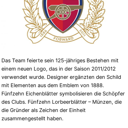
Das Team feierte sein 125-jähriges Bestehen mit
einem neuen Logo, das in der Saison 2011/2012
verwendet wurde. Designer ergänzten den Schild
mit Elementen aus dem Emblem von 1888.
Fünfzehn Eichenblätter symbolisieren die Schöpfer
des Clubs. Fünfzehn Lorbeerblätter – Münzen, die
die Gründer als Zeichen der Einheit
zusammengestellt haben.