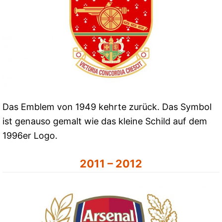
Das Emblem von 1949 kehrte zurück. Das Symbol
ist genauso gemalt wie das kleine Schild auf dem
1996er Logo.
2011 – 2012