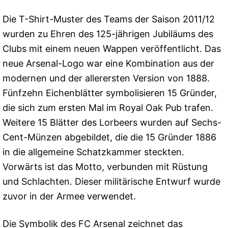
Die T-Shirt-Muster des Teams der Saison 2011/12
wurden zu Ehren des 125-jährigen Jubiläums des
Clubs mit einem neuen Wappen veröffentlicht. Das
neue Arsenal-Logo war eine Kombination aus der
modernen und der allerersten Version von 1888.
Fünfzehn Eichenblätter symbolisieren 15 Gründer,
die sich zum ersten Mal im Royal Oak Pub trafen.
Weitere 15 Blätter des Lorbeers wurden auf Sechs-
Cent-Münzen abgebildet, die die 15 Gründer 1886
in die allgemeine Schatzkammer steckten.
Vorwärts ist das Motto, verbunden mit Rüstung
und Schlachten. Dieser militärische Entwurf wurde
zuvor in der Armee verwendet.
Die Symbolik des FC Arsenal zeichnet das