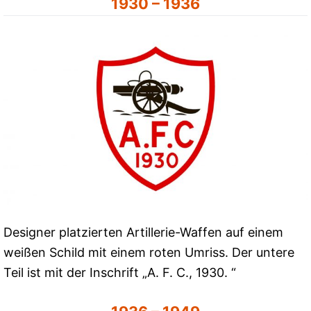
1930 – 1936
Designer platzierten Artillerie-Waffen auf einem
weißen Schild mit einem roten Umriss. Der untere
Teil ist mit der Inschrift „A. F. C., 1930. “