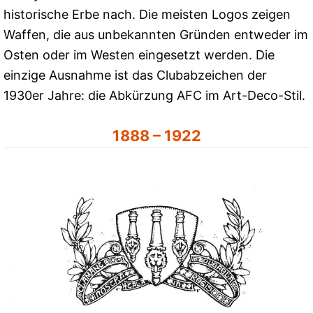
historische Erbe nach. Die meisten Logos zeigen
Waffen, die aus unbekannten Gründen entweder im
Osten oder im Westen eingesetzt werden. Die
einzige Ausnahme ist das Clubabzeichen der
1930er Jahre: die Abkürzung AFC im Art-Deco-Stil.
1888 – 1922