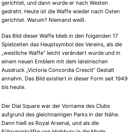
gerichtet, und dann wurde er nach Westen
gedreht. Heute ist die Waffe wieder nach Osten
gerichtet. Warum? Niemand weiß.
Das Bild dieser Waffe blieb in den folgenden 17
Spielzeiten das Hauptsymbol des Vereins, als die
„westliche Waffe“ leicht verändert wurde und in
einem neuen Emblem mit dem lateinischen
Ausdruck „Victoria Concordia Crescit“ Gestalt
annahm. Das Bild existiert in dieser Form seit 1949
bis heute.
Der Dial Square war der Vorname des Clubs
aufgrund des gleichnamigen Parks in der Nähe.
Dann hieß es Royal Arsenal, und als die
Führungskräfte von Highbury in die Mode