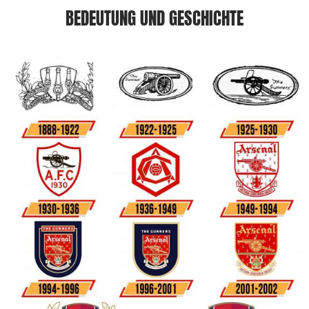
BEDEUTUNG UND GESCHICHTE