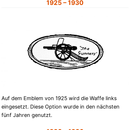
1925 – 1930
Auf dem Emblem von 1925 wird die Waffe links
eingesetzt. Diese Option wurde in den nächsten
fünf Jahren genutzt.