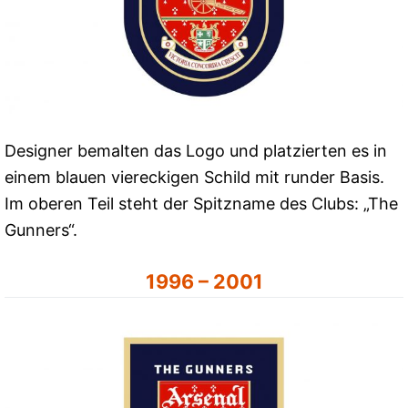
Designer bemalten das Logo und platzierten es in
einem blauen viereckigen Schild mit runder Basis.
Im oberen Teil steht der Spitzname des Clubs: „The
Gunners“.
1996 – 2001