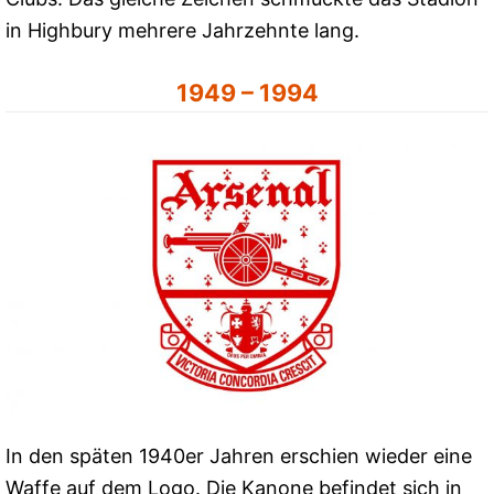
in Highbury mehrere Jahrzehnte lang.
1949 – 1994
In den späten 1940er Jahren erschien wieder eine
Waffe auf dem Logo. Die Kanone befindet sich in