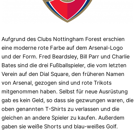
Aufgrund des Clubs Nottingham Forest erschien
eine moderne rote Farbe auf dem Arsenal-Logo
und der Form. Fred Beardsley, Bill Parr und Charlie
Bates sind die drei Fußballspieler, die vom letzten
Verein auf den Dial Square, den früheren Namen
von Arsenal, gezogen sind und rote Trikots
mitgenommen haben. Selbst für neue Ausrüstung
gab es kein Geld, so dass sie gezwungen waren, die
oben genannten T-Shirts zu verlassen und die
gleichen an andere Spieler zu kaufen. Außerdem
gaben sie weiße Shorts und blau-weißes Golf.