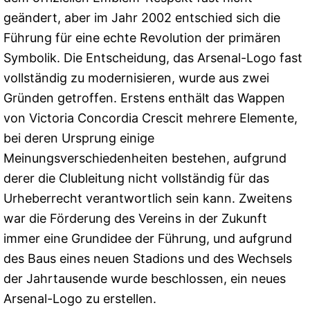
geändert, aber im Jahr 2002 entschied sich die
Führung für eine echte Revolution der primären
Symbolik. Die Entscheidung, das Arsenal-Logo fast
vollständig zu modernisieren, wurde aus zwei
Gründen getroffen. Erstens enthält das Wappen
von Victoria Concordia Crescit mehrere Elemente,
bei deren Ursprung einige
Meinungsverschiedenheiten bestehen, aufgrund
derer die Clubleitung nicht vollständig für das
Urheberrecht verantwortlich sein kann. Zweitens
war die Förderung des Vereins in der Zukunft
immer eine Grundidee der Führung, und aufgrund
des Baus eines neuen Stadions und des Wechsels
der Jahrtausende wurde beschlossen, ein neues
Arsenal-Logo zu erstellen.