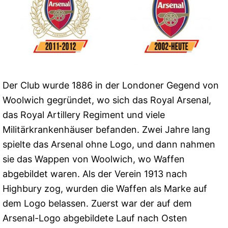
Der Club wurde 1886 in der Londoner Gegend von
Woolwich gegründet, wo sich das Royal Arsenal,
das Royal Artillery Regiment und viele
Militärkrankenhäuser befanden. Zwei Jahre lang
spielte das Arsenal ohne Logo, und dann nahmen
sie das Wappen von Woolwich, wo Waffen
abgebildet waren. Als der Verein 1913 nach
Highbury zog, wurden die Waffen als Marke auf
dem Logo belassen. Zuerst war der auf dem
Arsenal-Logo abgebildete Lauf nach Osten