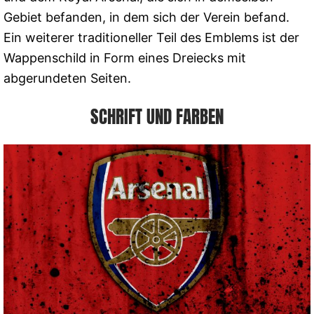
Gebiet befanden, in dem sich der Verein befand.
Ein weiterer traditioneller Teil des Emblems ist der
Wappenschild in Form eines Dreiecks mit
abgerundeten Seiten.
SCHRIFT UND FARBEN