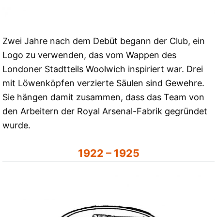
Zwei Jahre nach dem Debüt begann der Club, ein
Logo zu verwenden, das vom Wappen des
Londoner Stadtteils Woolwich inspiriert war. Drei
mit Löwenköpfen verzierte Säulen sind Gewehre.
Sie hängen damit zusammen, dass das Team von
den Arbeitern der Royal Arsenal-Fabrik gegründet
wurde.
1922 – 1925