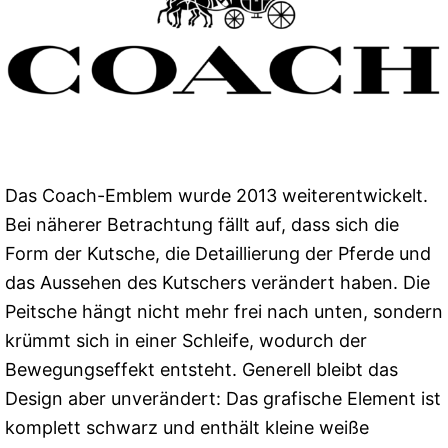
Das Coach-Emblem wurde 2013 weiterentwickelt.
Bei näherer Betrachtung fällt auf, dass sich die
Form der Kutsche, die Detaillierung der Pferde und
das Aussehen des Kutschers verändert haben. Die
Peitsche hängt nicht mehr frei nach unten, sondern
krümmt sich in einer Schleife, wodurch der
Bewegungseffekt entsteht. Generell bleibt das
Design aber unverändert: Das grafische Element ist
komplett schwarz und enthält kleine weiße