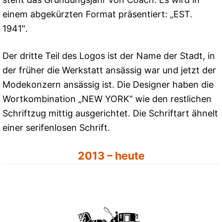
einem abgekürzten Format präsentiert: „EST.
1941″.
Der dritte Teil des Logos ist der Name der Stadt, in
der früher die Werkstatt ansässig war und jetzt der
Modekonzern ansässig ist. Die Designer haben die
Wortkombination „NEW YORK“ wie den restlichen
Schriftzug mittig ausgerichtet. Die Schriftart ähnelt
einer serifenlosen Schrift.
2013 – heute