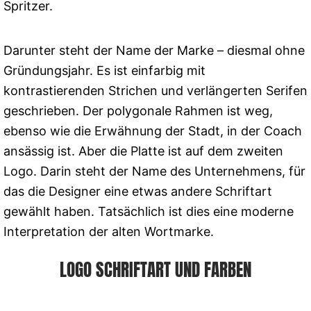
Spritzer.
Darunter steht der Name der Marke – diesmal ohne
Gründungsjahr. Es ist einfarbig mit
kontrastierenden Strichen und verlängerten Serifen
geschrieben. Der polygonale Rahmen ist weg,
ebenso wie die Erwähnung der Stadt, in der Coach
ansässig ist. Aber die Platte ist auf dem zweiten
Logo. Darin steht der Name des Unternehmens, für
das die Designer eine etwas andere Schriftart
gewählt haben. Tatsächlich ist dies eine moderne
Interpretation der alten Wortmarke.
LOGO SCHRIFTART UND FARBEN