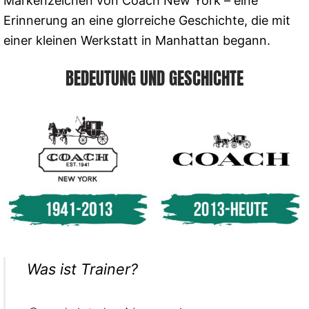
Markenzeichen von Coach New York – eine
Erinnerung an eine glorreiche Geschichte, die mit
einer kleinen Werkstatt in Manhattan begann.
BEDEUTUNG UND GESCHICHTE
Was ist Trainer?