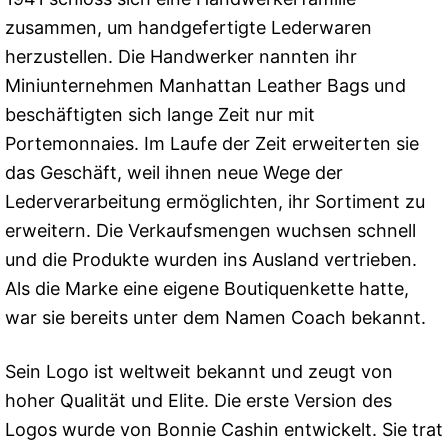
zusammen, um handgefertigte Lederwaren
herzustellen. Die Handwerker nannten ihr
Miniunternehmen Manhattan Leather Bags und
beschäftigten sich lange Zeit nur mit
Portemonnaies. Im Laufe der Zeit erweiterten sie
das Geschäft, weil ihnen neue Wege der
Lederverarbeitung ermöglichten, ihr Sortiment zu
erweitern. Die Verkaufsmengen wuchsen schnell
und die Produkte wurden ins Ausland vertrieben.
Als die Marke eine eigene Boutiquenkette hatte,
war sie bereits unter dem Namen Coach bekannt.
Sein Logo ist weltweit bekannt und zeugt von
hoher Qualität und Elite. Die erste Version des
Logos wurde von Bonnie Cashin entwickelt. Sie trat