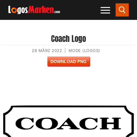
Coach Logo
28 MÄRZ 2022
|
MODE (LOGOS)
DOWNLOAD PNG