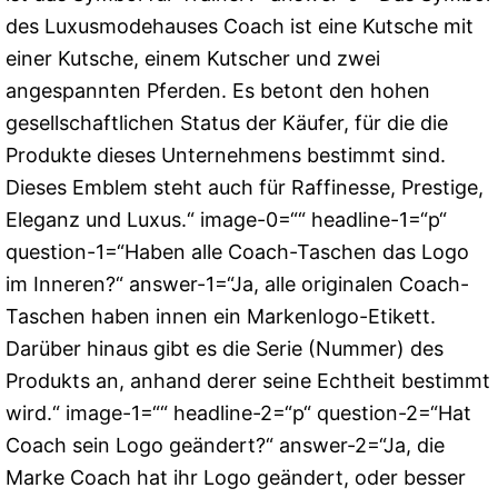
des Luxusmodehauses Coach ist eine Kutsche mit
einer Kutsche, einem Kutscher und zwei
angespannten Pferden. Es betont den hohen
gesellschaftlichen Status der Käufer, für die die
Produkte dieses Unternehmens bestimmt sind.
Dieses Emblem steht auch für Raffinesse, Prestige,
Eleganz und Luxus.“ image-0=““ headline-1=“p“
question-1=“Haben alle Coach-Taschen das Logo
im Inneren?“ answer-1=“Ja, alle originalen Coach-
Taschen haben innen ein Markenlogo-Etikett.
Darüber hinaus gibt es die Serie (Nummer) des
Produkts an, anhand derer seine Echtheit bestimmt
wird.“ image-1=““ headline-2=“p“ question-2=“Hat
Coach sein Logo geändert?“ answer-2=“Ja, die
Marke Coach hat ihr Logo geändert, oder besser