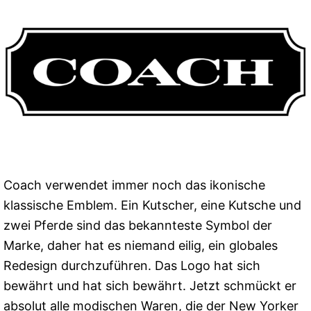
Coach verwendet immer noch das ikonische
klassische Emblem. Ein Kutscher, eine Kutsche und
zwei Pferde sind das bekannteste Symbol der
Marke, daher hat es niemand eilig, ein globales
Redesign durchzuführen. Das Logo hat sich
bewährt und hat sich bewährt. Jetzt schmückt er
absolut alle modischen Waren, die der New Yorker