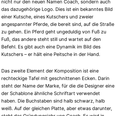
nicht nur den neuen Namen Coach, sondern auch
das dazugehörige Logo. Dies ist ein bekanntes Bild
einer Kutsche, eines Kutschers und zweier
angespannter Pferde, die bereit sind, auf die Straße
zu gehen. Ein Pferd geht ungeduldig von Fuß zu
Fuß, das andere steht still und wartet auf den
Befehl. Es gibt auch eine Dynamik im Bild des
Kutschers – er hält eine Peitsche in der Hand.
Das zweite Element der Komposition ist eine
rechteckige Tafel mit geschnittenen Ecken. Darin
steht der Name der Marke, für die die Designer eine
der Schablone ähnliche Schriftart verwendet
haben. Die Buchstaben sind halb schwarz, halb
weiß. Auf der gleichen Platte, aber etwas darunter,
steht das Gründungsjahr von Coach. Es wird in