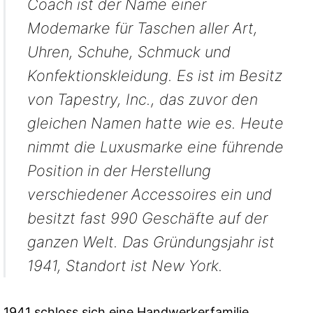
Coach ist der Name einer
Modemarke für Taschen aller Art,
Uhren, Schuhe, Schmuck und
Konfektionskleidung. Es ist im Besitz
von Tapestry, Inc., das zuvor den
gleichen Namen hatte wie es. Heute
nimmt die Luxusmarke eine führende
Position in der Herstellung
verschiedener Accessoires ein und
besitzt fast 990 Geschäfte auf der
ganzen Welt. Das Gründungsjahr ist
1941, Standort ist New York.
1941 schloss sich eine Handwerkerfamilie