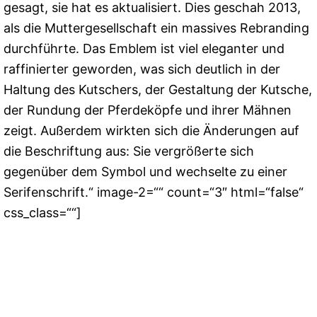
gesagt, sie hat es aktualisiert. Dies geschah 2013,
als die Muttergesellschaft ein massives Rebranding
durchführte. Das Emblem ist viel eleganter und
raffinierter geworden, was sich deutlich in der
Haltung des Kutschers, der Gestaltung der Kutsche,
der Rundung der Pferdeköpfe und ihrer Mähnen
zeigt. Außerdem wirkten sich die Änderungen auf
die Beschriftung aus: Sie vergrößerte sich
gegenüber dem Symbol und wechselte zu einer
Serifenschrift.“ image-2=““ count=“3″ html=“false“
css_class=““]