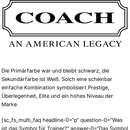
Die Primärfarbe war und bleibt schwarz, die
Sekundärfarbe ist Weiß. Solch eine scheinbar
einfache Kombination symbolisiert Prestige,
Überlegenheit, Elite und ein hohes Niveau der
Marke.
[sc_fs_multi_faq headline-0=“p“ question-0=“Was
ist das Symbol für Trainer?“ answer-0=“Das Symbol