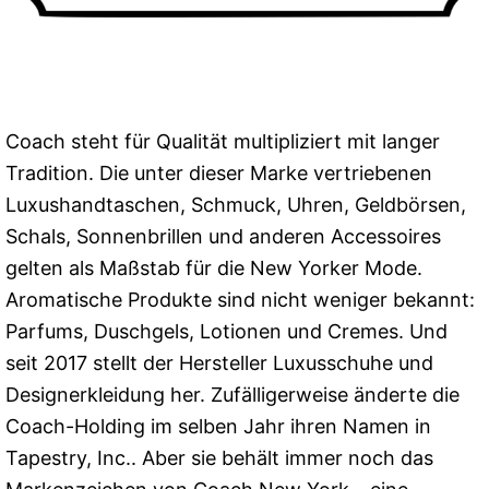
Coach steht für Qualität multipliziert mit langer
Tradition. Die unter dieser Marke vertriebenen
Luxushandtaschen, Schmuck, Uhren, Geldbörsen,
Schals, Sonnenbrillen und anderen Accessoires
gelten als Maßstab für die New Yorker Mode.
Aromatische Produkte sind nicht weniger bekannt:
Parfums, Duschgels, Lotionen und Cremes. Und
seit 2017 stellt der Hersteller Luxusschuhe und
Designerkleidung her. Zufälligerweise änderte die
Coach-Holding im selben Jahr ihren Namen in
Tapestry, Inc.. Aber sie behält immer noch das