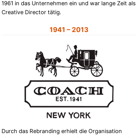
1961 in das Unternehmen ein und war lange Zeit als
Creative Director tätig.
1941 – 2013
Durch das Rebranding erhielt die Organisation