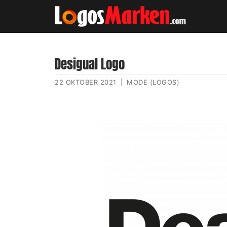
Desigual Logo
22 OKTOBER 2021
|
MODE (LOGOS)