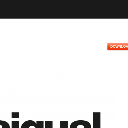
DOWNLOA