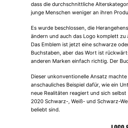
dass die durchschnittliche Alterskateg
junge Menschen weniger an ihren Produk
Es wurde beschlossen, die Herangehens
ändern und auch das Logo komplett zu 
Das Emblem ist jetzt eine schwarze ode
Buchstaben, aber das Wort ist rückwärt
anderen Marken einfach richtig. Der Buch
Dieser unkonventionelle Ansatz machte 
anschauliches Beispiel dafür, wie ein U
neue Realitäten reagiert und sich selbst 
2020 Schwarz-, Weiß- und Schwarz-Weiß
beliebt sind.