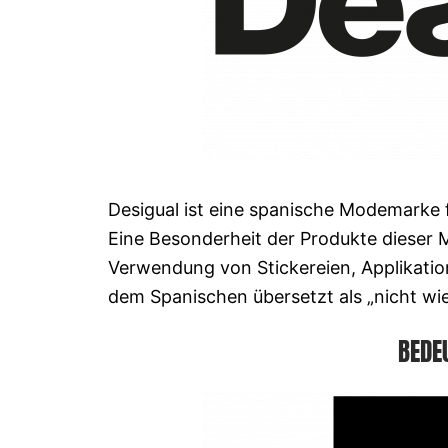
Desigual ist eine spanische Modemarke 
Eine Besonderheit der Produkte dieser M
Verwendung von Stickereien, Applikatio
dem Spanischen übersetzt als „nicht wie 
BEDE