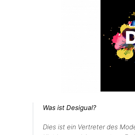
Was ist Desigual?
Dies ist ein Vertreter des Mod