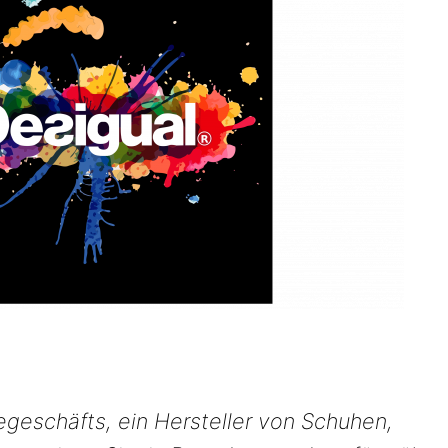
egeschäfts, ein Hersteller von Schuhen,