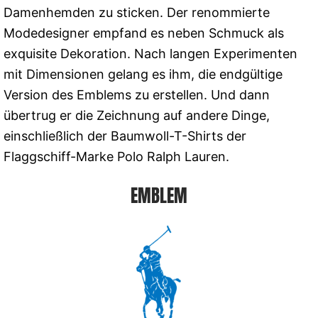
Damenhemden zu sticken. Der renommierte
Modedesigner empfand es neben Schmuck als
exquisite Dekoration. Nach langen Experimenten
mit Dimensionen gelang es ihm, die endgültige
Version des Emblems zu erstellen. Und dann
übertrug er die Zeichnung auf andere Dinge,
einschließlich der Baumwoll-T-Shirts der
Flaggschiff-Marke Polo Ralph Lauren.
EMBLEM