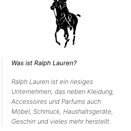
Was ist Ralph Lauren?
Ralph Lauren ist ein riesiges
Unternehmen, das neben Kleidung,
Accessoires und Parfums auch
Möbel, Schmuck, Haushaltsgeräte,
Geschirr und vieles mehr herstellt.