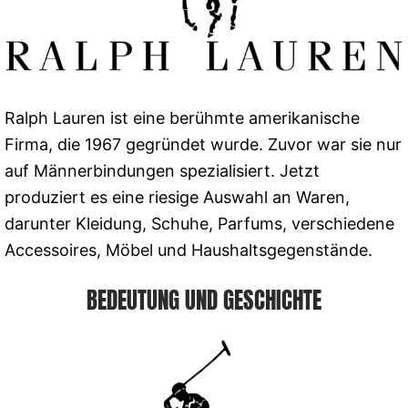
Ralph Lauren ist eine berühmte amerikanische
Firma, die 1967 gegründet wurde. Zuvor war sie nur
auf Männerbindungen spezialisiert. Jetzt
produziert es eine riesige Auswahl an Waren,
darunter Kleidung, Schuhe, Parfums, verschiedene
Accessoires, Möbel und Haushaltsgegenstände.
BEDEUTUNG UND GESCHICHTE