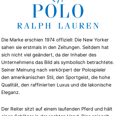
Die Marke erschien 1974 offiziell: Die New Yorker
sahen sie erstmals in den Zeitungen. Seitdem hat
sich nicht viel geändert, da der Inhaber des
Unternehmens das Bild als symbolisch betrachtete.
Seiner Meinung nach verkörpert der Polospieler
den amerikanischen Stil, den Sportgeist, die hohe
Qualität, den raffinierten Luxus und die lakonische
Eleganz.
Der Reiter sitzt auf einem laufenden Pferd und hält