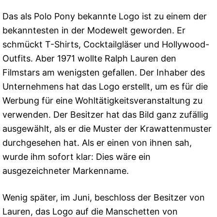
Das als Polo Pony bekannte Logo ist zu einem der
bekanntesten in der Modewelt geworden. Er
schmückt T-Shirts, Cocktailgläser und Hollywood-
Outfits. Aber 1971 wollte Ralph Lauren den
Filmstars am wenigsten gefallen. Der Inhaber des
Unternehmens hat das Logo erstellt, um es für die
Werbung für eine Wohltätigkeitsveranstaltung zu
verwenden. Der Besitzer hat das Bild ganz zufällig
ausgewählt, als er die Muster der Krawattenmuster
durchgesehen hat. Als er einen von ihnen sah,
wurde ihm sofort klar: Dies wäre ein
ausgezeichneter Markenname.
Wenig später, im Juni, beschloss der Besitzer von
Lauren, das Logo auf die Manschetten von