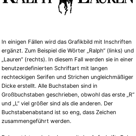
In einigen Fällen wird das Grafikbild mit Inschriften
ergänzt. Zum Beispiel die Wörter „Ralph“ (links) und
„Lauren“ (rechts). In diesem Fall werden sie in einer
benutzerdefinierten Schriftart mit langen
rechteckigen Serifen und Strichen ungleichmäßiger
Dicke erstellt. Alle Buchstaben sind in
Großbuchstaben geschrieben, obwohl das erste „R“
und „L“ viel größer sind als die anderen. Der
Buchstabenabstand ist so eng, dass Zeichen
zusammengeführt werden.