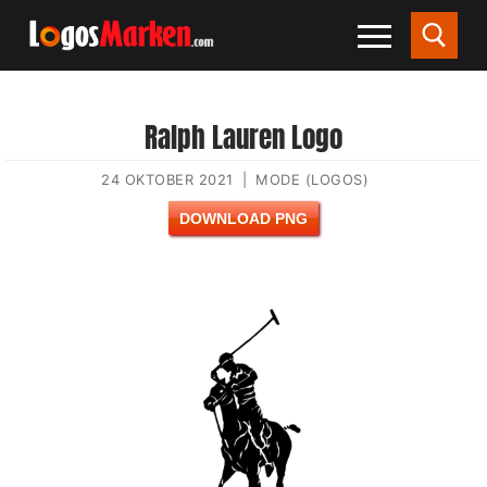
Ralph Lauren Logo
24 OKTOBER 2021
|
MODE (LOGOS)
DOWNLOAD PNG