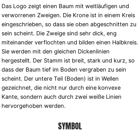
Das Logo zeigt einen Baum mit weitläufigen und
verworrenen Zweigen. Die Krone ist in einem Kreis
eingeschrieben, so dass sie oben abgeschnitten zu
sein scheint. Die Zweige sind sehr dick, eng
miteinander verflochten und bilden einen Halbkreis.
Sie werden mit den gleichen Dickenlinien
hergestellt. Der Stamm ist breit, stark und kurz, so
dass der Baum tief im Boden vergraben zu sein
scheint. Der untere Teil (Boden) ist in Wellen
gezeichnet, die nicht nur durch eine konvexe
Kante, sondern auch durch zwei weiße Linien
hervorgehoben werden.
SYMBOL