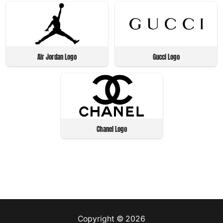
Air Jordan Logo
Gucci Logo
Chanel Logo
Copyright © 2026