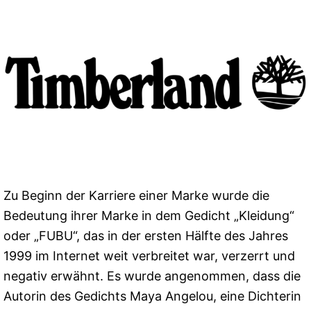
Zu Beginn der Karriere einer Marke wurde die
Bedeutung ihrer Marke in dem Gedicht „Kleidung“
oder „FUBU“, das in der ersten Hälfte des Jahres
1999 im Internet weit verbreitet war, verzerrt und
negativ erwähnt. Es wurde angenommen, dass die
Autorin des Gedichts Maya Angelou, eine Dichterin