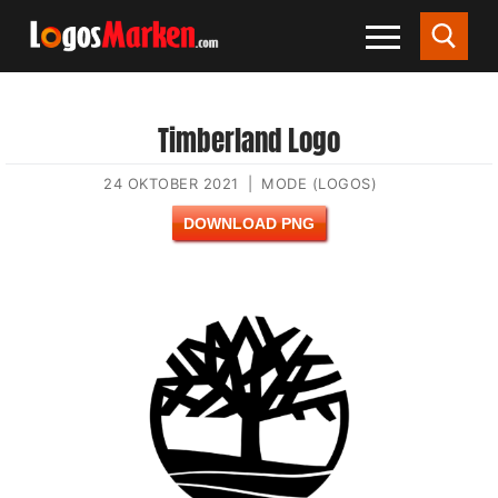
Timberland Logo
24 OKTOBER 2021
|
MODE (LOGOS)
DOWNLOAD PNG