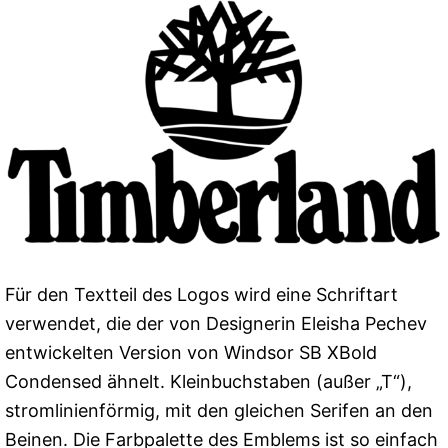
Für den Textteil des Logos wird eine Schriftart
verwendet, die der von Designerin Eleisha Pechev
entwickelten Version von Windsor SB XBold
Condensed ähnelt. Kleinbuchstaben (außer „T“),
stromlinienförmig, mit den gleichen Serifen an den
Beinen. Die Farbpalette des Emblems ist so einfach