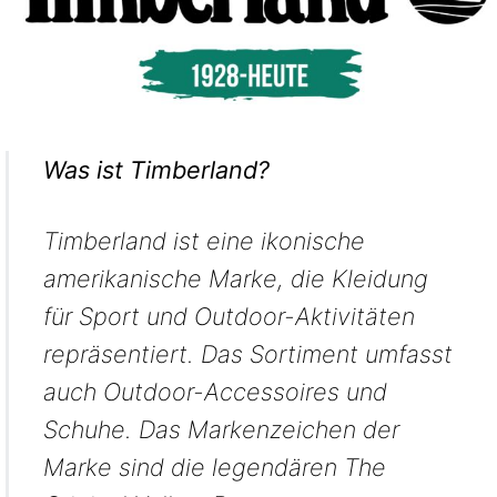
Was ist Timberland?
Timberland ist eine ikonische
amerikanische Marke, die Kleidung
für Sport und Outdoor-Aktivitäten
repräsentiert. Das Sortiment umfasst
auch Outdoor-Accessoires und
Schuhe. Das Markenzeichen der
Marke sind die legendären The