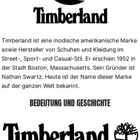
Timberland ist eine modische amerikanische Marke
sowie Hersteller von Schuhen und Kleidung im
Street-, Sport- und Casual-Stil. Er erschien 1952 in
der Stadt Boston, Massachusetts. Sein Gründer ist
Nathan Swartz. Heute ist der Name dieser Marke
auf der ganzen Welt bekannt.
BEDEUTUNG UND GESCHICHTE