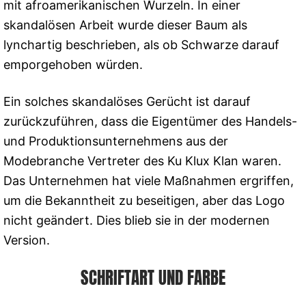
mit afroamerikanischen Wurzeln. In einer
skandalösen Arbeit wurde dieser Baum als
lynchartig beschrieben, als ob Schwarze darauf
emporgehoben würden.
Ein solches skandalöses Gerücht ist darauf
zurückzuführen, dass die Eigentümer des Handels-
und Produktionsunternehmens aus der
Modebranche Vertreter des Ku Klux Klan waren.
Das Unternehmen hat viele Maßnahmen ergriffen,
um die Bekanntheit zu beseitigen, aber das Logo
nicht geändert. Dies blieb sie in der modernen
Version.
SCHRIFTART UND FARBE