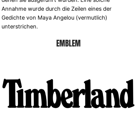
Annahme wurde durch die Zeilen eines der
Gedichte von Maya Angelou (vermutlich)
unterstrichen.
EMBLEM