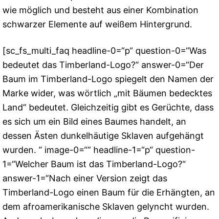
wie möglich und besteht aus einer Kombination
schwarzer Elemente auf weißem Hintergrund.
[sc_fs_multi_faq headline-0=“p“ question-0=“Was
bedeutet das Timberland-Logo?“ answer-0=“Der
Baum im Timberland-Logo spiegelt den Namen der
Marke wider, was wörtlich „mit Bäumen bedecktes
Land“ bedeutet. Gleichzeitig gibt es Gerüchte, dass
es sich um ein Bild eines Baumes handelt, an
dessen Ästen dunkelhäutige Sklaven aufgehängt
wurden. “ image-0=““ headline-1=“p“ question-
1=“Welcher Baum ist das Timberland-Logo?“
answer-1=“Nach einer Version zeigt das
Timberland-Logo einen Baum für die Erhängten, an
dem afroamerikanische Sklaven gelyncht wurden.