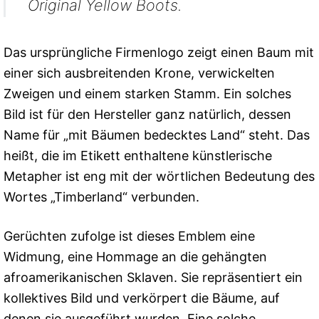
Original Yellow Boots.
Das ursprüngliche Firmenlogo zeigt einen Baum mit
einer sich ausbreitenden Krone, verwickelten
Zweigen und einem starken Stamm. Ein solches
Bild ist für den Hersteller ganz natürlich, dessen
Name für „mit Bäumen bedecktes Land“ steht. Das
heißt, die im Etikett enthaltene künstlerische
Metapher ist eng mit der wörtlichen Bedeutung des
Wortes „Timberland“ verbunden.
Gerüchten zufolge ist dieses Emblem eine
Widmung, eine Hommage an die gehängten
afroamerikanischen Sklaven. Sie repräsentiert ein
kollektives Bild und verkörpert die Bäume, auf
denen sie ausgeführt wurden. Eine solche